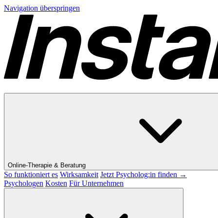
Navigation überspringen
Online-Therapie & Beratung
So funktioniert es
Wirksamkeit
Jetzt Psycholog:in finden →
Psychologen
Kosten
Für Unternehmen