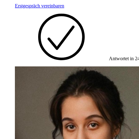
Erstgespräch vereinbaren
Antwortet in 2