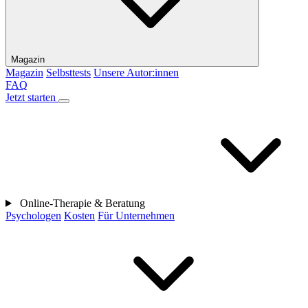
Magazin
Magazin
Selbsttests
Unsere Autor:innen
FAQ
Jetzt starten
Online-Therapie & Beratung
Psychologen
Kosten
Für Unternehmen