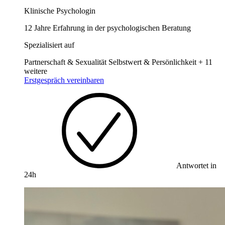
Klinische Psychologin
12 Jahre Erfahrung in der psychologischen Beratung
Spezialisiert auf
Partnerschaft & Sexualität
Selbstwert & Persönlichkeit
+ 11
weitere
Erstgespräch vereinbaren
Antwortet in
24h