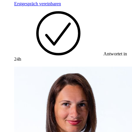
Erstgespräch vereinbaren
Antwortet in
24h