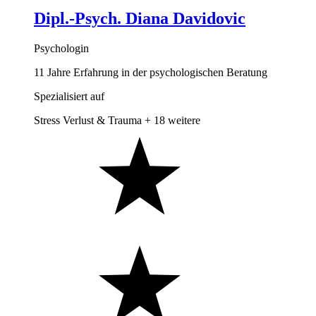
Dipl.-Psych. Diana Davidovic
Psychologin
11 Jahre Erfahrung in der psychologischen Beratung
Spezialisiert auf
Stress
Verlust & Trauma
+ 18 weitere