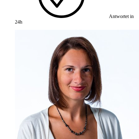
Antwortet in
24h