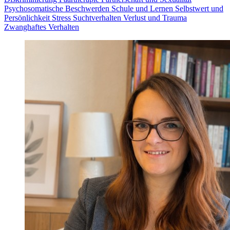
Psychosomatische Beschwerden
Schule und Lernen
Selbstwert und
Persönlichkeit
Stress
Suchtverhalten
Verlust und Trauma
Zwanghaftes Verhalten