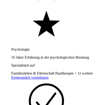
Psychologin
10 Jahre Erfahrung in der psychologischen Beratung
Spezialisiert auf
Familienleben & Elternschaft
Paartherapie
+ 11 weitere
Erstgespräch vereinbaren