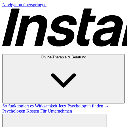
Navigation überspringen
Online-Therapie & Beratung
So funktioniert es
Wirksamkeit
Jetzt Psycholog:in finden →
Psychologen
Kosten
Für Unternehmen