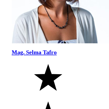
Mag. Selma Tafro