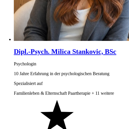
Dipl.-Psych. Milica Stankovic, BSc
Psychologin
10 Jahre Erfahrung in der psychologischen Beratung
Spezialisiert auf
Familienleben & Elternschaft
Paartherapie
+ 11 weitere