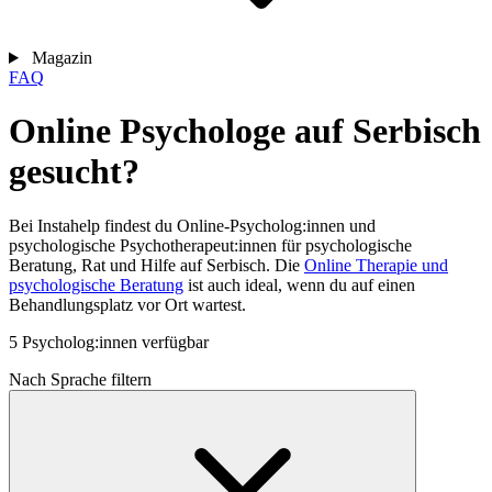
Magazin
FAQ
Online Psychologe auf Serbisch
gesucht?
Bei Instahelp findest du Online-Psycholog:innen und
psychologische Psychotherapeut:innen für psychologische
Beratung, Rat und Hilfe auf Serbisch. Die
Online Therapie und
psychologische Beratung
ist auch ideal, wenn du auf einen
Behandlungsplatz vor Ort wartest.
5 Psycholog:innen verfügbar
Nach Sprache filtern