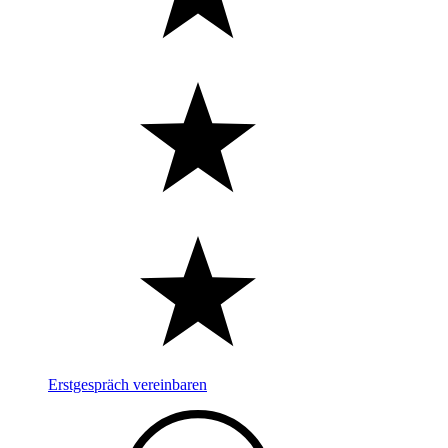
Erstgespräch vereinbaren