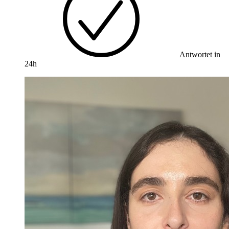
Antwortet in
24h