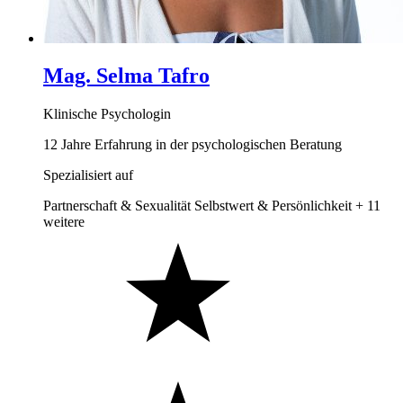
Mag. Selma Tafro
Klinische Psychologin
12 Jahre Erfahrung in der psychologischen Beratung
Spezialisiert auf
Partnerschaft & Sexualität
Selbstwert & Persönlichkeit
+ 11
weitere