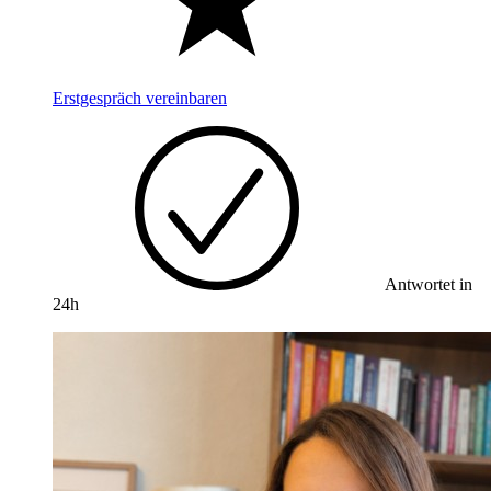
Erstgespräch vereinbaren
Antwortet in
24h