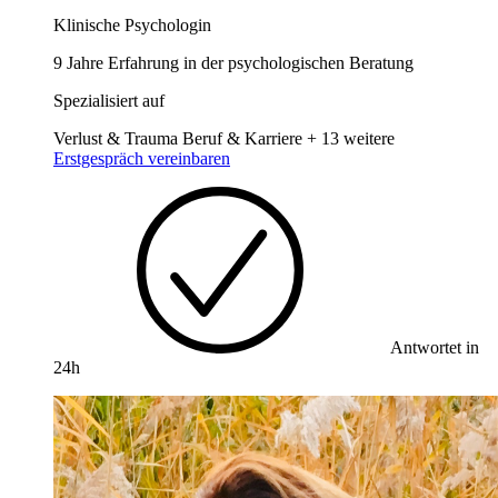
Klinische Psychologin
9 Jahre Erfahrung in der psychologischen Beratung
Spezialisiert auf
Verlust & Trauma
Beruf & Karriere
+ 13 weitere
Erstgespräch vereinbaren
Antwortet in
24h