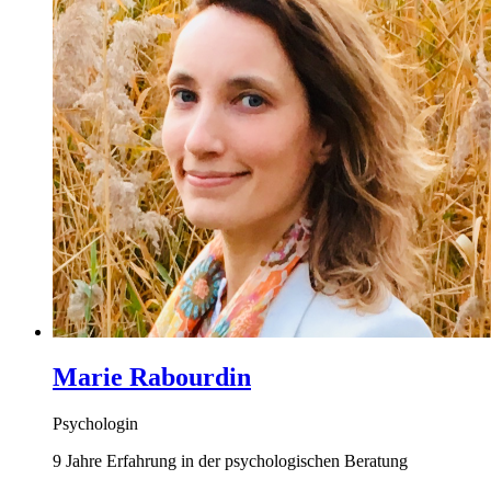
Marie Rabourdin
Psychologin
9 Jahre Erfahrung in der psychologischen Beratung