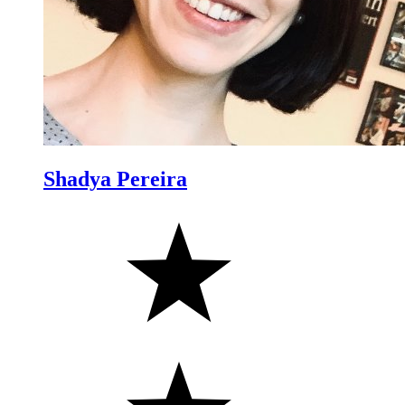
Shadya Pereira