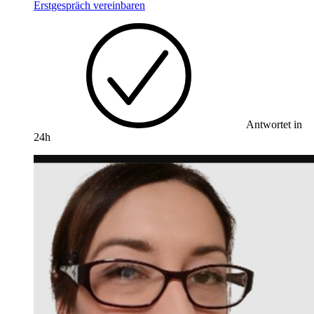
Erstgespräch vereinbaren
Antwortet in
24h