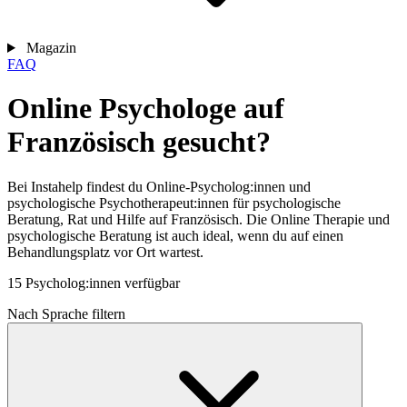
Magazin
FAQ
Online Psychologe auf
Französisch gesucht?
Bei Instahelp findest du Online-Psycholog:innen und
psychologische Psychotherapeut:innen für psychologische
Beratung, Rat und Hilfe auf Französisch. Die Online Therapie und
psychologische Beratung ist auch ideal, wenn du auf einen
Behandlungsplatz vor Ort wartest.
15 Psycholog:innen verfügbar
Nach Sprache filtern