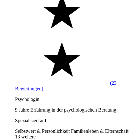
(23
Bewertungen)
Psychologin
9 Jahre Erfahrung in der psychologischen Beratung
Spezialisiert auf
Selbstwert & Persönlichkeit
Familienleben & Elternschaft
+
13 weitere