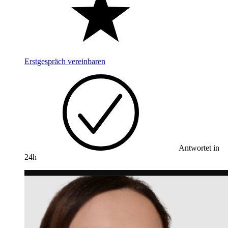
Erstgespräch vereinbaren
Antwortet in
24h