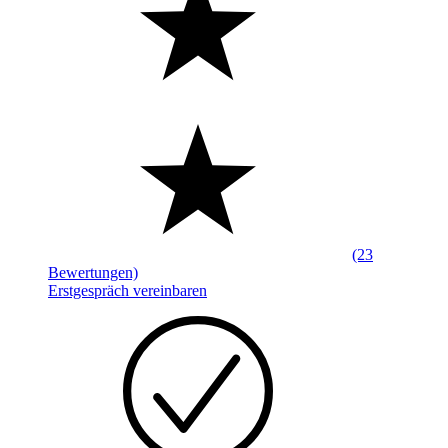
(23
Bewertungen)
Erstgespräch vereinbaren