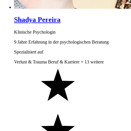
Shadya Pereira
Klinische Psychologin
9 Jahre Erfahrung in der psychologischen Beratung
Spezialisiert auf
Verlust & Trauma
Beruf & Karriere
+ 13 weitere