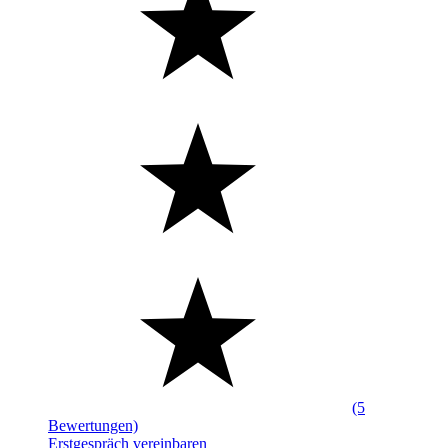
(5
Bewertungen)
Erstgespräch vereinbaren