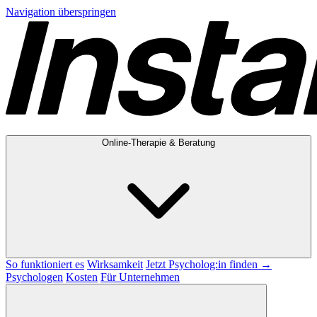
Navigation überspringen
Online-Therapie & Beratung
So funktioniert es
Wirksamkeit
Jetzt Psycholog:in finden →
Psychologen
Kosten
Für Unternehmen