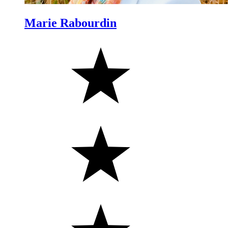
Marie Rabourdin