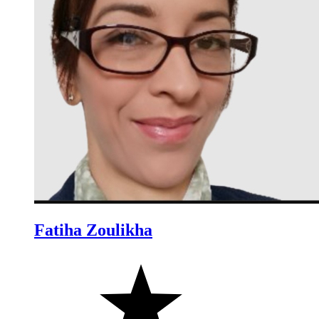
Fatiha Zoulikha