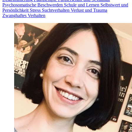
Psychosomatische Beschwerden
Schule und Lernen
Selbstwert und
Persönlichkeit
Stress
Suchtverhalten
Verlust und Trauma
Zwanghaftes Verhalten