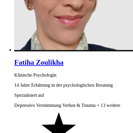
Fatiha Zoulikha
Klinische Psychologin
14 Jahre Erfahrung in der psychologischen Beratung
Spezialisiert auf
Depressive Verstimmung
Verlust & Trauma
+ 13 weitere