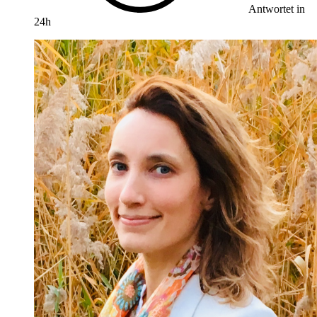
Antwortet in
24h