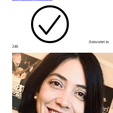
Antwortet in
24h