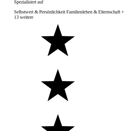
Spezialisiert auf
Selbstwert & Persönlichkeit
Familienleben & Elternschaft
+
13 weitere