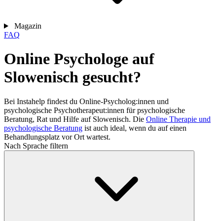
Magazin
FAQ
Online Psychologe auf
Slowenisch gesucht?
Bei Instahelp findest du Online-Psycholog:innen und
psychologische Psychotherapeut:innen für psychologische
Beratung, Rat und Hilfe auf Slowenisch. Die
Online Therapie und
psychologische Beratung
ist auch ideal, wenn du auf einen
Behandlungsplatz vor Ort wartest.
Nach Sprache filtern