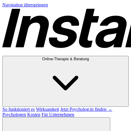
Navigation überspringen
Online-Therapie & Beratung
So funktioniert es
Wirksamkeit
Jetzt Psycholog:in finden →
Psychologen
Kosten
Für Unternehmen