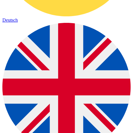
Deutsch