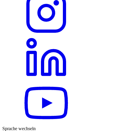
Sprache wechseln