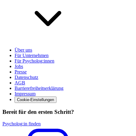
Über uns
Für Unternehmen
Für Psycholog:innen
Jobs
Presse
Datenschutz
AGB
Barrierefreiheitserklärung
Impressum
Cookie-Einstellungen
Bereit für den ersten Schritt?
Psycholog:in finden