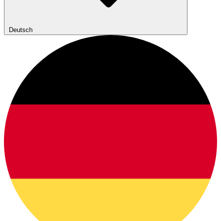
Deutsch