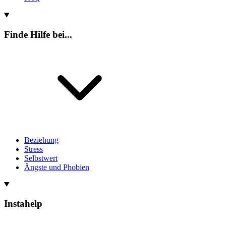
Finde Hilfe bei...
Beziehung
Stress
Selbstwert
Ängste und Phobien
Instahelp