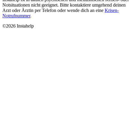
Notsituationen nicht geeignet. Bitte kontaktiere umgehend deinen
Arzt oder Ärztin per Telefon oder wende dich an eine
Krisen-
Notrufnummer
.
©2026 Instahelp