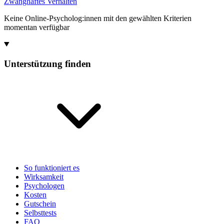
Zwanghaftes Verhalten
Keine Online-Psycholog:innen mit den gewählten Kriterien
momentan verfügbar
Unterstützung finden
So funktioniert es
Wirksamkeit
Psychologen
Kosten
Gutschein
Selbsttests
FAQ