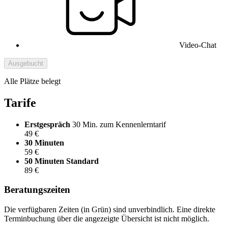
Video-Chat
Ausgebucht
Alle Plätze belegt
Tarife
Erstgespräch
30 Min. zum Kennenlerntarif
49 €
30 Minuten
59 €
50 Minuten
Standard
89 €
Beratungszeiten
Die verfügbaren Zeiten (in Grün) sind unverbindlich. Eine direkte
Terminbuchung über die angezeigte Übersicht ist nicht möglich.