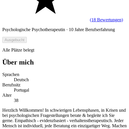
(18 Bewertungen)
Psychologische Psychotherapeutin · 10 Jahre Berufserfahrung
Ausgebucht
Alle Plätze belegt
Über mich
Sprachen
Deutsch
Berufssitz
Portugal
Alter
38
Herzlich Willkommen! In schwierigen Lebensphasen, in Krisen und
bei psychologischen Fragestellungen berate & begleite ich Sie
gerne. Empathisch - evidenzbasiert - verhaltenstherapeutisch. Jeder
Mensch ist individuell, jede Beratung ein einzigartiger Weg. Machen