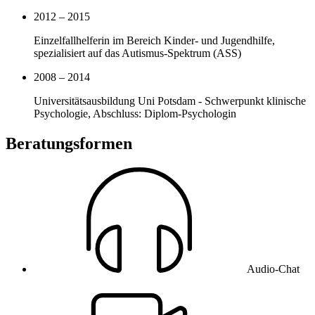
2012 – 2015
Einzelfallhelferin im Bereich Kinder- und Jugendhilfe,
spezialisiert auf das Autismus-Spektrum (ASS)
2008 – 2014
Universitätsausbildung Uni Potsdam - Schwerpunkt klinische
Psychologie, Abschluss: Diplom-Psychologin
Beratungsformen
Audio-Chat