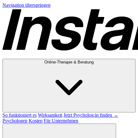
Navigation überspringen
Online-Therapie & Beratung
So funktioniert es
Wirksamkeit
Jetzt Psycholog:in finden →
Psychologen
Kosten
Für Unternehmen