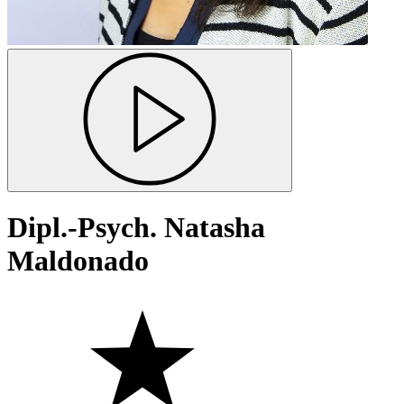
Dipl.-Psych. Natasha
Maldonado