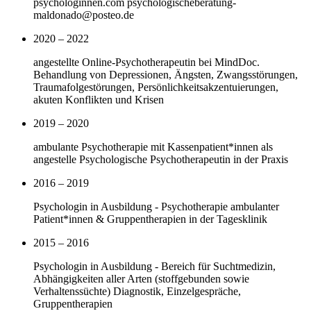
psychologinnen.com psychologischeberatung-
maldonado@posteo.de
2020 – 2022
angestellte Online-Psychotherapeutin bei MindDoc.
Behandlung von Depressionen, Ängsten, Zwangsstörungen,
Traumafolgestörungen, Persönlichkeitsakzentuierungen,
akuten Konflikten und Krisen
2019 – 2020
ambulante Psychotherapie mit Kassenpatient*innen als
angestelle Psychologische Psychotherapeutin in der Praxis
2016 – 2019
Psychologin in Ausbildung - Psychotherapie ambulanter
Patient*innen & Gruppentherapien in der Tagesklinik
2015 – 2016
Psychologin in Ausbildung - Bereich für Suchtmedizin,
Abhängigkeiten aller Arten (stoffgebunden sowie
Verhaltenssüchte) Diagnostik, Einzelgespräche,
Gruppentherapien