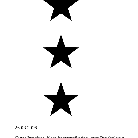
26.03.2026