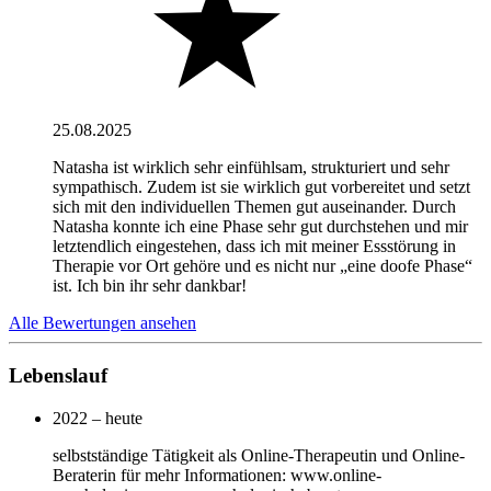
25.08.2025
Natasha ist wirklich sehr einfühlsam, strukturiert und sehr
sympathisch. Zudem ist sie wirklich gut vorbereitet und setzt
sich mit den individuellen Themen gut auseinander. Durch
Natasha konnte ich eine Phase sehr gut durchstehen und mir
letztendlich eingestehen, dass ich mit meiner Essstörung in
Therapie vor Ort gehöre und es nicht nur „eine doofe Phase“
ist. Ich bin ihr sehr dankbar!
Alle Bewertungen ansehen
Lebenslauf
2022 – heute
selbstständige Tätigkeit als Online-Therapeutin und Online-
Beraterin für mehr Informationen: www.online-