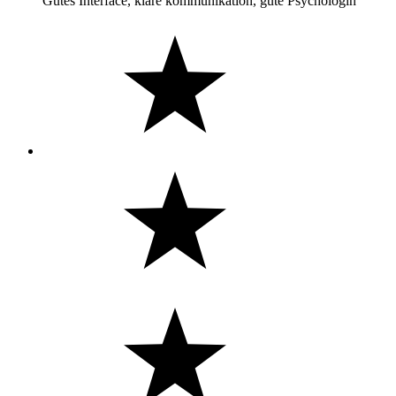
Gutes Interface, klare kommunikation, gute Psychologin