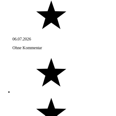
06.07.2026
Ohne Kommentar