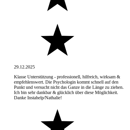
29.12.2025
Klasse Unterstützung - professionell, hilfreich, wirksam &
empfehlenswert. Die Psychologin kommt schnell auf den
Punkt und versucht nicht das Ganze in die Länge zu ziehen.
Ich bin sehr dankbar & glücklich über diese Möglichkeit.
Danke Instahelp/Nathalie!