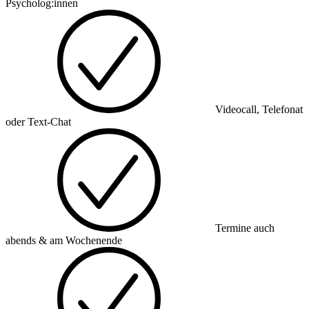
Psycholog:innen
Videocall, Telefonat
oder Text-Chat
Termine auch
abends & am Wochenende