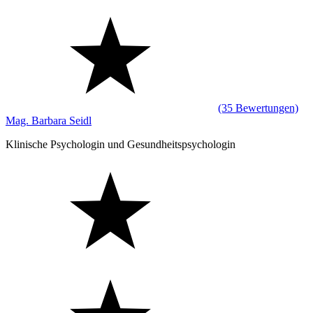
(35 Bewertungen)
Mag. Barbara Seidl
Klinische Psychologin und Gesundheitspsychologin