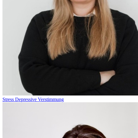
Stress
Depressive Verstimmung