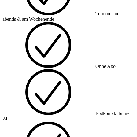
Termine auch
abends & am Wochenende
Ohne Abo
Erstkontakt binnen
24h