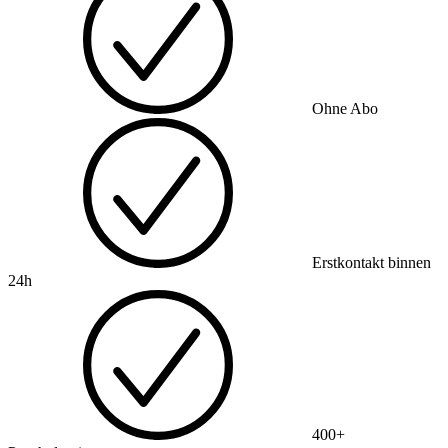
Ohne Abo
Erstkontakt binnen
24h
400+