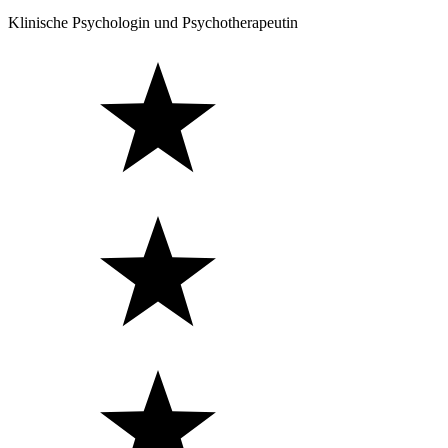
Klinische Psychologin und Psychotherapeutin