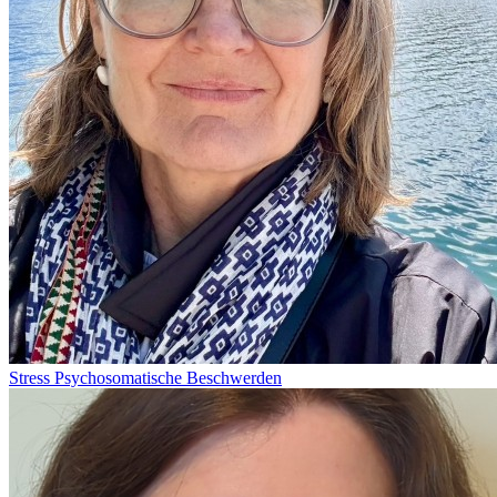
Stress
Psychosomatische Beschwerden