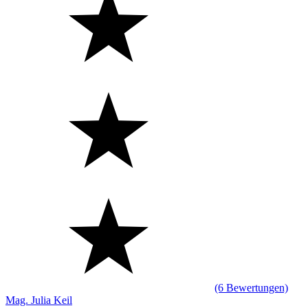
(6 Bewertungen)
Mag. Julia Keil