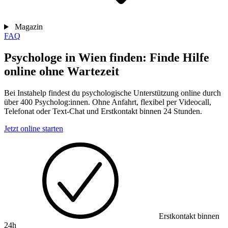
Magazin
FAQ
Psychologe in Wien finden: Finde Hilfe
online ohne Wartezeit
Bei Instahelp findest du psychologische Unterstützung online durch
über 400 Psycholog:innen. Ohne Anfahrt, flexibel per Videocall,
Telefonat oder Text-Chat und Erstkontakt binnen 24 Stunden.
Jetzt online starten
Erstkontakt binnen
24h