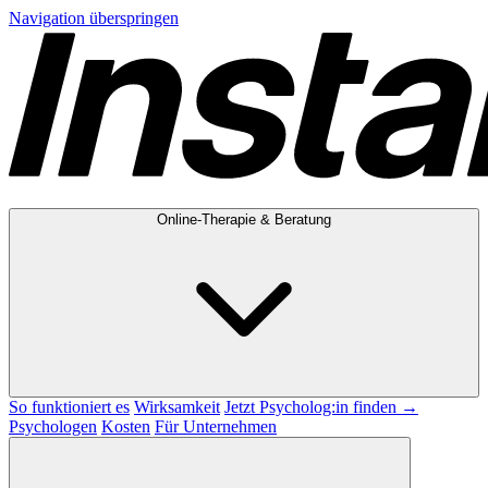
Navigation überspringen
Online-Therapie & Beratung
So funktioniert es
Wirksamkeit
Jetzt Psycholog:in finden →
Psychologen
Kosten
Für Unternehmen