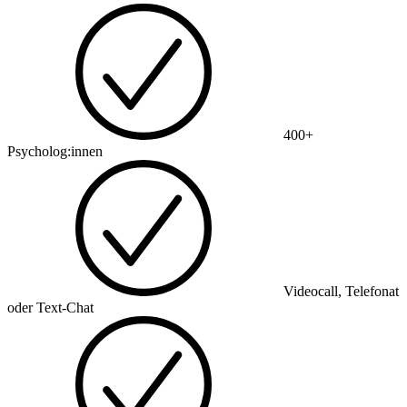
400+
Psycholog:innen
Videocall, Telefonat
oder Text-Chat