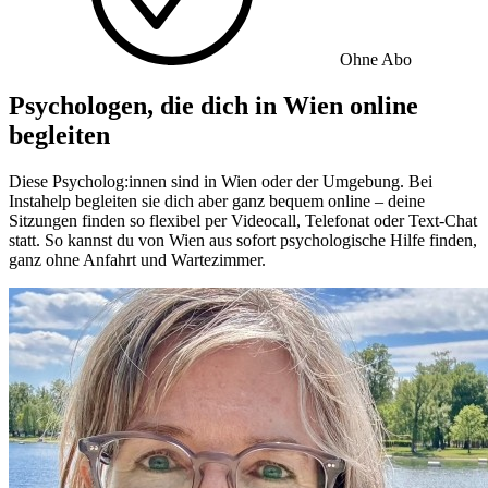
Ohne Abo
Psychologen, die dich in Wien online
begleiten
Diese Psycholog:innen sind in Wien oder der Umgebung. Bei
Instahelp begleiten sie dich aber ganz bequem online – deine
Sitzungen finden so flexibel per Videocall, Telefonat oder Text-Chat
statt. So kannst du von Wien aus sofort psychologische Hilfe finden,
ganz ohne Anfahrt und Wartezimmer.