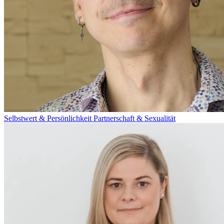
Selbstwert & Persönlichkeit
Partnerschaft & Sexualität