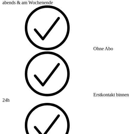
abends & am Wochenende
Ohne Abo
Erstkontakt binnen
24h