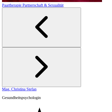
Paartherapie
Partnerschaft & Sexualität
Mag. Christina Stefan
Gesundheitspsychologin