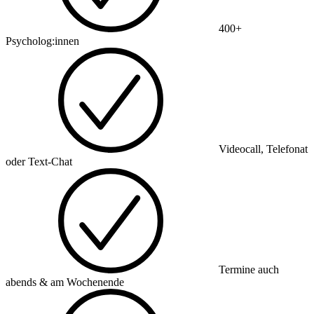
400+
Psycholog:innen
Videocall, Telefonat
oder Text-Chat
Termine auch
abends & am Wochenende