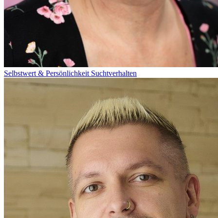
Selbstwert & Persönlichkeit
Suchtverhalten