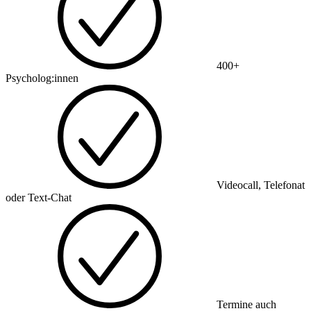
400+
Psycholog:innen
Videocall, Telefonat
oder Text-Chat
Termine auch