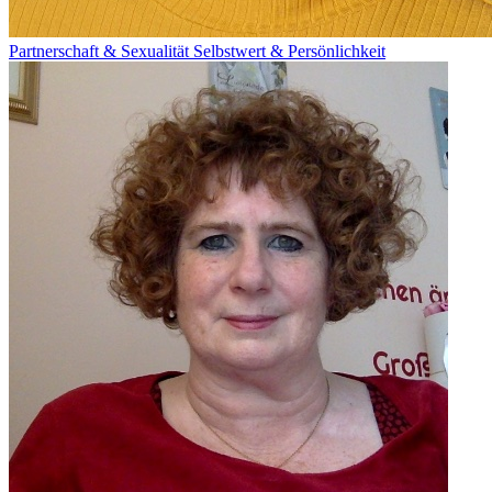
Partnerschaft & Sexualität
Selbstwert & Persönlichkeit