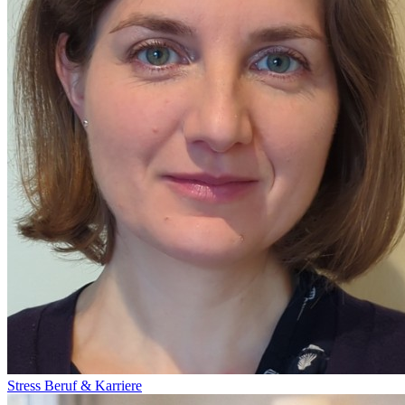
Stress
Beruf & Karriere