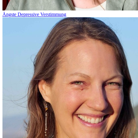
Ängste
Depressive Verstimmung