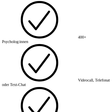
400+
Psycholog:innen
Videocall, Telefonat
oder Text-Chat