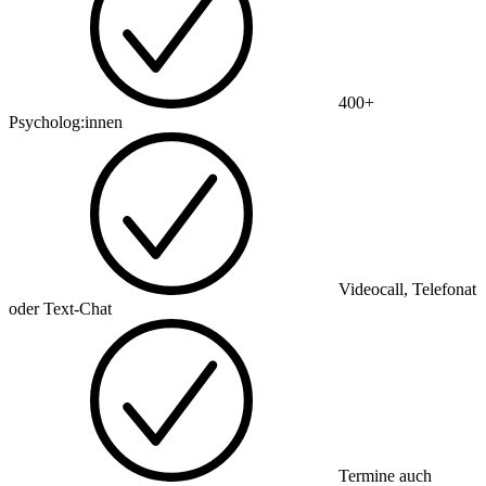
400+
Psycholog:innen
Videocall, Telefonat
oder Text-Chat
Termine auch