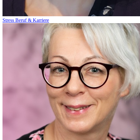
Stress
Beruf & Karriere