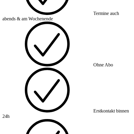
Termine auch
abends & am Wochenende
Ohne Abo
Erstkontakt binnen
24h