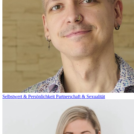
Selbstwert & Persönlichkeit
Partnerschaft & Sexualität