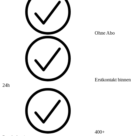
Ohne Abo
Erstkontakt binnen
24h
400+