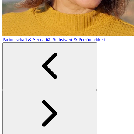
Partnerschaft & Sexualität
Selbstwert & Persönlichkeit