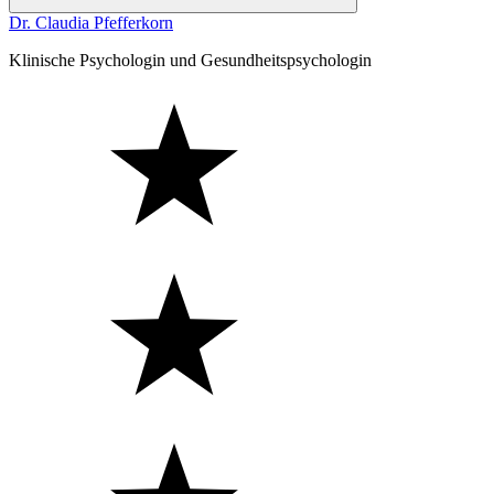
Dr. Claudia Pfefferkorn
Klinische Psychologin und Gesundheitspsychologin