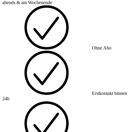
abends & am Wochenende
Ohne Abo
Erstkontakt binnen
24h