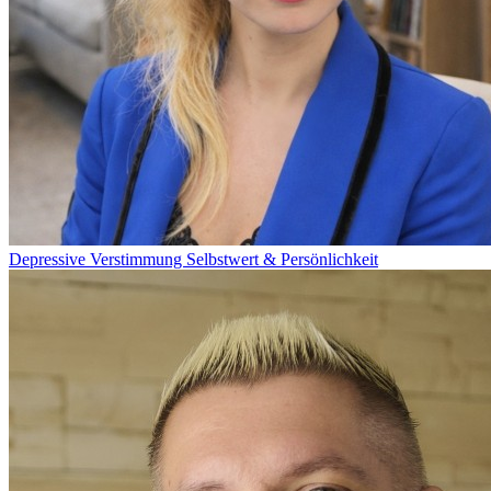
Depressive Verstimmung
Selbstwert & Persönlichkeit