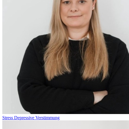
Stress
Depressive Verstimmung