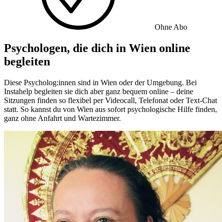
Ohne Abo
Psychologen, die dich in Wien online
begleiten
Diese Psycholog:innen sind in Wien oder der Umgebung. Bei
Instahelp begleiten sie dich aber ganz bequem online – deine
Sitzungen finden so flexibel per Videocall, Telefonat oder Text-Chat
statt. So kannst du von Wien aus sofort psychologische Hilfe finden,
ganz ohne Anfahrt und Wartezimmer.