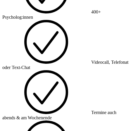
400+
Psycholog:innen
Videocall, Telefonat
oder Text-Chat
Termine auch
abends & am Wochenende