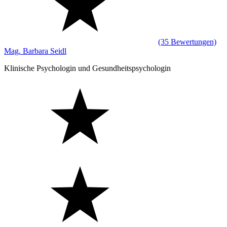
(35 Bewertungen)
Mag. Barbara Seidl
Klinische Psychologin und Gesundheitspsychologin