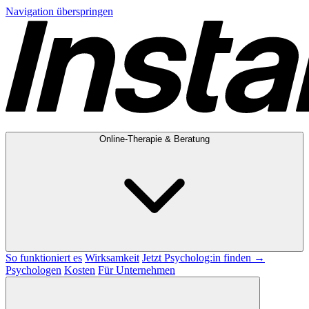
Navigation überspringen
Online-Therapie & Beratung
So funktioniert es
Wirksamkeit
Jetzt Psycholog:in finden →
Psychologen
Kosten
Für Unternehmen