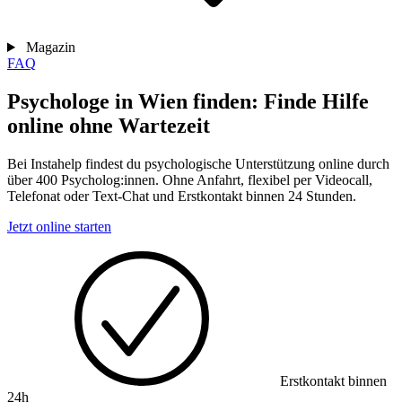
Magazin
FAQ
Psychologe in Wien finden: Finde Hilfe
online ohne Wartezeit
Bei Instahelp findest du psychologische Unterstützung online durch
über 400 Psycholog:innen. Ohne Anfahrt, flexibel per Videocall,
Telefonat oder Text-Chat und Erstkontakt binnen 24 Stunden.
Jetzt online starten
Erstkontakt binnen
24h