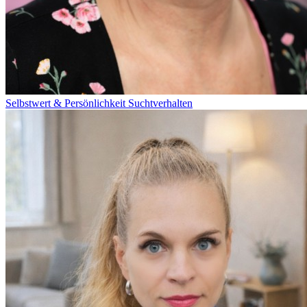
Selbstwert & Persönlichkeit
Suchtverhalten