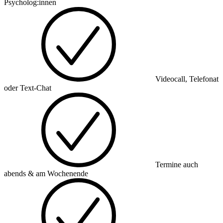
Psycholog:innen
Videocall, Telefonat
oder Text-Chat
Termine auch
abends & am Wochenende