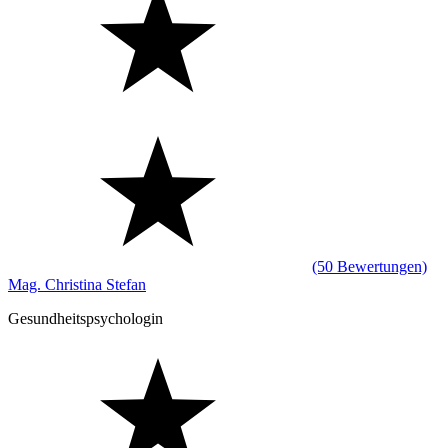
(50 Bewertungen)
Mag. Christina Stefan
Gesundheitspsychologin