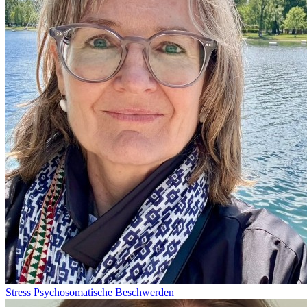
Stress
Psychosomatische Beschwerden