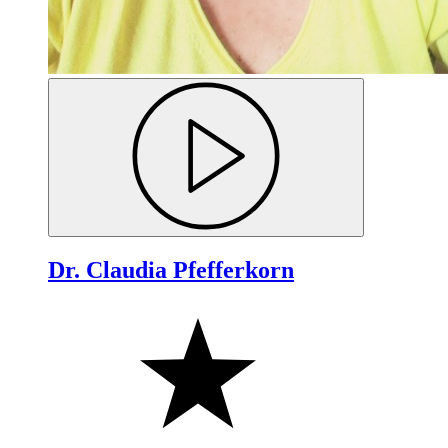
Dr. Claudia Pfefferkorn