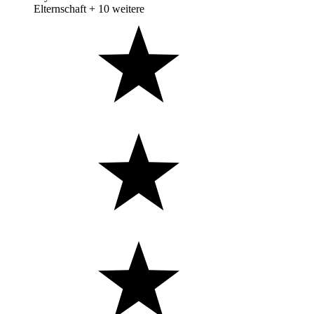
Elternschaft
+ 10 weitere