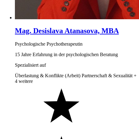
Mag. Desislava Atanasova, MBA
Psychologische Psychotherapeutin
15 Jahre Erfahrung in der psychologischen Beratung
Spezialisiert auf
Überlastung & Konflikte (Arbeit)
Partnerschaft & Sexualität
+
4 weitere