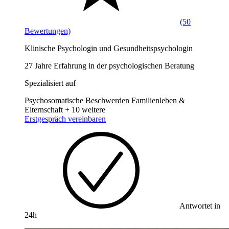
(50
Bewertungen)
Klinische Psychologin und Gesundheitspsychologin
27 Jahre Erfahrung in der psychologischen Beratung
Spezialisiert auf
Psychosomatische Beschwerden
Familienleben &
Elternschaft
+ 10 weitere
Erstgespräch vereinbaren
Antwortet in
24h