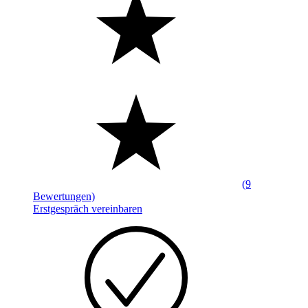
(9
Bewertungen)
Erstgespräch vereinbaren