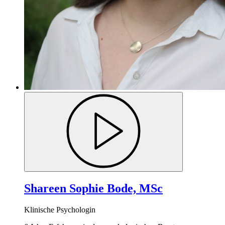
Shareen Sophie Bode, MSc
Klinische Psychologin