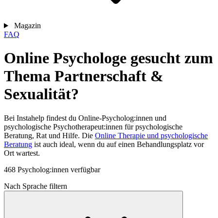
Magazin
FAQ
Online Psychologe gesucht zum
Thema Partnerschaft &
Sexualität?
Bei Instahelp findest du Online-Psycholog:innen und
psychologische Psychotherapeut:innen für psychologische
Beratung, Rat und Hilfe. Die
Online Therapie und psychologische
Beratung
ist auch ideal, wenn du auf einen Behandlungsplatz vor
Ort wartest.
468 Psycholog:innen verfügbar
Nach Sprache filtern