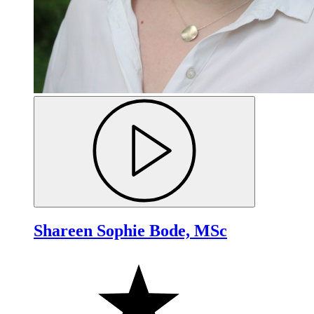
Shareen Sophie Bode, MSc