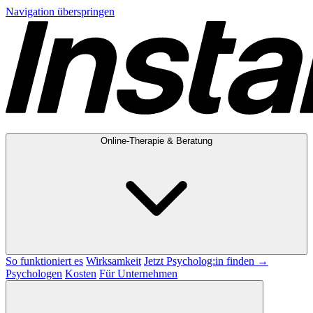
Navigation überspringen
Online-Therapie & Beratung
So funktioniert es
Wirksamkeit
Jetzt Psycholog:in finden →
Psychologen
Kosten
Für Unternehmen