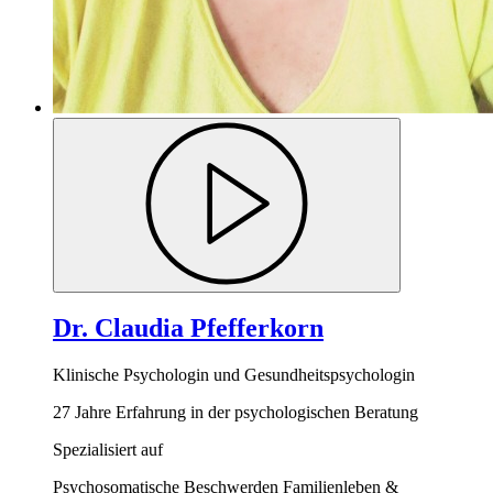
Dr. Claudia Pfefferkorn
Klinische Psychologin und Gesundheitspsychologin
27 Jahre Erfahrung in der psychologischen Beratung
Spezialisiert auf
Psychosomatische Beschwerden
Familienleben &