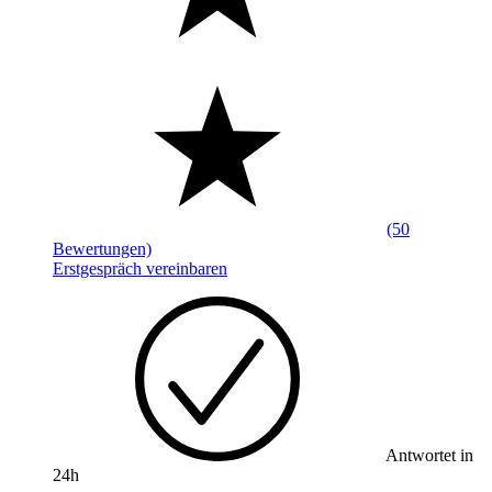
(50
Bewertungen)
Erstgespräch vereinbaren
Antwortet in
24h