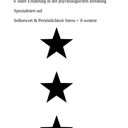
6 Jahre Erfahrung in der psychologischen Beratung
Spezialisiert auf
Selbstwert & Persönlichkeit
Stress
+ 8 weitere