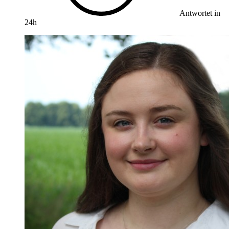
Antwortet in
24h