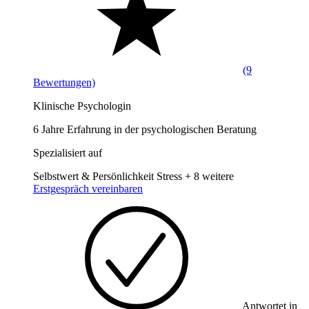
(9
Bewertungen)
Klinische Psychologin
6 Jahre Erfahrung in der psychologischen Beratung
Spezialisiert auf
Selbstwert & Persönlichkeit
Stress
+ 8 weitere
Erstgespräch vereinbaren
Antwortet in