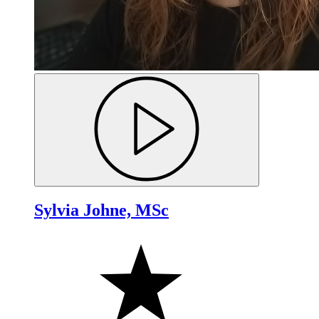
Sylvia Johne, MSc