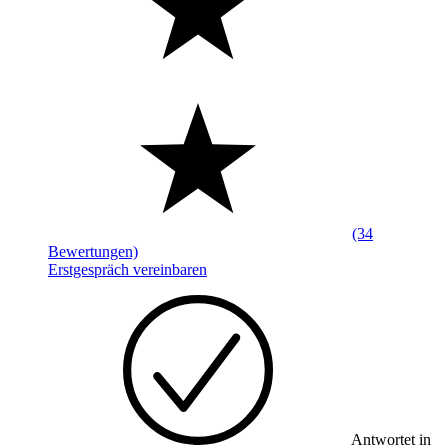
(34
Bewertungen)
Erstgespräch vereinbaren
Antwortet in