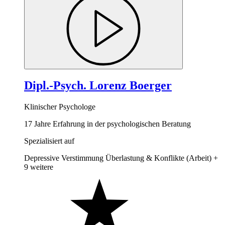
Dipl.-Psych. Lorenz Boerger
Klinischer Psychologe
17 Jahre Erfahrung in der psychologischen Beratung
Spezialisiert auf
Depressive Verstimmung
Überlastung & Konflikte (Arbeit)
+
9 weitere