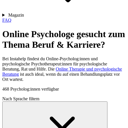
Magazin
FAQ
Online Psychologe gesucht zum
Thema Beruf & Karriere?
Bei Instahelp findest du Online-Psycholog:innen und
psychologische Psychotherapeut:innen für psychologische
Beratung, Rat und Hilfe. Die
Online Therapie und psychologische
Beratung
ist auch ideal, wenn du auf einen Behandlungsplatz vor
Ort wartest.
468 Psycholog:innen verfügbar
Nach Sprache filtern