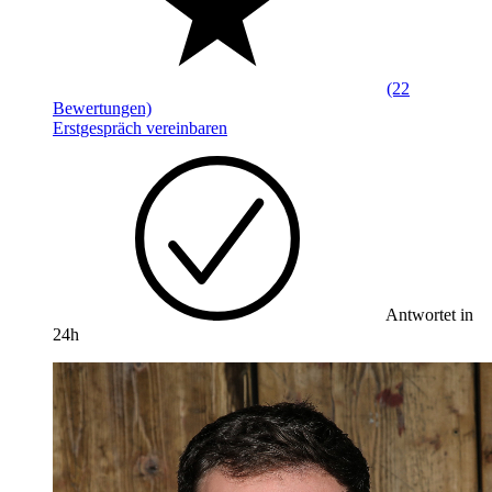
(22
Bewertungen)
Erstgespräch vereinbaren
Antwortet in
24h