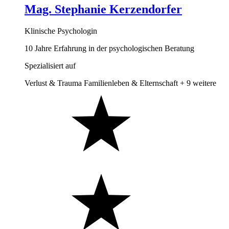
Mag. Stephanie Kerzendorfer
Klinische Psychologin
10 Jahre Erfahrung in der psychologischen Beratung
Spezialisiert auf
Verlust & Trauma
Familienleben & Elternschaft
+ 9 weitere