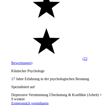
(22
Bewertungen)
Klinischer Psychologe
17 Jahre Erfahrung in der psychologischen Beratung
Spezialisiert auf
Depressive Verstimmung
Überlastung & Konflikte (Arbeit)
+
9 weitere
Erstgespräch vereinbaren