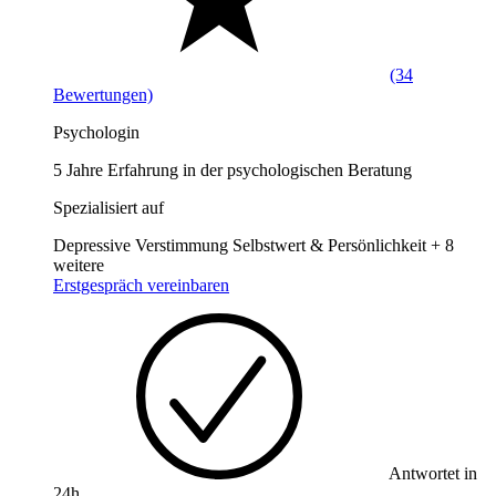
(34
Bewertungen)
Psychologin
5 Jahre Erfahrung in der psychologischen Beratung
Spezialisiert auf
Depressive Verstimmung
Selbstwert & Persönlichkeit
+ 8
weitere
Erstgespräch vereinbaren
Antwortet in
24h