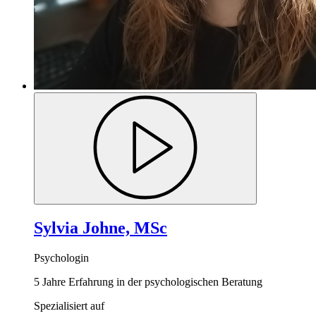
Sylvia Johne, MSc
Psychologin
5 Jahre Erfahrung in der psychologischen Beratung
Spezialisiert auf