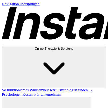
Navigation überspringen
Online-Therapie & Beratung
So funktioniert es
Wirksamkeit
Jetzt Psycholog:in finden →
Psychologen
Kosten
Für Unternehmen