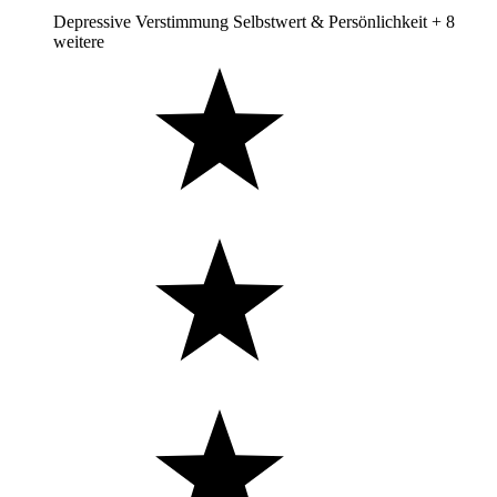
Depressive Verstimmung
Selbstwert & Persönlichkeit
+ 8
weitere