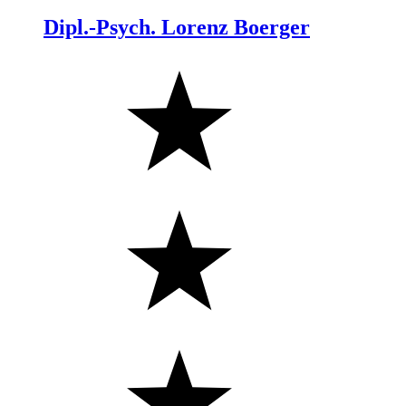
Dipl.-Psych. Lorenz Boerger