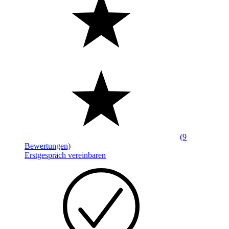
(9
Bewertungen)
Erstgespräch vereinbaren