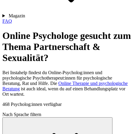
Magazin
FAQ
Online Psychologe gesucht zum
Thema Partnerschaft &
Sexualität?
Bei Instahelp findest du Online-Psycholog:innen und
psychologische Psychotherapeut:innen für psychologische
Beratung, Rat und Hilfe. Die
Online Therapie und psychologische
Beratung
ist auch ideal, wenn du auf einen Behandlungsplatz vor
Ort wartest.
468 Psycholog:innen verfügbar
Nach Sprache filtern