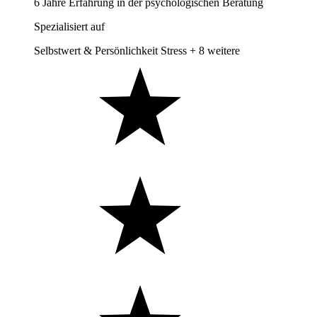
6 Jahre Erfahrung in der psychologischen Beratung
Spezialisiert auf
Selbstwert & Persönlichkeit
Stress
+ 8 weitere