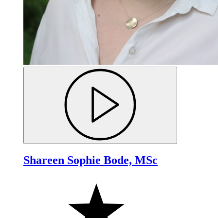
Shareen Sophie Bode, MSc