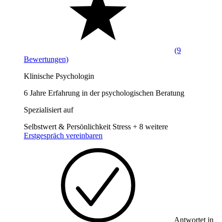
(9
Bewertungen)
Klinische Psychologin
6 Jahre Erfahrung in der psychologischen Beratung
Spezialisiert auf
Selbstwert & Persönlichkeit
Stress
+ 8 weitere
Erstgespräch vereinbaren
Antwortet in