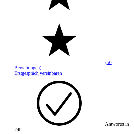
(50
Bewertungen)
Erstgespräch vereinbaren
Antwortet in
24h