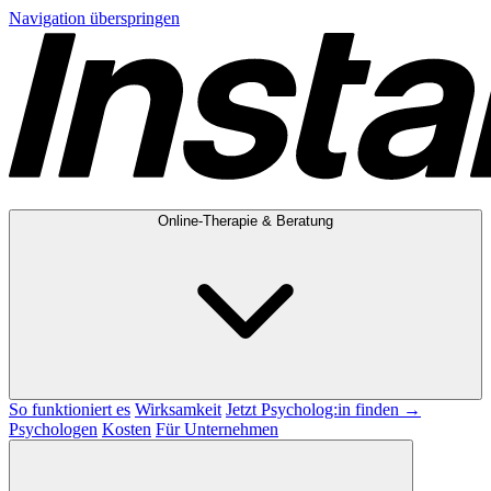
Navigation überspringen
Online-Therapie & Beratung
So funktioniert es
Wirksamkeit
Jetzt Psycholog:in finden →
Psychologen
Kosten
Für Unternehmen