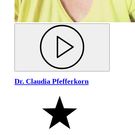
Dr. Claudia Pfefferkorn