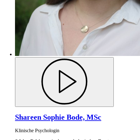
Shareen Sophie Bode, MSc
Klinische Psychologin