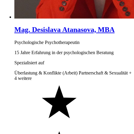
Mag. Desislava Atanasova, MBA
Psychologische Psychotherapeutin
15 Jahre Erfahrung in der psychologischen Beratung
Spezialisiert auf
Überlastung & Konflikte (Arbeit)
Partnerschaft & Sexualität
+
4 weitere