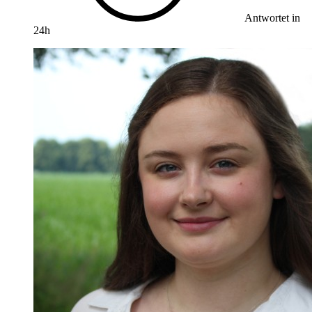
Antwortet in
24h