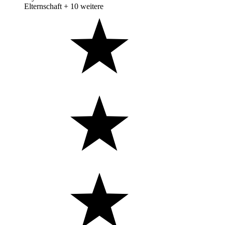
Elternschaft
+ 10 weitere