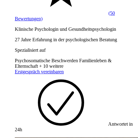
(50
Bewertungen)
Klinische Psychologin und Gesundheitspsychologin
27 Jahre Erfahrung in der psychologischen Beratung
Spezialisiert auf
Psychosomatische Beschwerden
Familienleben &
Elternschaft
+ 10 weitere
Erstgespräch vereinbaren
Antwortet in
24h