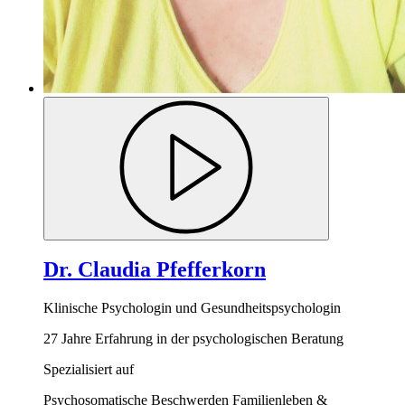
Dr. Claudia Pfefferkorn
Klinische Psychologin und Gesundheitspsychologin
27 Jahre Erfahrung in der psychologischen Beratung
Spezialisiert auf
Psychosomatische Beschwerden
Familienleben &