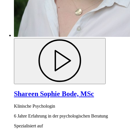
Shareen Sophie Bode, MSc
Klinische Psychologin
6 Jahre Erfahrung in der psychologischen Beratung
Spezialisiert auf