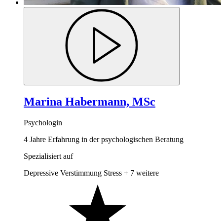
Marina Habermann, MSc
Psychologin
4 Jahre Erfahrung in der psychologischen Beratung
Spezialisiert auf
Depressive Verstimmung
Stress
+ 7 weitere