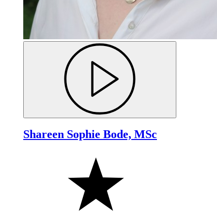
Shareen Sophie Bode, MSc