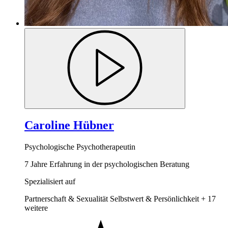
Caroline Hübner
Psychologische Psychotherapeutin
7 Jahre Erfahrung in der psychologischen Beratung
Spezialisiert auf
Partnerschaft & Sexualität
Selbstwert & Persönlichkeit
+ 17
weitere