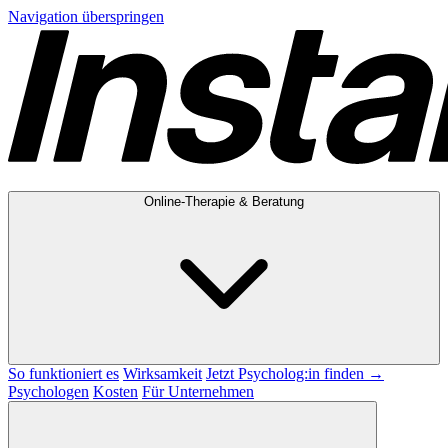
Navigation überspringen
Online-Therapie & Beratung
So funktioniert es
Wirksamkeit
Jetzt Psycholog:in finden →
Psychologen
Kosten
Für Unternehmen