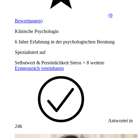
(9
Bewertungen)
Klinische Psychologin
6 Jahre Erfahrung in der psychologischen Beratung
Spezialisiert auf
Selbstwert & Persönlichkeit
Stress
+ 8 weitere
Erstgespräch vereinbaren
Antwortet in
24h