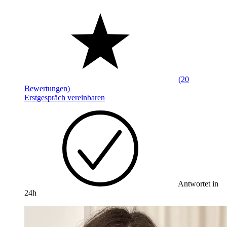
(20
Bewertungen)
Erstgespräch vereinbaren
Antwortet in
24h