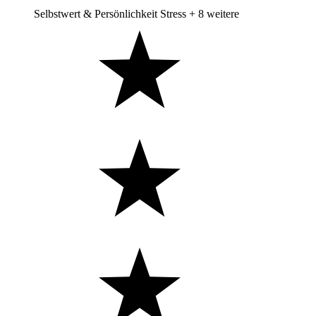
Selbstwert & Persönlichkeit
Stress
+ 8 weitere