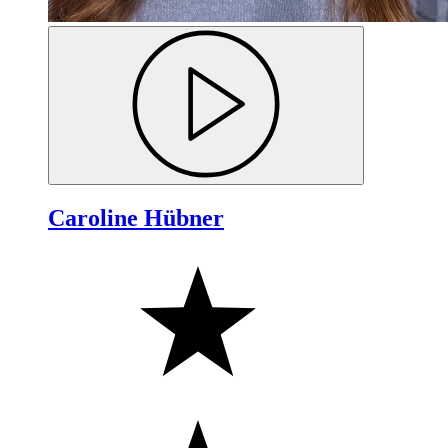
Caroline Hübner