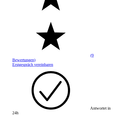
(9
Bewertungen)
Erstgespräch vereinbaren
Antwortet in
24h