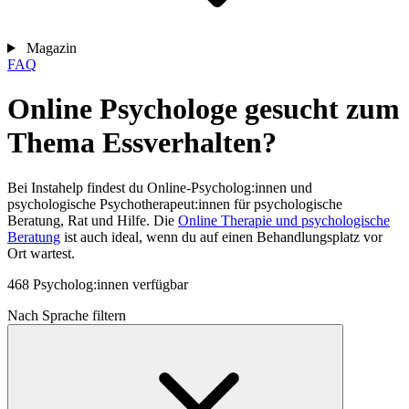
Magazin
FAQ
Online Psychologe gesucht zum
Thema Essverhalten?
Bei Instahelp findest du Online-Psycholog:innen und
psychologische Psychotherapeut:innen für psychologische
Beratung, Rat und Hilfe. Die
Online Therapie und psychologische
Beratung
ist auch ideal, wenn du auf einen Behandlungsplatz vor
Ort wartest.
468 Psycholog:innen verfügbar
Nach Sprache filtern