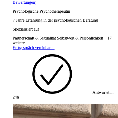
Bewertungen)
Psychologische Psychotherapeutin
7 Jahre Erfahrung in der psychologischen Beratung
Spezialisiert auf
Partnerschaft & Sexualität
Selbstwert & Persönlichkeit
+ 17
weitere
Erstgespräch vereinbaren
Antwortet in
24h