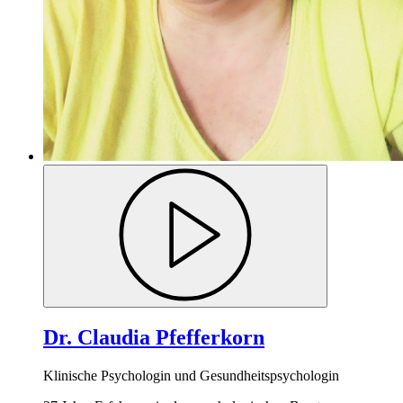
Dr. Claudia Pfefferkorn
Klinische Psychologin und Gesundheitspsychologin