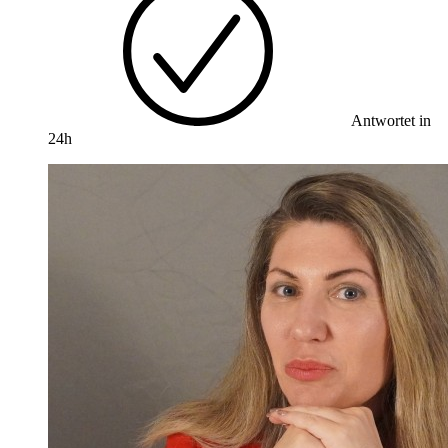
Antwortet in
24h