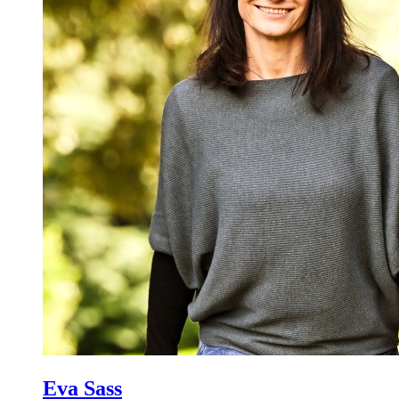
Eva Sass