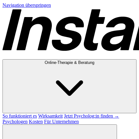
Navigation überspringen
Online-Therapie & Beratung
So funktioniert es
Wirksamkeit
Jetzt Psycholog:in finden →
Psychologen
Kosten
Für Unternehmen