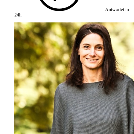
Antwortet in
24h