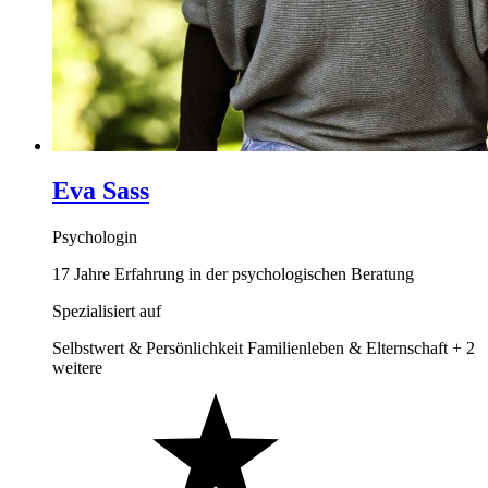
Eva Sass
Psychologin
17 Jahre Erfahrung in der psychologischen Beratung
Spezialisiert auf
Selbstwert & Persönlichkeit
Familienleben & Elternschaft
+ 2
weitere