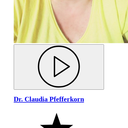
Dr. Claudia Pfefferkorn