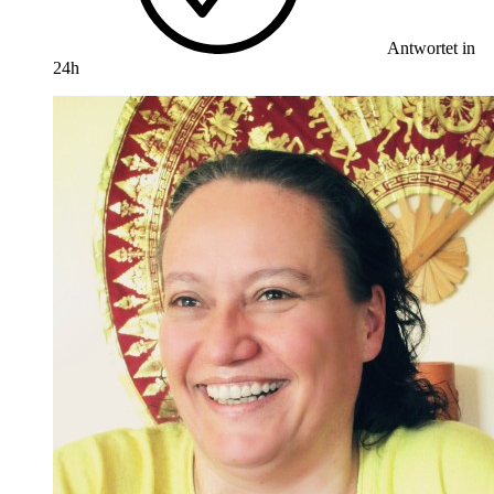
Antwortet in
24h