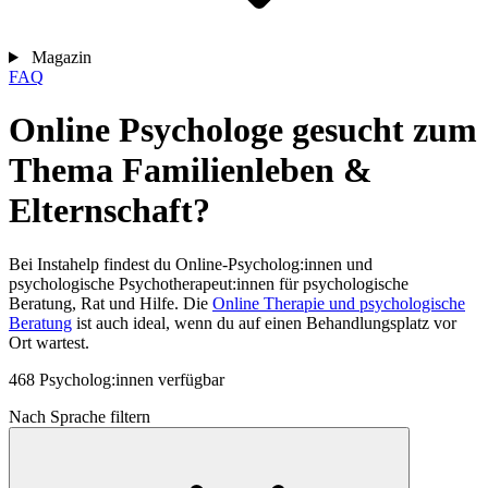
Magazin
FAQ
Online Psychologe gesucht zum
Thema Familienleben &
Elternschaft?
Bei Instahelp findest du Online-Psycholog:innen und
psychologische Psychotherapeut:innen für psychologische
Beratung, Rat und Hilfe. Die
Online Therapie und psychologische
Beratung
ist auch ideal, wenn du auf einen Behandlungsplatz vor
Ort wartest.
468 Psycholog:innen verfügbar
Nach Sprache filtern