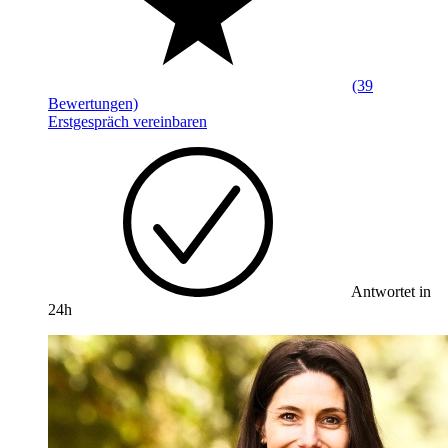
(39
Bewertungen)
Erstgespräch vereinbaren
Antwortet in
24h