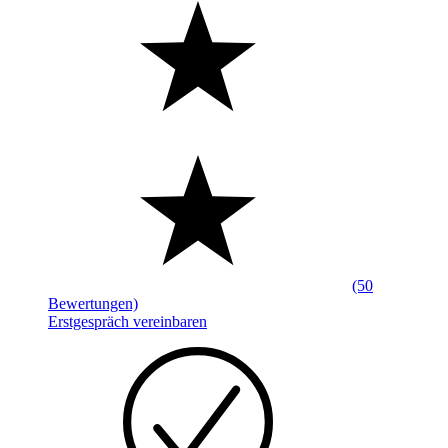
(50
Bewertungen)
Erstgespräch vereinbaren