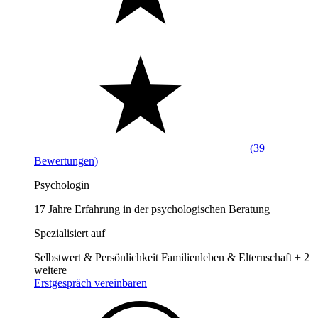
(39
Bewertungen)
Psychologin
17 Jahre Erfahrung in der psychologischen Beratung
Spezialisiert auf
Selbstwert & Persönlichkeit
Familienleben & Elternschaft
+ 2
weitere
Erstgespräch vereinbaren