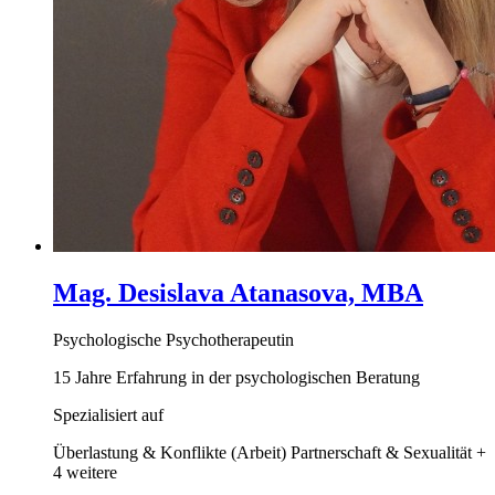
Mag. Desislava Atanasova, MBA
Psychologische Psychotherapeutin
15 Jahre Erfahrung in der psychologischen Beratung
Spezialisiert auf
Überlastung & Konflikte (Arbeit)
Partnerschaft & Sexualität
+
4 weitere