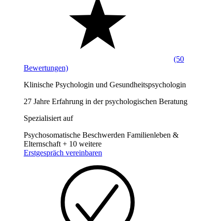
(50
Bewertungen)
Klinische Psychologin und Gesundheitspsychologin
27 Jahre Erfahrung in der psychologischen Beratung
Spezialisiert auf
Psychosomatische Beschwerden
Familienleben &
Elternschaft
+ 10 weitere
Erstgespräch vereinbaren