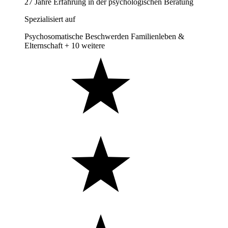
27 Jahre Erfahrung in der psychologischen Beratung
Spezialisiert auf
Psychosomatische Beschwerden
Familienleben &
Elternschaft
+ 10 weitere