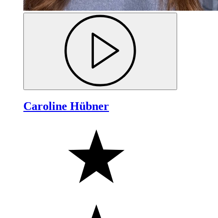
Caroline Hübner