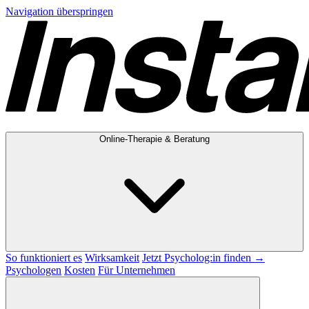
Navigation überspringen
Online-Therapie & Beratung
So funktioniert es
Wirksamkeit
Jetzt Psycholog:in finden →
Psychologen
Kosten
Für Unternehmen