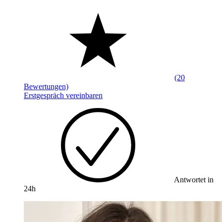
(20
Bewertungen)
Erstgespräch vereinbaren
Antwortet in
24h