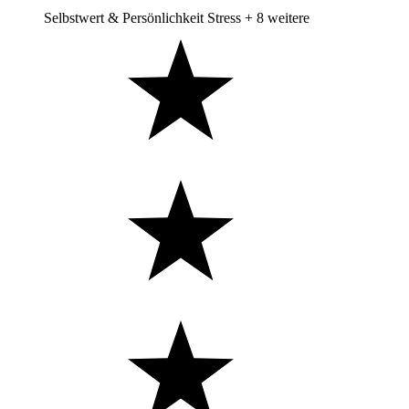
Selbstwert & Persönlichkeit
Stress
+ 8 weitere