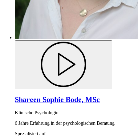
Shareen Sophie Bode, MSc
Klinische Psychologin
6 Jahre Erfahrung in der psychologischen Beratung
Spezialisiert auf