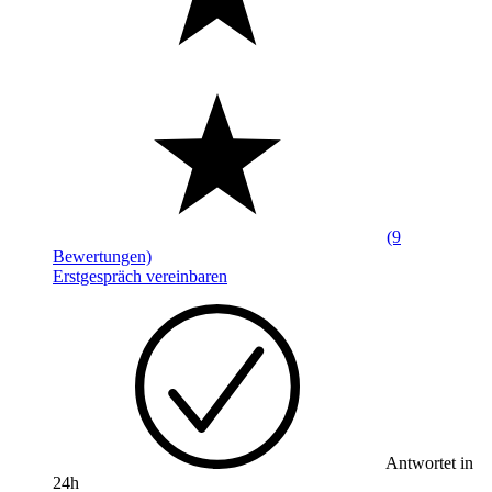
(9
Bewertungen)
Erstgespräch vereinbaren
Antwortet in
24h