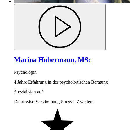
Marina Habermann, MSc
Psychologin
4 Jahre Erfahrung in der psychologischen Beratung
Spezialisiert auf
Depressive Verstimmung
Stress
+ 7 weitere