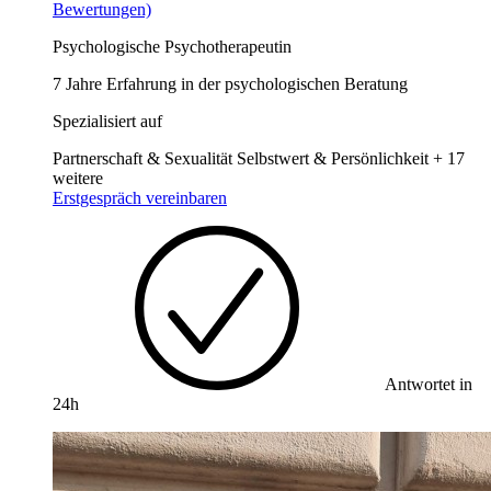
Bewertungen)
Psychologische Psychotherapeutin
7 Jahre Erfahrung in der psychologischen Beratung
Spezialisiert auf
Partnerschaft & Sexualität
Selbstwert & Persönlichkeit
+ 17
weitere
Erstgespräch vereinbaren
Antwortet in
24h