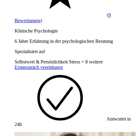
(9
Bewertungen)
Klinische Psychologin
6 Jahre Erfahrung in der psychologischen Beratung
Spezialisiert auf
Selbstwert & Persönlichkeit
Stress
+ 8 weitere
Erstgespräch vereinbaren
Antwortet in
24h