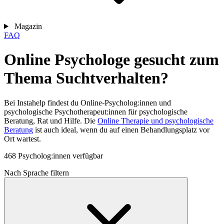
Magazin
FAQ
Online Psychologe gesucht zum
Thema Suchtverhalten?
Bei Instahelp findest du Online-Psycholog:innen und
psychologische Psychotherapeut:innen für psychologische
Beratung, Rat und Hilfe. Die
Online Therapie und psychologische
Beratung
ist auch ideal, wenn du auf einen Behandlungsplatz vor
Ort wartest.
468 Psycholog:innen verfügbar
Nach Sprache filtern