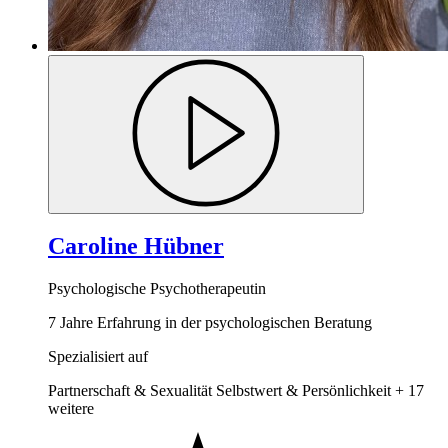
Caroline Hübner
Psychologische Psychotherapeutin
7 Jahre Erfahrung in der psychologischen Beratung
Spezialisiert auf
Partnerschaft & Sexualität
Selbstwert & Persönlichkeit
+ 17
weitere