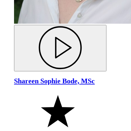
Shareen Sophie Bode, MSc