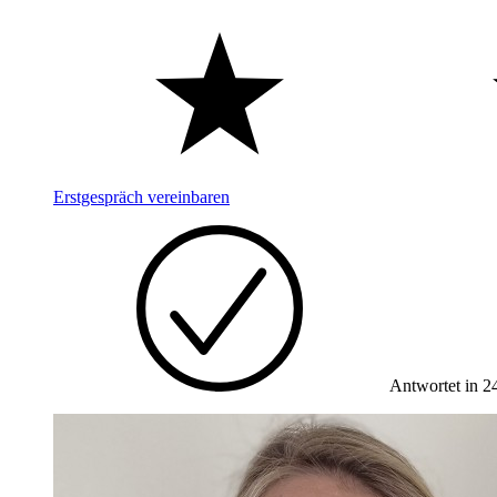
Erstgespräch vereinbaren
Antwortet in 2