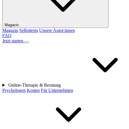
Magazin
Magazin
Selbsttests
Unsere Autor:innen
FAQ
Jetzt starten
Online-Therapie & Beratung
Psychologen
Kosten
Für Unternehmen