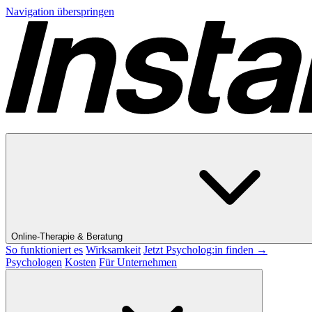
Navigation überspringen
Online-Therapie & Beratung
So funktioniert es
Wirksamkeit
Jetzt Psycholog:in finden →
Psychologen
Kosten
Für Unternehmen