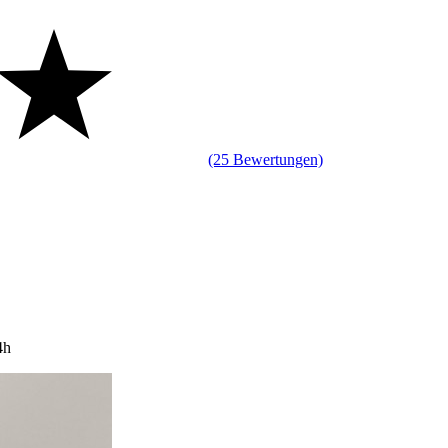
(25 Bewertungen)
4h