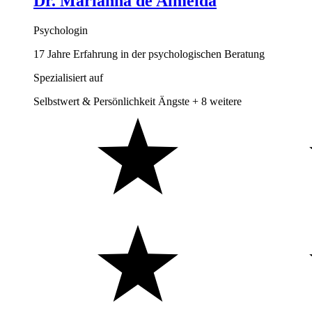
Dr. Marianna de Almeida
Psychologin
17 Jahre Erfahrung in der psychologischen Beratung
Spezialisiert auf
Selbstwert & Persönlichkeit
Ängste
+ 8 weitere