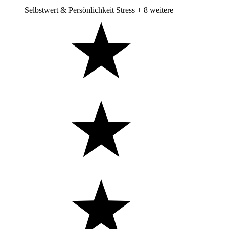
Selbstwert & Persönlichkeit
Stress
+ 8 weitere