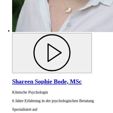
Shareen Sophie Bode, MSc
Klinische Psychologin
6 Jahre Erfahrung in der psychologischen Beratung
Spezialisiert auf