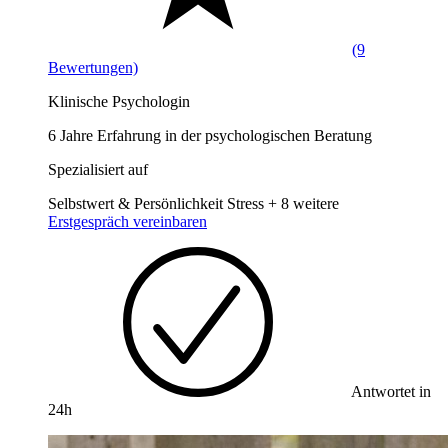
(9
Bewertungen)
Klinische Psychologin
6 Jahre Erfahrung in der psychologischen Beratung
Spezialisiert auf
Selbstwert & Persönlichkeit
Stress
+ 8 weitere
Erstgespräch vereinbaren
Antwortet in
24h