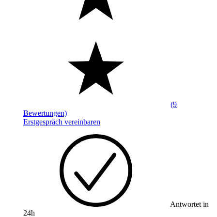
(9
Bewertungen)
Erstgespräch vereinbaren
Antwortet in
24h