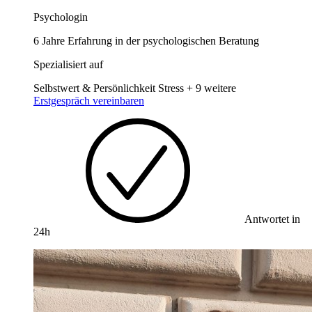
Psychologin
6 Jahre Erfahrung in der psychologischen Beratung
Spezialisiert auf
Selbstwert & Persönlichkeit
Stress
+ 9 weitere
Erstgespräch vereinbaren
Antwortet in
24h