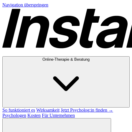
Navigation überspringen
Online-Therapie & Beratung
So funktioniert es
Wirksamkeit
Jetzt Psycholog:in finden →
Psychologen
Kosten
Für Unternehmen