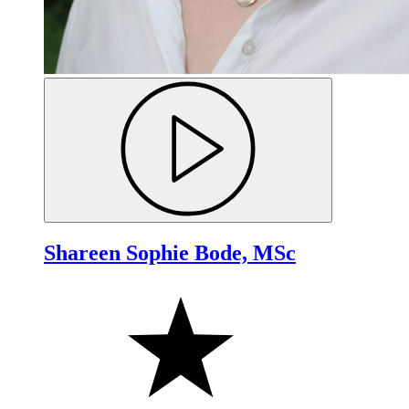
Shareen Sophie Bode, MSc