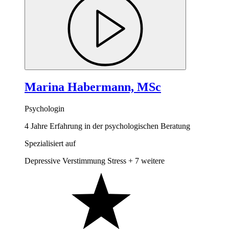
Marina Habermann, MSc
Psychologin
4 Jahre Erfahrung in der psychologischen Beratung
Spezialisiert auf
Depressive Verstimmung
Stress
+ 7 weitere