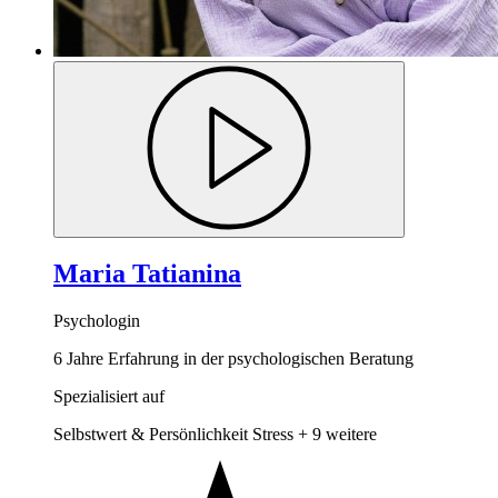
Maria Tatianina
Psychologin
6 Jahre Erfahrung in der psychologischen Beratung
Spezialisiert auf
Selbstwert & Persönlichkeit
Stress
+ 9 weitere