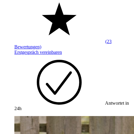
(23
Bewertungen)
Erstgespräch vereinbaren
Antwortet in
24h