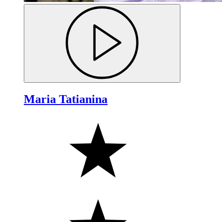
Maria Tatianina