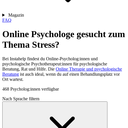
Magazin
FAQ
Online Psychologe gesucht zum
Thema Stress?
Bei Instahelp findest du Online-Psycholog:innen und
psychologische Psychotherapeut:innen für psychologische
Beratung, Rat und Hilfe. Die
Online Therapie und psychologische
Beratung
ist auch ideal, wenn du auf einen Behandlungsplatz vor
Ort wartest.
468 Psycholog:innen verfügbar
Nach Sprache filtern