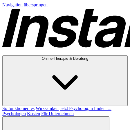
Navigation überspringen
Online-Therapie & Beratung
So funktioniert es
Wirksamkeit
Jetzt Psycholog:in finden →
Psychologen
Kosten
Für Unternehmen