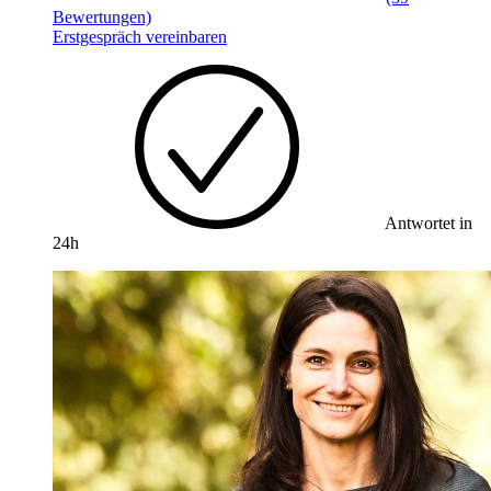
Bewertungen)
Erstgespräch vereinbaren
Antwortet in
24h