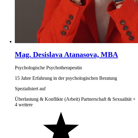
Mag. Desislava Atanasova, MBA
Psychologische Psychotherapeutin
15 Jahre Erfahrung in der psychologischen Beratung
Spezialisiert auf
Überlastung & Konflikte (Arbeit)
Partnerschaft & Sexualität
+
4 weitere