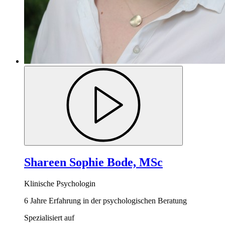
Shareen Sophie Bode, MSc
Klinische Psychologin
6 Jahre Erfahrung in der psychologischen Beratung
Spezialisiert auf