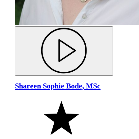
Shareen Sophie Bode, MSc