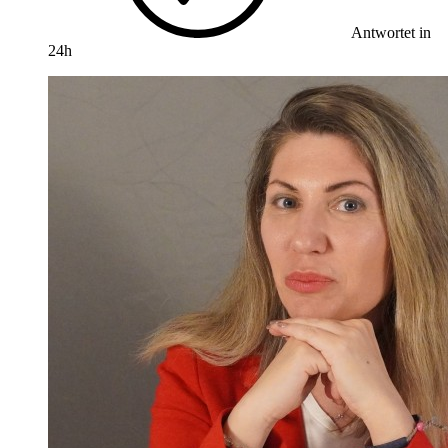
Antwortet in
24h