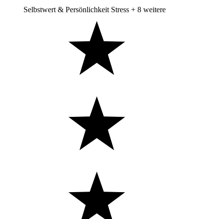
Selbstwert & Persönlichkeit
Stress
+ 8 weitere