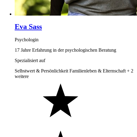
Eva Sass
Psychologin
17 Jahre Erfahrung in der psychologischen Beratung
Spezialisiert auf
Selbstwert & Persönlichkeit
Familienleben & Elternschaft
+ 2
weitere