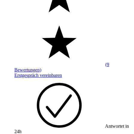
(9
Bewertungen)
Erstgespräch vereinbaren
Antwortet in
24h