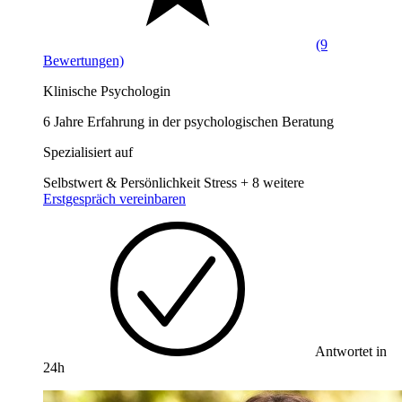
(9
Bewertungen)
Klinische Psychologin
6 Jahre Erfahrung in der psychologischen Beratung
Spezialisiert auf
Selbstwert & Persönlichkeit
Stress
+ 8 weitere
Erstgespräch vereinbaren
Antwortet in
24h