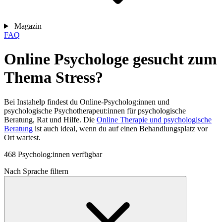
Magazin
FAQ
Online Psychologe gesucht zum
Thema Stress?
Bei Instahelp findest du Online-Psycholog:innen und
psychologische Psychotherapeut:innen für psychologische
Beratung, Rat und Hilfe. Die
Online Therapie und psychologische
Beratung
ist auch ideal, wenn du auf einen Behandlungsplatz vor
Ort wartest.
468 Psycholog:innen verfügbar
Nach Sprache filtern