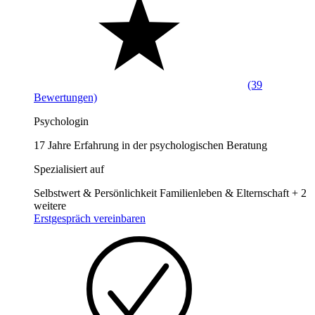
(39
Bewertungen)
Psychologin
17 Jahre Erfahrung in der psychologischen Beratung
Spezialisiert auf
Selbstwert & Persönlichkeit
Familienleben & Elternschaft
+ 2
weitere
Erstgespräch vereinbaren