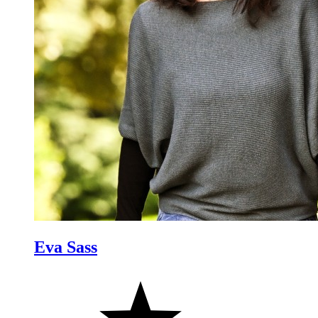
Eva Sass