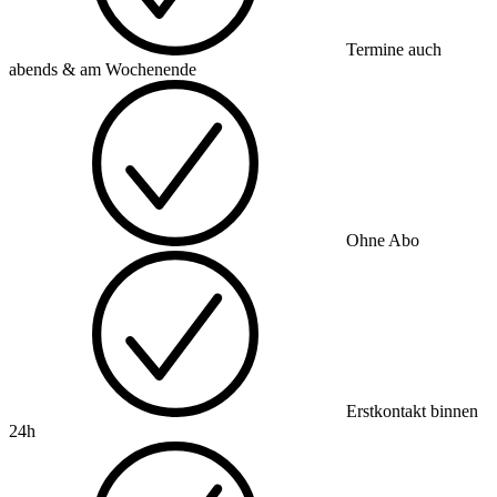
Termine auch
abends & am Wochenende
Ohne Abo
Erstkontakt binnen
24h