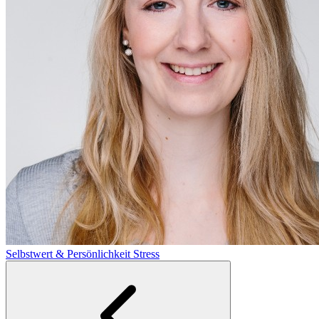
Selbstwert & Persönlichkeit
Stress