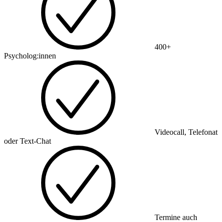
400+
Psycholog:innen
Videocall, Telefonat
oder Text-Chat
Termine auch