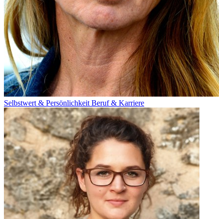
Selbstwert & Persönlichkeit
Beruf & Karriere