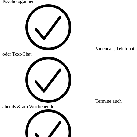
Psycholog:innen
Videocall, Telefonat
oder Text-Chat
Termine auch
abends & am Wochenende