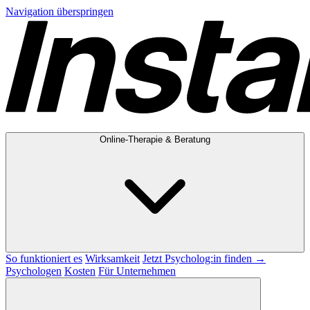
Navigation überspringen
Online-Therapie & Beratung
So funktioniert es
Wirksamkeit
Jetzt Psycholog:in finden →
Psychologen
Kosten
Für Unternehmen