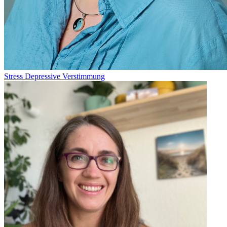
Stress
Depressive Verstimmung