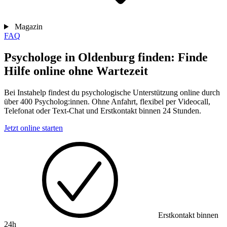
Magazin
FAQ
Psychologe in Oldenburg finden: Finde
Hilfe online ohne Wartezeit
Bei Instahelp findest du psychologische Unterstützung online durch
über 400 Psycholog:innen. Ohne Anfahrt, flexibel per Videocall,
Telefonat oder Text-Chat und Erstkontakt binnen 24 Stunden.
Jetzt online starten
Erstkontakt binnen
24h