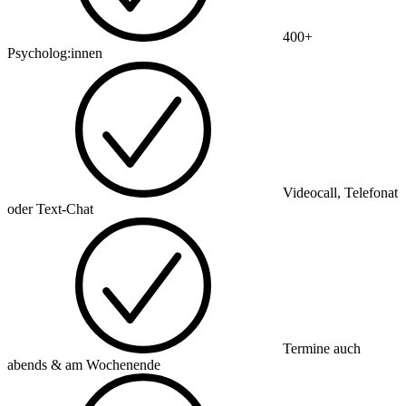
400+
Psycholog:innen
Videocall, Telefonat
oder Text-Chat
Termine auch
abends & am Wochenende