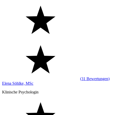
(31 Bewertungen)
Elena Söhlke, MSc
Klinische Psychologin