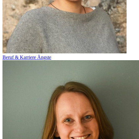
Beruf & Karriere
Ängste