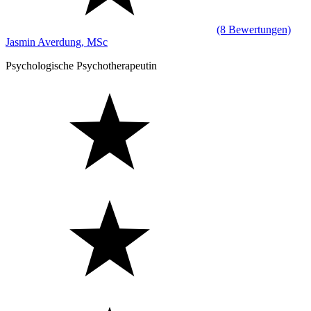
(8 Bewertungen)
Jasmin Averdung, MSc
Psychologische Psychotherapeutin