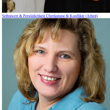
Selbstwert & Persönlichkeit
Überlastung & Konflikte (Arbeit)