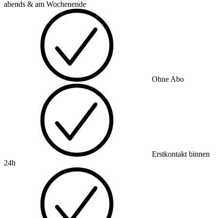
abends & am Wochenende
Ohne Abo
Erstkontakt binnen
24h