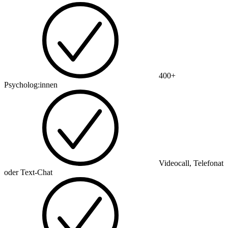
400+
Psycholog:innen
Videocall, Telefonat
oder Text-Chat