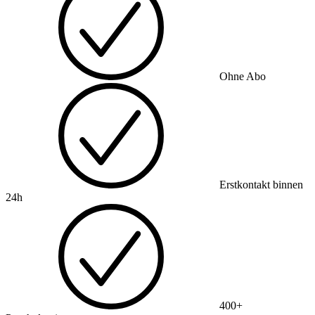
Ohne Abo
Erstkontakt binnen
24h
400+