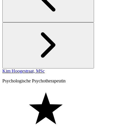
Kim Hoogestraat, MSc
Psychologische Psychotherapeutin