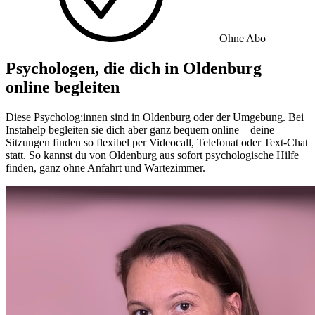
Ohne Abo
Psychologen, die dich in Oldenburg
online begleiten
Diese Psycholog:innen sind in Oldenburg oder der Umgebung. Bei
Instahelp begleiten sie dich aber ganz bequem online – deine
Sitzungen finden so flexibel per Videocall, Telefonat oder Text-Chat
statt. So kannst du von Oldenburg aus sofort psychologische Hilfe
finden, ganz ohne Anfahrt und Wartezimmer.