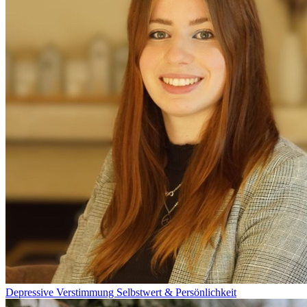
Depressive Verstimmung
Selbstwert & Persönlichkeit