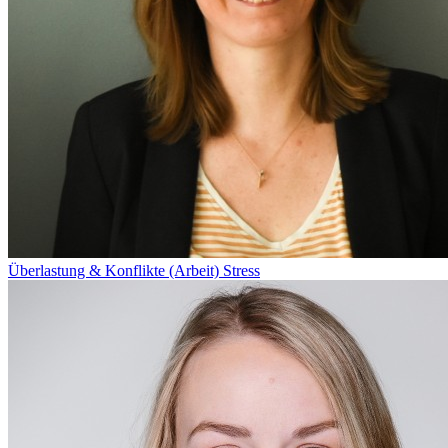
Überlastung & Konflikte (Arbeit)
Stress