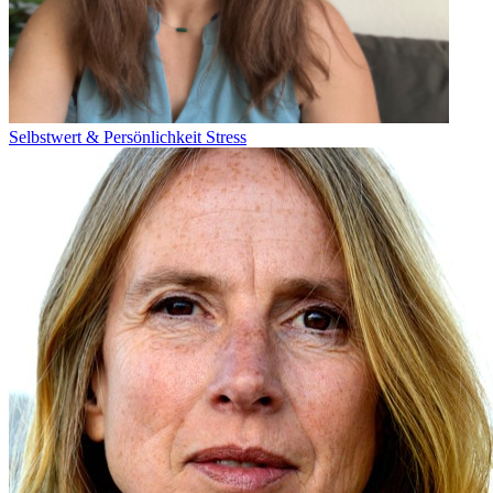
Selbstwert & Persönlichkeit
Stress