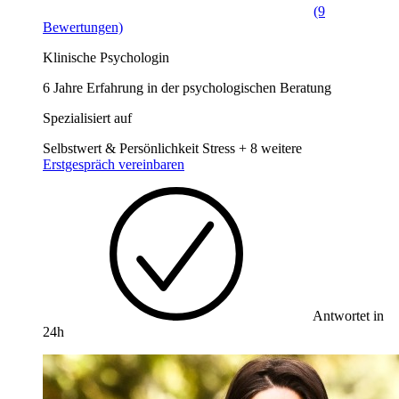
(9
Bewertungen)
Klinische Psychologin
6 Jahre Erfahrung in der psychologischen Beratung
Spezialisiert auf
Selbstwert & Persönlichkeit
Stress
+ 8 weitere
Erstgespräch vereinbaren
Antwortet in
24h