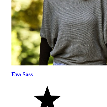
Eva Sass