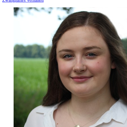
Zwanghaftes Verhalten