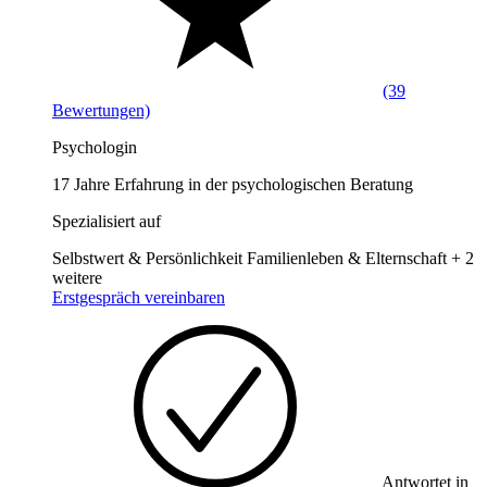
(39
Bewertungen)
Psychologin
17 Jahre Erfahrung in der psychologischen Beratung
Spezialisiert auf
Selbstwert & Persönlichkeit
Familienleben & Elternschaft
+ 2
weitere
Erstgespräch vereinbaren
Antwortet in