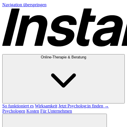
Navigation überspringen
Online-Therapie & Beratung
So funktioniert es
Wirksamkeit
Jetzt Psycholog:in finden →
Psychologen
Kosten
Für Unternehmen