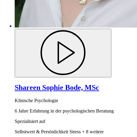
Shareen Sophie Bode, MSc
Klinische Psychologin
6 Jahre Erfahrung in der psychologischen Beratung
Spezialisiert auf
Selbstwert & Persönlichkeit
Stress
+ 8 weitere