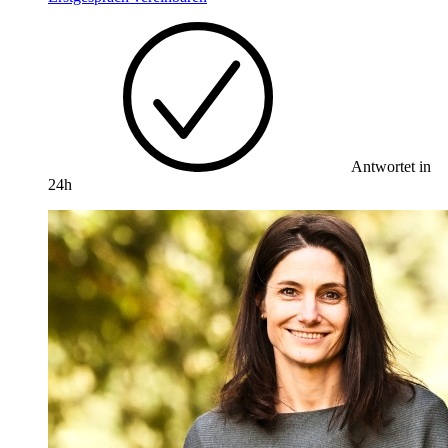
Antwortet in
24h