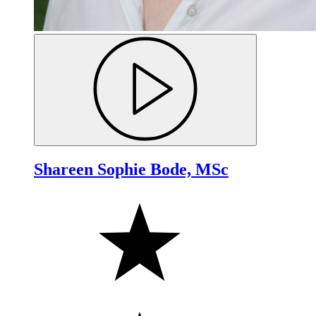
Shareen Sophie Bode, MSc