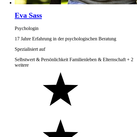
Eva Sass
Psychologin
17 Jahre Erfahrung in der psychologischen Beratung
Spezialisiert auf
Selbstwert & Persönlichkeit
Familienleben & Elternschaft
+ 2
weitere