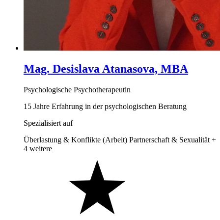
Mag. Desislava Atanasova, MBA
Psychologische Psychotherapeutin
15 Jahre Erfahrung in der psychologischen Beratung
Spezialisiert auf
Überlastung & Konflikte (Arbeit)
Partnerschaft & Sexualität
+
4 weitere