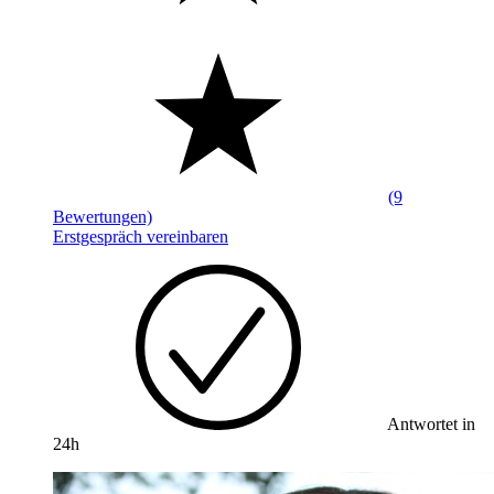
(9
Bewertungen)
Erstgespräch vereinbaren
Antwortet in
24h