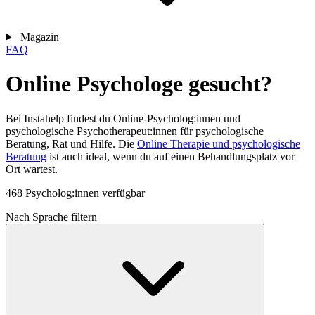
Magazin
FAQ
Online Psychologe gesucht?
Bei Instahelp findest du Online-Psycholog:innen und
psychologische Psychotherapeut:innen für psychologische
Beratung, Rat und Hilfe. Die
Online Therapie und psychologische
Beratung
ist auch ideal, wenn du auf einen Behandlungsplatz vor
Ort wartest.
468 Psycholog:innen verfügbar
Nach Sprache filtern