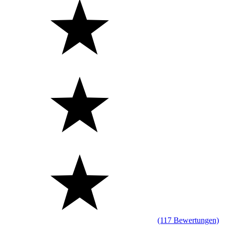
(117 Bewertungen)