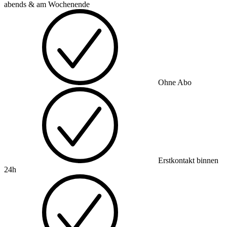
abends & am Wochenende
Ohne Abo
Erstkontakt binnen
24h