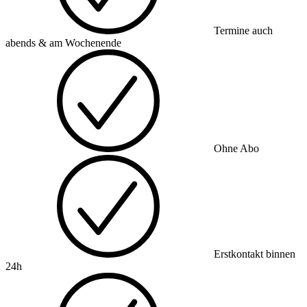
Termine auch
abends & am Wochenende
Ohne Abo
Erstkontakt binnen
24h