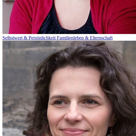
Selbstwert & Persönlichkeit
Familienleben & Elternschaft