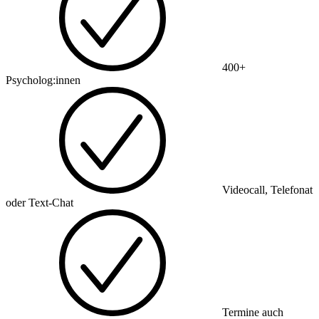
400+
Psycholog:innen
Videocall, Telefonat
oder Text-Chat
Termine auch