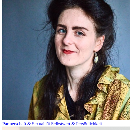
Partnerschaft & Sexualität
Selbstwert & Persönlichkeit