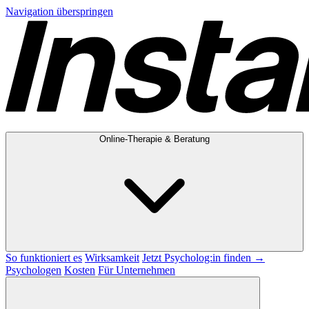
Navigation überspringen
Online-Therapie & Beratung
So funktioniert es
Wirksamkeit
Jetzt Psycholog:in finden →
Psychologen
Kosten
Für Unternehmen