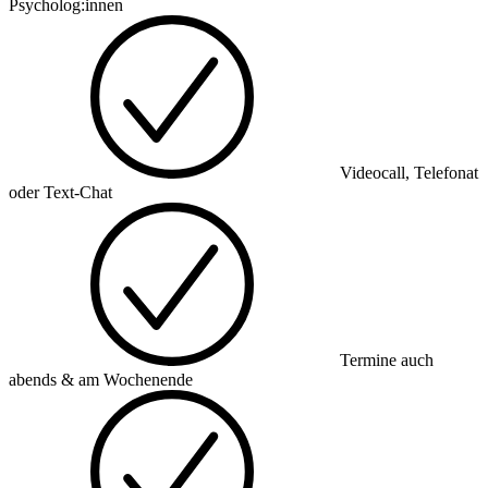
Psycholog:innen
Videocall, Telefonat
oder Text-Chat
Termine auch
abends & am Wochenende