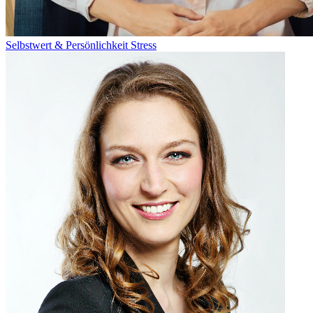
Selbstwert & Persönlichkeit
Stress