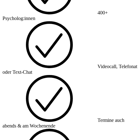
400+
Psycholog:innen
Videocall, Telefonat
oder Text-Chat
Termine auch
abends & am Wochenende