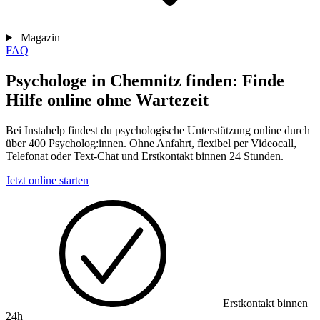
Magazin
FAQ
Psychologe in Chemnitz finden: Finde
Hilfe online ohne Wartezeit
Bei Instahelp findest du psychologische Unterstützung online durch
über 400 Psycholog:innen. Ohne Anfahrt, flexibel per Videocall,
Telefonat oder Text-Chat und Erstkontakt binnen 24 Stunden.
Jetzt online starten
Erstkontakt binnen
24h