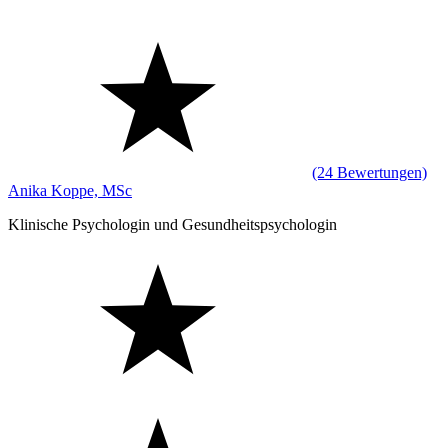
(24 Bewertungen)
Anika Koppe, MSc
Klinische Psychologin und Gesundheitspsychologin