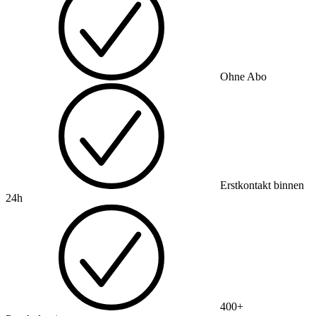
Ohne Abo
Erstkontakt binnen
24h
400+