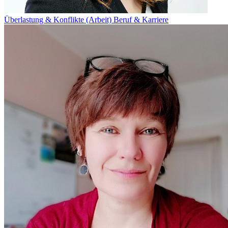
Überlastung & Konflikte (Arbeit)
Beruf & Karriere