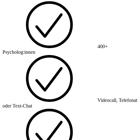
400+
Psycholog:innen
Videocall, Telefonat
oder Text-Chat