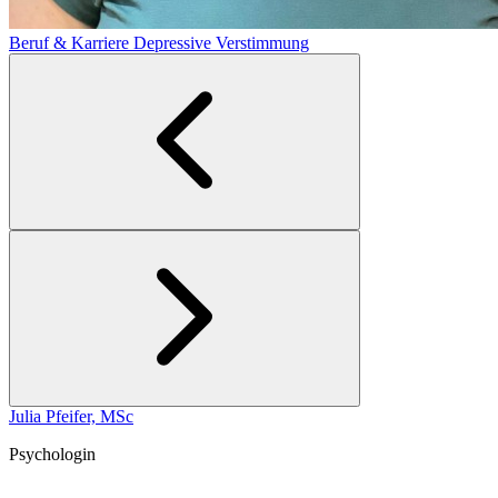
Beruf & Karriere
Depressive Verstimmung
Julia Pfeifer, MSc
Psychologin