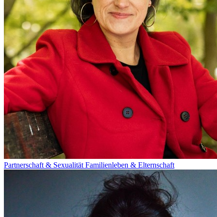
Partnerschaft & Sexualität
Familienleben & Elternschaft