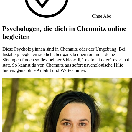
Ohne Abo
Psychologen, die dich in Chemnitz online
begleiten
Diese Psycholog:innen sind in Chemnitz oder der Umgebung. Bei
Instahelp begleiten sie dich aber ganz bequem online – deine
Sitzungen finden so flexibel per Videocall, Telefonat oder Text-Chat
statt. So kannst du von Chemnitz aus sofort psychologische Hilfe
finden, ganz ohne Anfahrt und Wartezimmer.