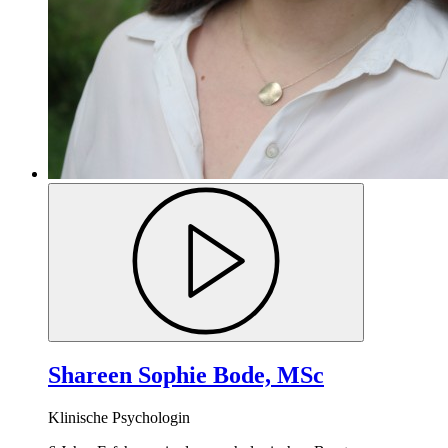
Shareen Sophie Bode, MSc
Klinische Psychologin