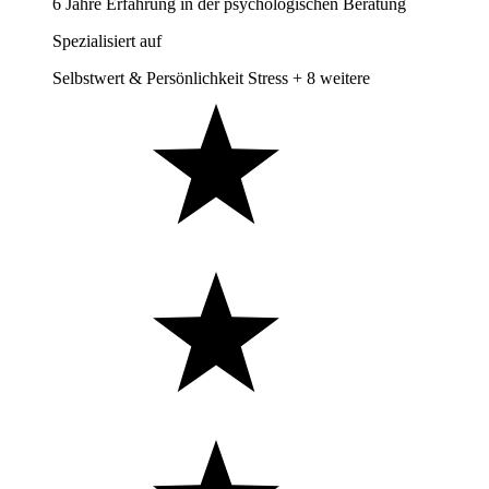
6 Jahre Erfahrung in der psychologischen Beratung
Spezialisiert auf
Selbstwert & Persönlichkeit
Stress
+ 8 weitere