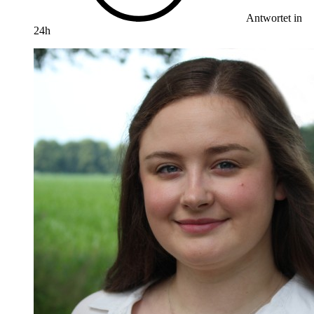
Antwortet in
24h