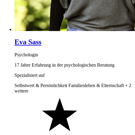
Eva Sass
Psychologin
17 Jahre Erfahrung in der psychologischen Beratung
Spezialisiert auf
Selbstwert & Persönlichkeit
Familienleben & Elternschaft
+ 2
weitere