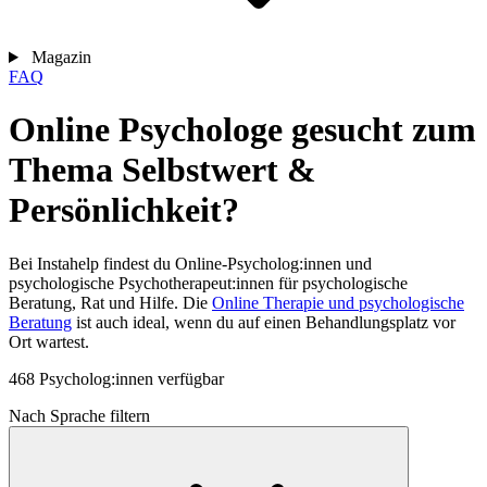
Magazin
FAQ
Online Psychologe gesucht zum
Thema Selbstwert &
Persönlichkeit?
Bei Instahelp findest du Online-Psycholog:innen und
psychologische Psychotherapeut:innen für psychologische
Beratung, Rat und Hilfe. Die
Online Therapie und psychologische
Beratung
ist auch ideal, wenn du auf einen Behandlungsplatz vor
Ort wartest.
468 Psycholog:innen verfügbar
Nach Sprache filtern