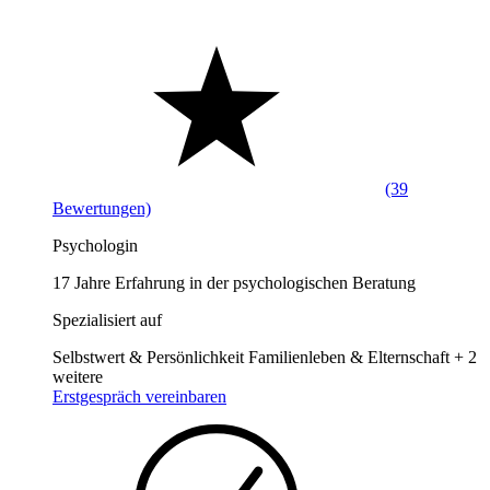
(39
Bewertungen)
Psychologin
17 Jahre Erfahrung in der psychologischen Beratung
Spezialisiert auf
Selbstwert & Persönlichkeit
Familienleben & Elternschaft
+ 2
weitere
Erstgespräch vereinbaren