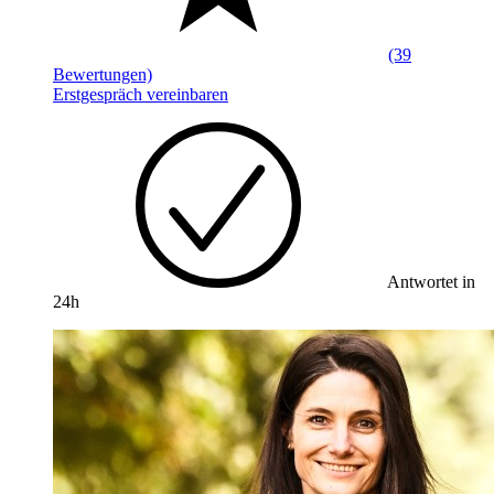
(39
Bewertungen)
Erstgespräch vereinbaren
Antwortet in
24h