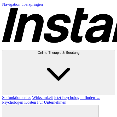
Navigation überspringen
Online-Therapie & Beratung
So funktioniert es
Wirksamkeit
Jetzt Psycholog:in finden →
Psychologen
Kosten
Für Unternehmen