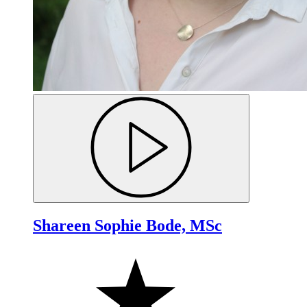
Shareen Sophie Bode, MSc