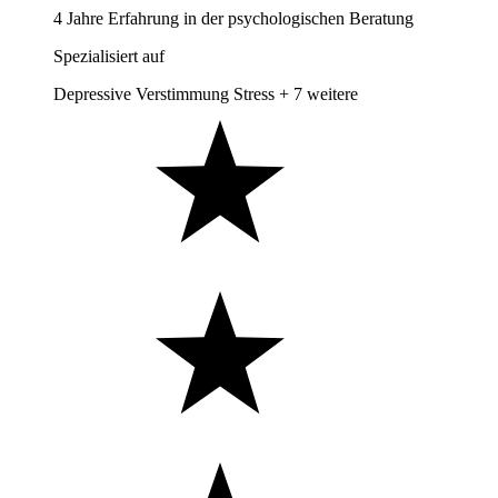
4 Jahre Erfahrung in der psychologischen Beratung
Spezialisiert auf
Depressive Verstimmung
Stress
+ 7 weitere