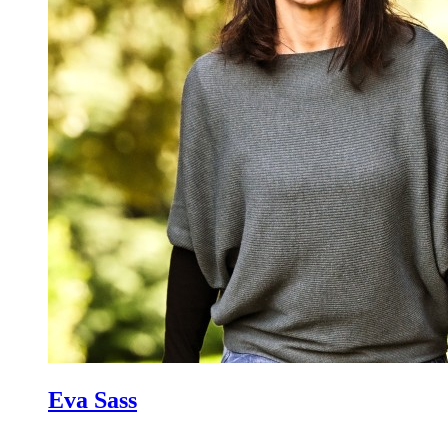
Eva Sass