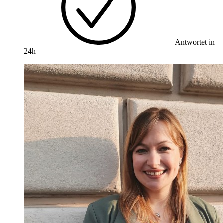
Antwortet in
24h