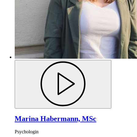
Marina Habermann, MSc
Psychologin