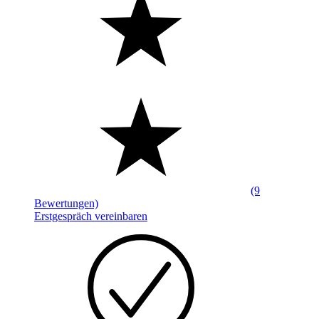
(9
Bewertungen)
Erstgespräch vereinbaren