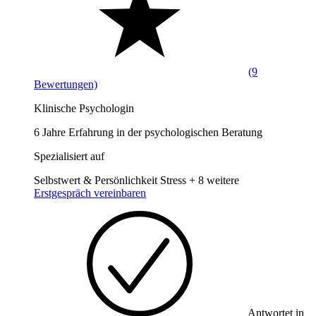
(9
Bewertungen)
Klinische Psychologin
6 Jahre Erfahrung in der psychologischen Beratung
Spezialisiert auf
Selbstwert & Persönlichkeit
Stress
+ 8 weitere
Erstgespräch vereinbaren
Antwortet in