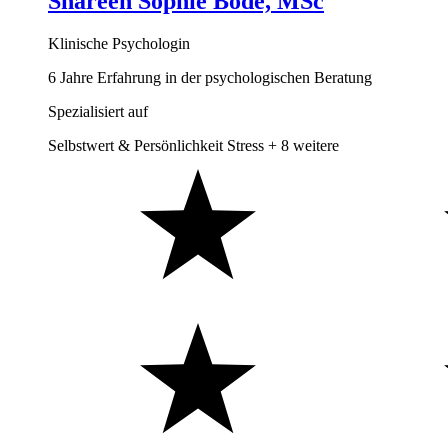
Shareen Sophie Bode, MSc
Klinische Psychologin
6 Jahre Erfahrung in der psychologischen Beratung
Spezialisiert auf
Selbstwert & Persönlichkeit
Stress
+ 8 weitere