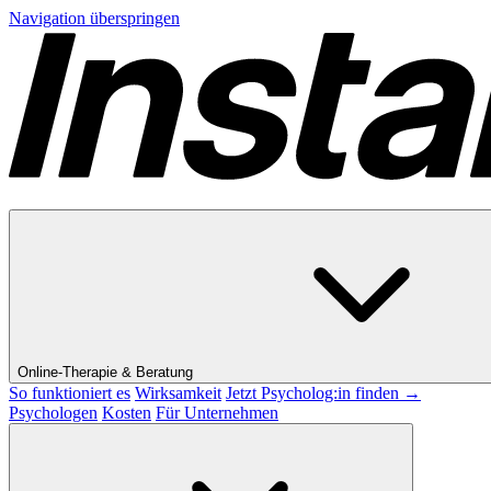
Navigation überspringen
Online-Therapie & Beratung
So funktioniert es
Wirksamkeit
Jetzt Psycholog:in finden →
Psychologen
Kosten
Für Unternehmen