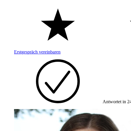
Erstgespräch vereinbaren
Antwortet in 2