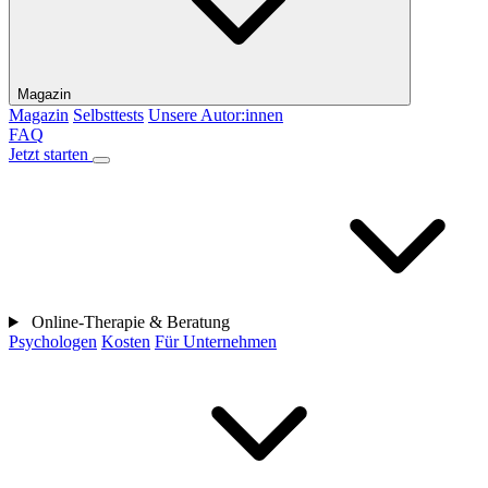
Magazin
Magazin
Selbsttests
Unsere Autor:innen
FAQ
Jetzt starten
Online-Therapie & Beratung
Psychologen
Kosten
Für Unternehmen