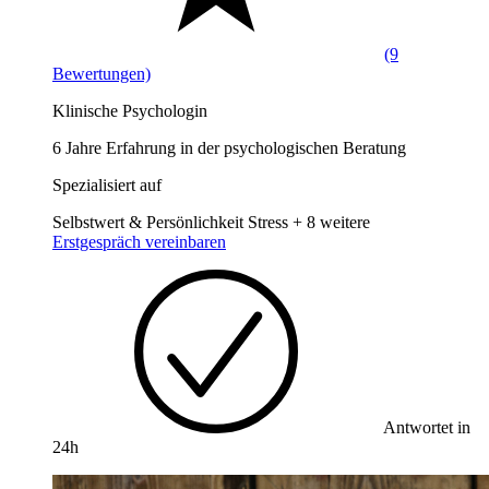
(9
Bewertungen)
Klinische Psychologin
6 Jahre Erfahrung in der psychologischen Beratung
Spezialisiert auf
Selbstwert & Persönlichkeit
Stress
+ 8 weitere
Erstgespräch vereinbaren
Antwortet in
24h