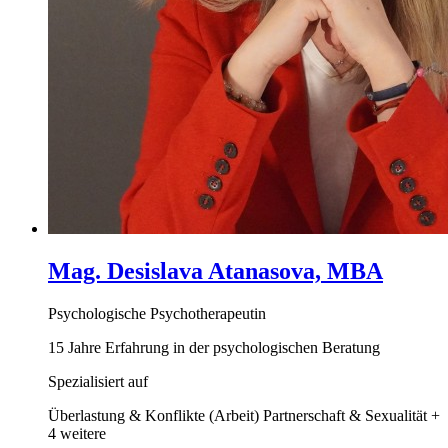
Mag. Desislava Atanasova, MBA
Psychologische Psychotherapeutin
15 Jahre Erfahrung in der psychologischen Beratung
Spezialisiert auf
Überlastung & Konflikte (Arbeit)
Partnerschaft & Sexualität
+
4 weitere