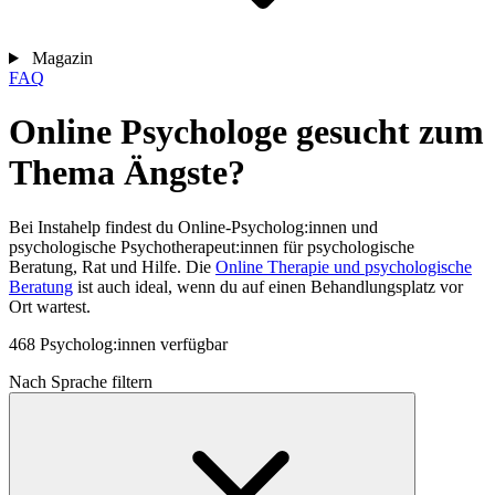
Magazin
FAQ
Online Psychologe gesucht zum
Thema Ängste?
Bei Instahelp findest du Online-Psycholog:innen und
psychologische Psychotherapeut:innen für psychologische
Beratung, Rat und Hilfe. Die
Online Therapie und psychologische
Beratung
ist auch ideal, wenn du auf einen Behandlungsplatz vor
Ort wartest.
468 Psycholog:innen verfügbar
Nach Sprache filtern