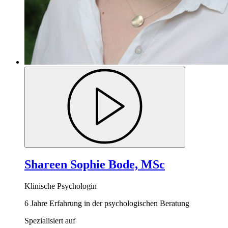
Shareen Sophie Bode, MSc
Klinische Psychologin
6 Jahre Erfahrung in der psychologischen Beratung
Spezialisiert auf