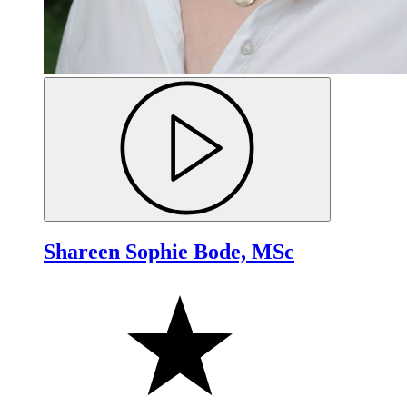
Shareen Sophie Bode, MSc