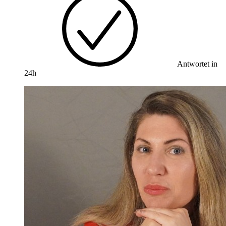
Antwortet in
24h