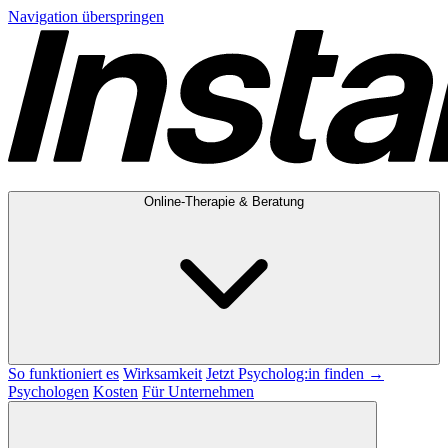
Navigation überspringen
Online-Therapie & Beratung
So funktioniert es
Wirksamkeit
Jetzt Psycholog:in finden →
Psychologen
Kosten
Für Unternehmen