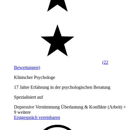
(22
Bewertungen)
Klinischer Psychologe
17 Jahre Erfahrung in der psychologischen Beratung
Spezialisiert auf
Depressive Verstimmung
Überlastung & Konflikte (Arbeit)
+
9 weitere
Erstgespräch vereinbaren