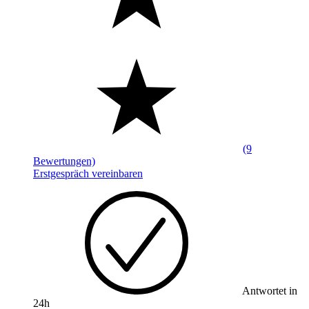
(9
Bewertungen)
Erstgespräch vereinbaren
Antwortet in
24h