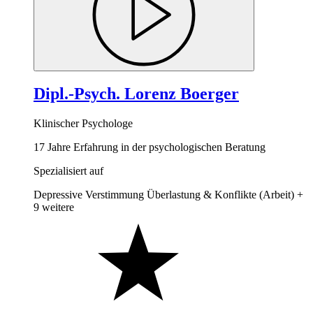
Dipl.-Psych. Lorenz Boerger
Klinischer Psychologe
17 Jahre Erfahrung in der psychologischen Beratung
Spezialisiert auf
Depressive Verstimmung
Überlastung & Konflikte (Arbeit)
+
9 weitere