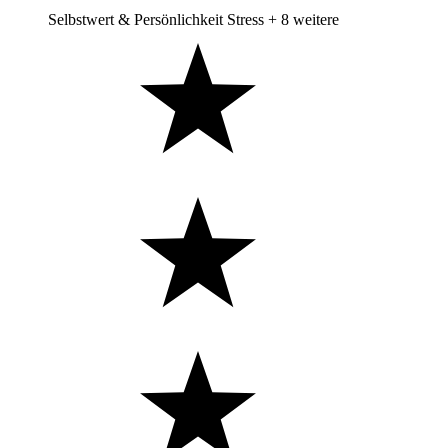
Selbstwert & Persönlichkeit
Stress
+ 8 weitere