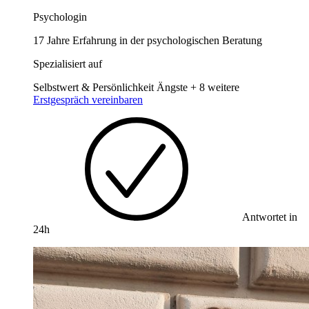
Psychologin
17 Jahre Erfahrung in der psychologischen Beratung
Spezialisiert auf
Selbstwert & Persönlichkeit
Ängste
+ 8 weitere
Erstgespräch vereinbaren
Antwortet in
24h