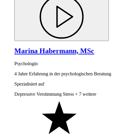
Marina Habermann, MSc
Psychologin
4 Jahre Erfahrung in der psychologischen Beratung
Spezialisiert auf
Depressive Verstimmung
Stress
+ 7 weitere