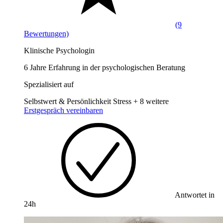
(9
Bewertungen)
Klinische Psychologin
6 Jahre Erfahrung in der psychologischen Beratung
Spezialisiert auf
Selbstwert & Persönlichkeit
Stress
+ 8 weitere
Erstgespräch vereinbaren
Antwortet in
24h