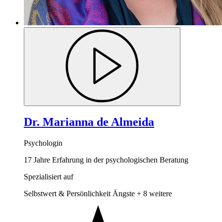
Dr. Marianna de Almeida
Psychologin
17 Jahre Erfahrung in der psychologischen Beratung
Spezialisiert auf
Selbstwert & Persönlichkeit
Ängste
+ 8 weitere