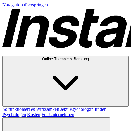
Navigation überspringen
Online-Therapie & Beratung
So funktioniert es
Wirksamkeit
Jetzt Psycholog:in finden →
Psychologen
Kosten
Für Unternehmen