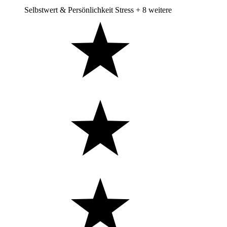
Selbstwert & Persönlichkeit
Stress
+ 8 weitere