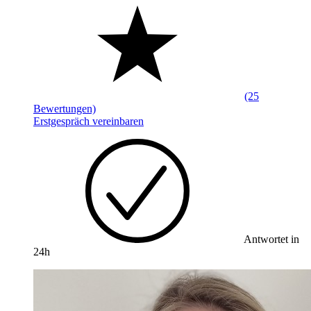
(25
Bewertungen)
Erstgespräch vereinbaren
Antwortet in
24h