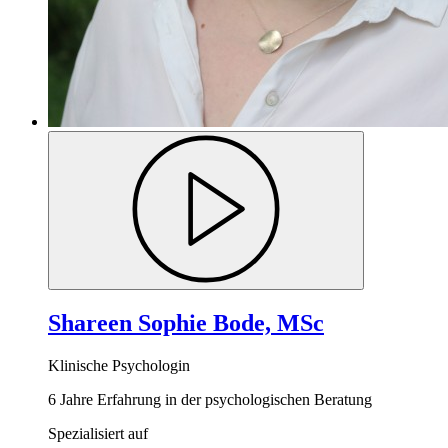
Shareen Sophie Bode, MSc
Klinische Psychologin
6 Jahre Erfahrung in der psychologischen Beratung
Spezialisiert auf