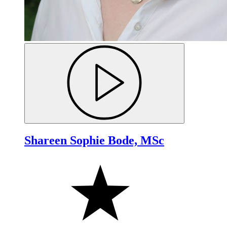
Shareen Sophie Bode, MSc