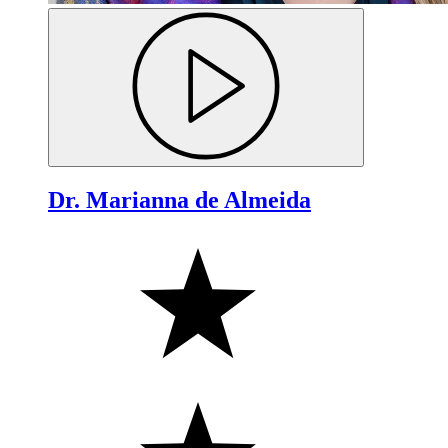
Dr. Marianna de Almeida