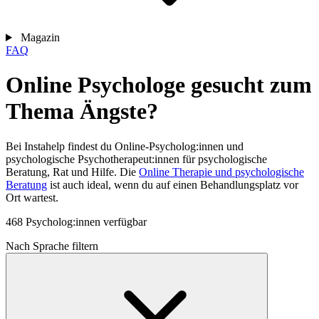
Magazin
FAQ
Online Psychologe gesucht zum
Thema Ängste?
Bei Instahelp findest du Online-Psycholog:innen und
psychologische Psychotherapeut:innen für psychologische
Beratung, Rat und Hilfe. Die
Online Therapie und psychologische
Beratung
ist auch ideal, wenn du auf einen Behandlungsplatz vor
Ort wartest.
468 Psycholog:innen verfügbar
Nach Sprache filtern