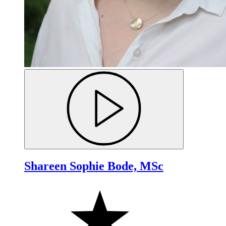
Shareen Sophie Bode, MSc