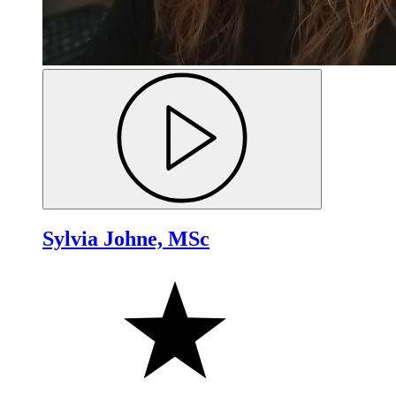
Sylvia Johne, MSc