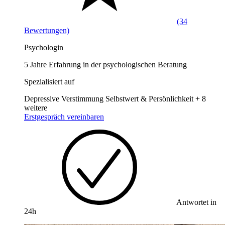
(34
Bewertungen)
Psychologin
5 Jahre Erfahrung in der psychologischen Beratung
Spezialisiert auf
Depressive Verstimmung
Selbstwert & Persönlichkeit
+ 8
weitere
Erstgespräch vereinbaren
Antwortet in
24h