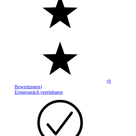
(9
Bewertungen)
Erstgespräch vereinbaren