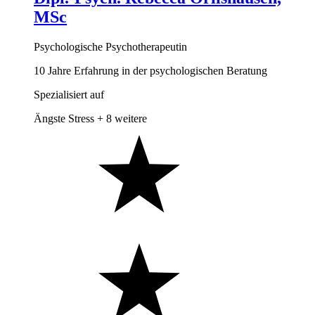
MSc
Psychologische Psychotherapeutin
10 Jahre Erfahrung in der psychologischen Beratung
Spezialisiert auf
Ängste
Stress
+ 8 weitere