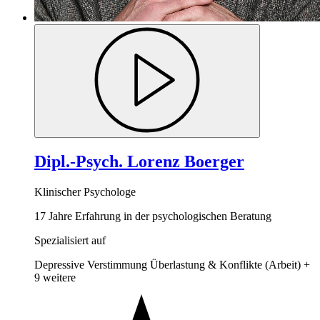
Dipl.-Psych. Lorenz Boerger
Klinischer Psychologe
17 Jahre Erfahrung in der psychologischen Beratung
Spezialisiert auf
Depressive Verstimmung
Überlastung & Konflikte (Arbeit)
+
9 weitere