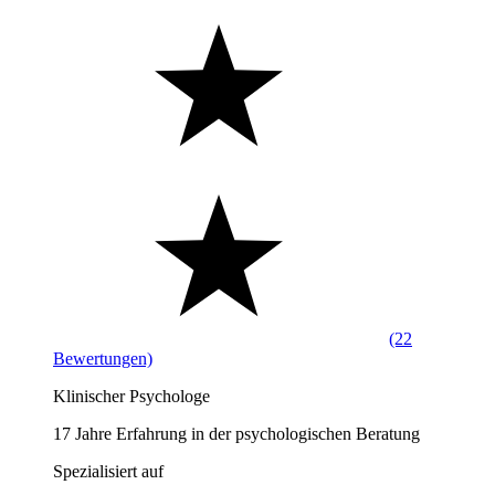
(22
Bewertungen)
Klinischer Psychologe
17 Jahre Erfahrung in der psychologischen Beratung
Spezialisiert auf