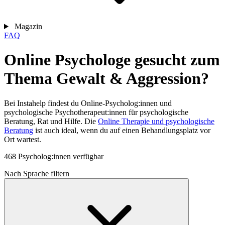
Magazin
FAQ
Online Psychologe gesucht zum
Thema Gewalt & Aggression?
Bei Instahelp findest du Online-Psycholog:innen und
psychologische Psychotherapeut:innen für psychologische
Beratung, Rat und Hilfe. Die
Online Therapie und psychologische
Beratung
ist auch ideal, wenn du auf einen Behandlungsplatz vor
Ort wartest.
468 Psycholog:innen verfügbar
Nach Sprache filtern