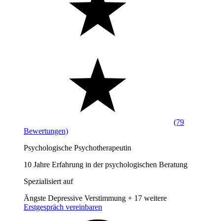
(79
Bewertungen)
Psychologische Psychotherapeutin
10 Jahre Erfahrung in der psychologischen Beratung
Spezialisiert auf
Ängste
Depressive Verstimmung
+ 17 weitere
Erstgespräch vereinbaren