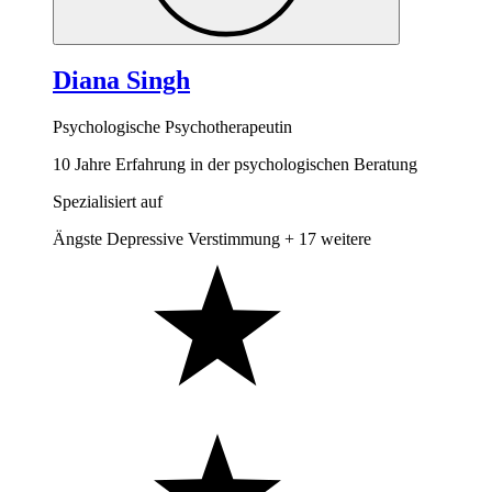
Diana Singh
Psychologische Psychotherapeutin
10 Jahre Erfahrung in der psychologischen Beratung
Spezialisiert auf
Ängste
Depressive Verstimmung
+ 17 weitere