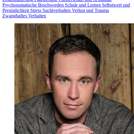
Psychosomatische Beschwerden
Schule und Lernen
Selbstwert und
Persönlichkeit
Stress
Suchtverhalten
Verlust und Trauma
Zwanghaftes Verhalten