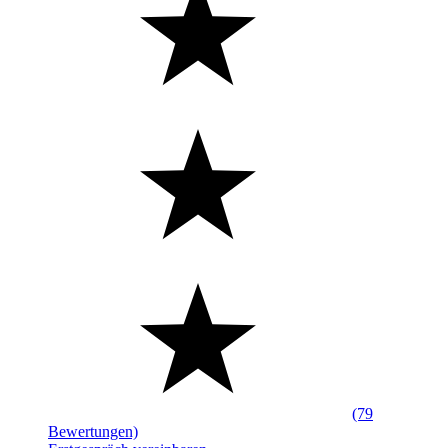
(79
Bewertungen)