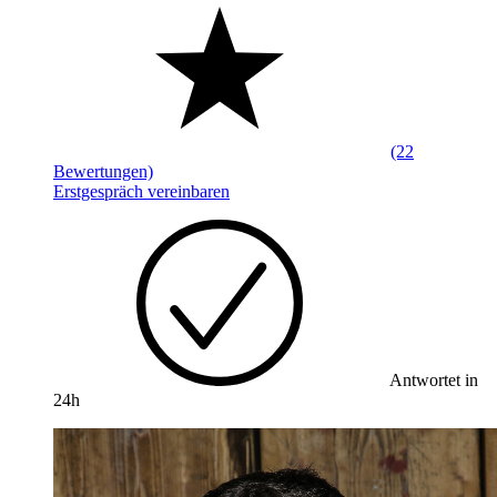
(22
Bewertungen)
Erstgespräch vereinbaren
Antwortet in
24h