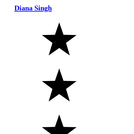
Diana Singh