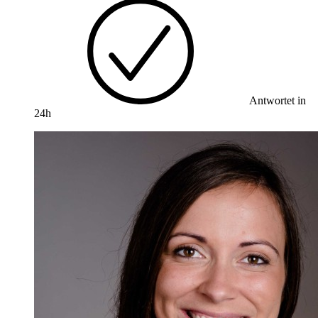
Antwortet in
24h