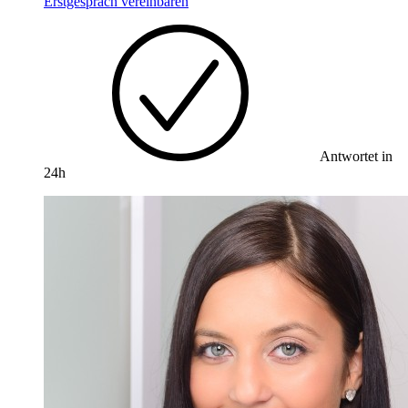
Erstgespräch vereinbaren
Antwortet in
24h