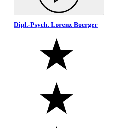
Dipl.-Psych. Lorenz Boerger