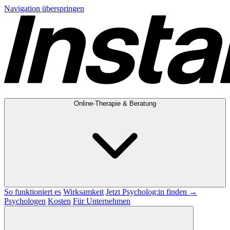
Navigation überspringen
Online-Therapie & Beratung
So funktioniert es
Wirksamkeit
Jetzt Psycholog:in finden →
Psychologen
Kosten
Für Unternehmen