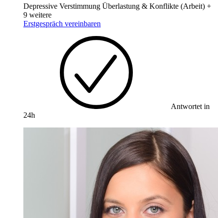
Depressive Verstimmung
Überlastung & Konflikte (Arbeit)
+
9 weitere
Erstgespräch vereinbaren
Antwortet in
24h