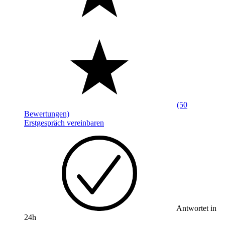
(50
Bewertungen)
Erstgespräch vereinbaren
Antwortet in
24h