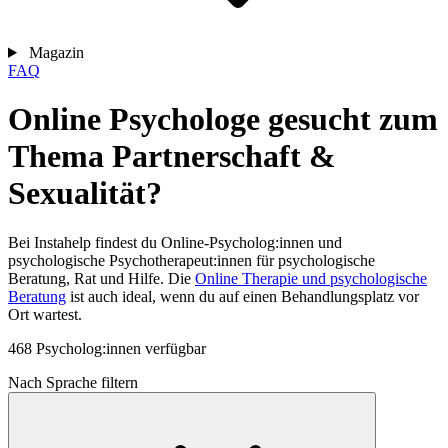
Magazin
FAQ
Online Psychologe gesucht zum
Thema Partnerschaft &
Sexualität?
Bei Instahelp findest du Online-Psycholog:innen und
psychologische Psychotherapeut:innen für psychologische
Beratung, Rat und Hilfe. Die
Online Therapie und psychologische
Beratung
ist auch ideal, wenn du auf einen Behandlungsplatz vor
Ort wartest.
468 Psycholog:innen verfügbar
Nach Sprache filtern