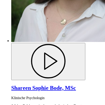
Shareen Sophie Bode, MSc
Klinische Psychologin