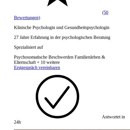
(50
Bewertungen)
Klinische Psychologin und Gesundheitspsychologin
27 Jahre Erfahrung in der psychologischen Beratung
Spezialisiert auf
Psychosomatische Beschwerden
Familienleben &
Elternschaft
+ 10 weitere
Erstgespräch vereinbaren
Antwortet in
24h