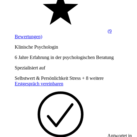
(9
Bewertungen)
Klinische Psychologin
6 Jahre Erfahrung in der psychologischen Beratung
Spezialisiert auf
Selbstwert & Persönlichkeit
Stress
+ 8 weitere
Erstgespräch vereinbaren
Antwortet in