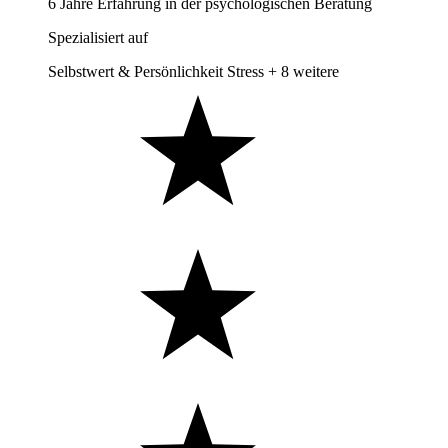
6 Jahre Erfahrung in der psychologischen Beratung
Spezialisiert auf
Selbstwert & Persönlichkeit
Stress
+ 8 weitere