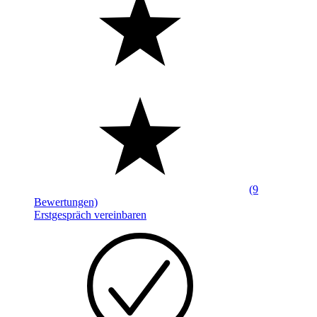
(9
Bewertungen)
Erstgespräch vereinbaren