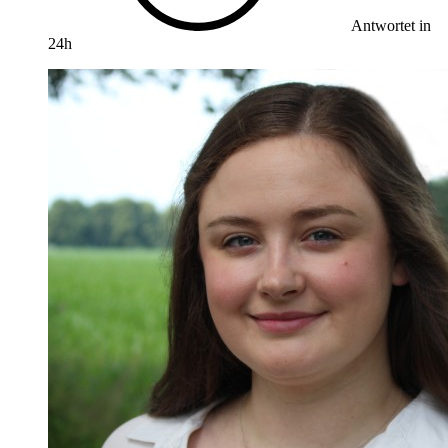
Antwortet in
24h