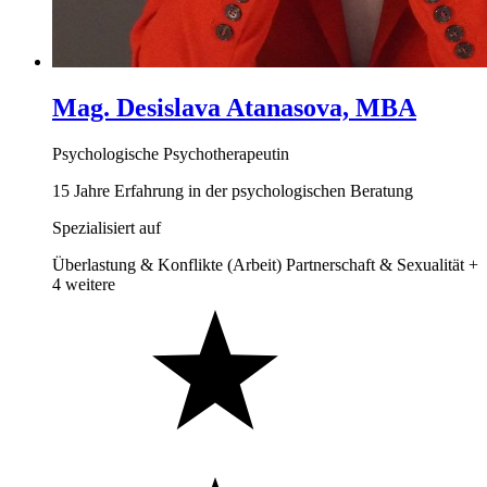
Mag. Desislava Atanasova, MBA
Psychologische Psychotherapeutin
15 Jahre Erfahrung in der psychologischen Beratung
Spezialisiert auf
Überlastung & Konflikte (Arbeit)
Partnerschaft & Sexualität
+
4 weitere