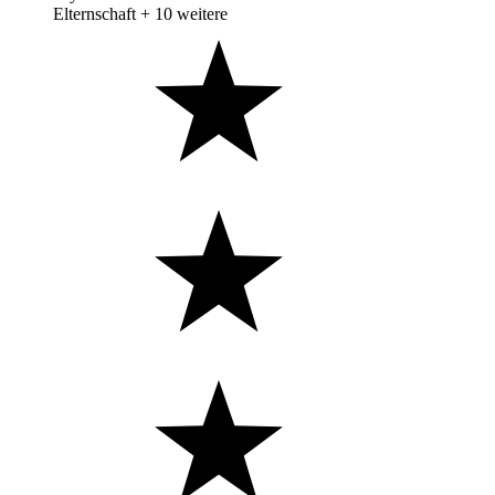
Elternschaft
+ 10 weitere