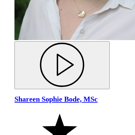
Shareen Sophie Bode, MSc