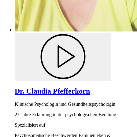
Dr. Claudia Pfefferkorn
Klinische Psychologin und Gesundheitspsychologin
27 Jahre Erfahrung in der psychologischen Beratung
Spezialisiert auf
Psychosomatische Beschwerden
Familienleben &