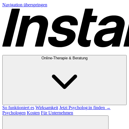
Navigation überspringen
Online-Therapie & Beratung
So funktioniert es
Wirksamkeit
Jetzt Psycholog:in finden →
Psychologen
Kosten
Für Unternehmen