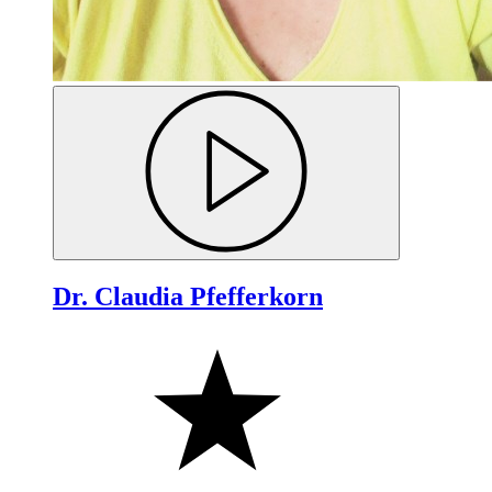
Dr. Claudia Pfefferkorn