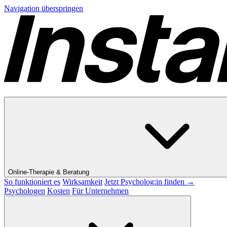
Navigation überspringen
Online-Therapie & Beratung
So funktioniert es
Wirksamkeit
Jetzt Psycholog:in finden →
Psychologen
Kosten
Für Unternehmen