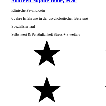
Shareen Sophie Bode, MSc
Klinische Psychologin
6 Jahre Erfahrung in der psychologischen Beratung
Spezialisiert auf
Selbstwert & Persönlichkeit
Stress
+ 8 weitere