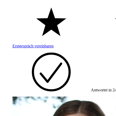
Erstgespräch vereinbaren
Antwortet in 2