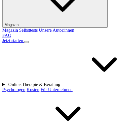
Magazin
Magazin
Selbsttests
Unsere Autor:innen
FAQ
Jetzt starten
Online-Therapie & Beratung
Psychologen
Kosten
Für Unternehmen