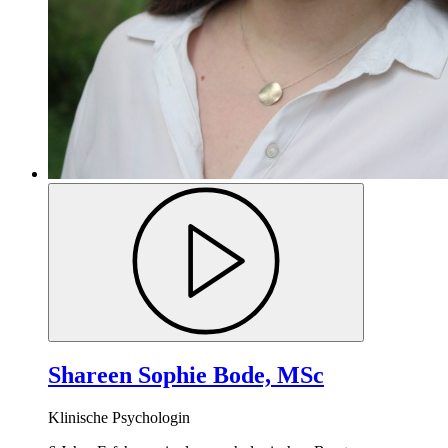
Shareen Sophie Bode, MSc
Klinische Psychologin