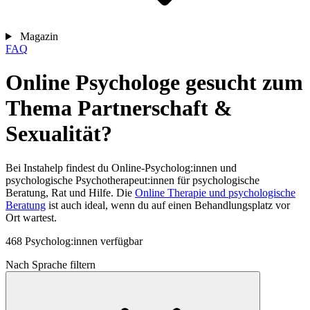
Magazin
FAQ
Online Psychologe gesucht zum
Thema Partnerschaft &
Sexualität?
Bei Instahelp findest du Online-Psycholog:innen und
psychologische Psychotherapeut:innen für psychologische
Beratung, Rat und Hilfe. Die
Online Therapie und psychologische
Beratung
ist auch ideal, wenn du auf einen Behandlungsplatz vor
Ort wartest.
468 Psycholog:innen verfügbar
Nach Sprache filtern