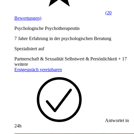
(20
Bewertungen)
Psychologische Psychotherapeutin
7 Jahre Erfahrung in der psychologischen Beratung
Spezialisiert auf
Partnerschaft & Sexualität
Selbstwert & Persönlichkeit
+ 17
weitere
Erstgespräch vereinbaren
Antwortet in
24h