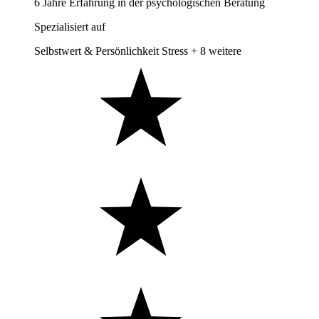
6 Jahre Erfahrung in der psychologischen Beratung
Spezialisiert auf
Selbstwert & Persönlichkeit
Stress
+ 8 weitere