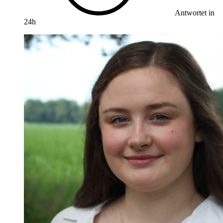
Antwortet in
24h