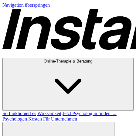
Navigation überspringen
Online-Therapie & Beratung
So funktioniert es
Wirksamkeit
Jetzt Psycholog:in finden →
Psychologen
Kosten
Für Unternehmen