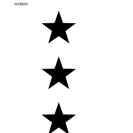
weitere