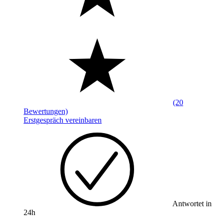
(20
Bewertungen)
Erstgespräch vereinbaren
Antwortet in
24h