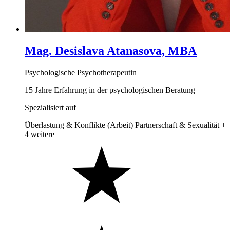
Mag. Desislava Atanasova, MBA
Psychologische Psychotherapeutin
15 Jahre Erfahrung in der psychologischen Beratung
Spezialisiert auf
Überlastung & Konflikte (Arbeit)
Partnerschaft & Sexualität
+
4 weitere