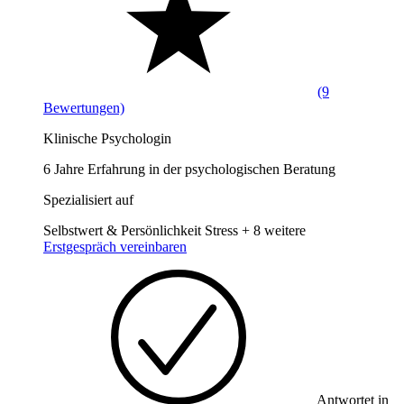
(9
Bewertungen)
Klinische Psychologin
6 Jahre Erfahrung in der psychologischen Beratung
Spezialisiert auf
Selbstwert & Persönlichkeit
Stress
+ 8 weitere
Erstgespräch vereinbaren
Antwortet in