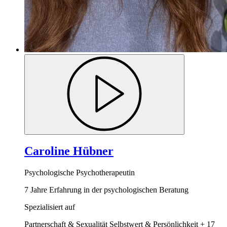
Caroline Hübner
Psychologische Psychotherapeutin
7 Jahre Erfahrung in der psychologischen Beratung
Spezialisiert auf
Partnerschaft & Sexualität
Selbstwert & Persönlichkeit
+ 17