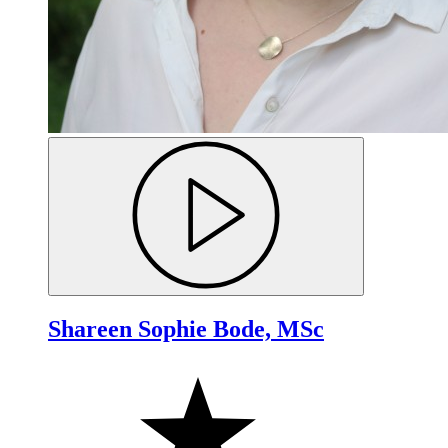
Shareen Sophie Bode, MSc