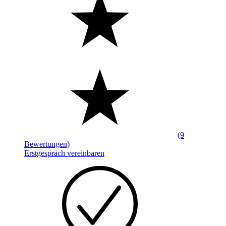
(9
Bewertungen)
Erstgespräch vereinbaren