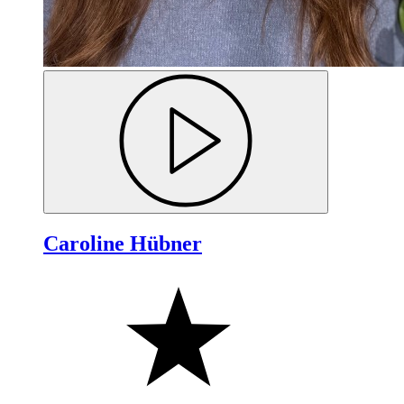
Caroline Hübner