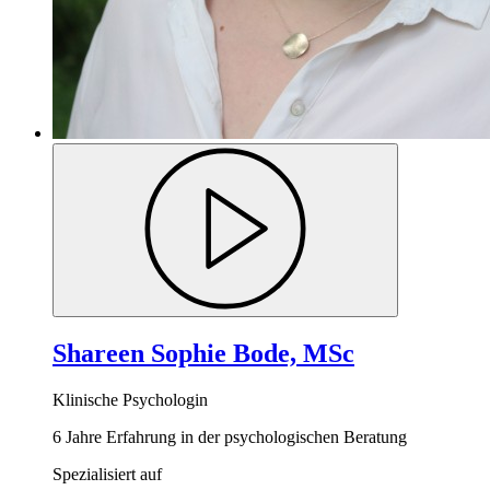
Shareen Sophie Bode, MSc
Klinische Psychologin
6 Jahre Erfahrung in der psychologischen Beratung
Spezialisiert auf