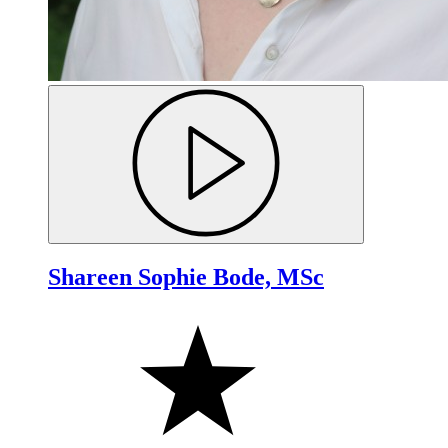
Shareen Sophie Bode, MSc