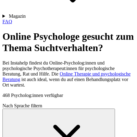
Magazin
FAQ
Online Psychologe gesucht zum
Thema Suchtverhalten?
Bei Instahelp findest du Online-Psycholog:innen und
psychologische Psychotherapeut:innen für psychologische
Beratung, Rat und Hilfe. Die
Online Therapie und psychologische
Beratung
ist auch ideal, wenn du auf einen Behandlungsplatz vor
Ort wartest.
468 Psycholog:innen verfügbar
Nach Sprache filtern