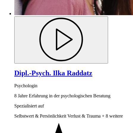
Dipl.-Psych. Ilka Raddatz
Psychologin
8 Jahre Erfahrung in der psychologischen Beratung
Spezialisiert auf
Selbstwert & Persönlichkeit
Verlust & Trauma
+ 8 weitere