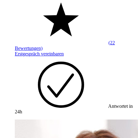
(22
Bewertungen)
Erstgespräch vereinbaren
Antwortet in
24h