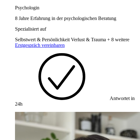
Psychologin
8 Jahre Erfahrung in der psychologischen Beratung
Spezialisiert auf
Selbstwert & Persönlichkeit
Verlust & Trauma
+ 8 weitere
Erstgespräch vereinbaren
Antwortet in
24h