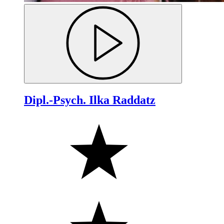
Dipl.-Psych. Ilka Raddatz