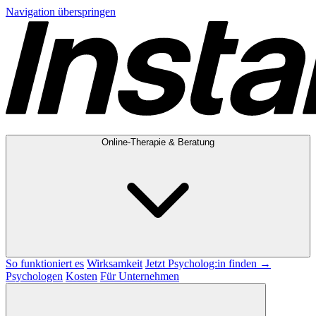
Navigation überspringen
Online-Therapie & Beratung
So funktioniert es
Wirksamkeit
Jetzt Psycholog:in finden →
Psychologen
Kosten
Für Unternehmen