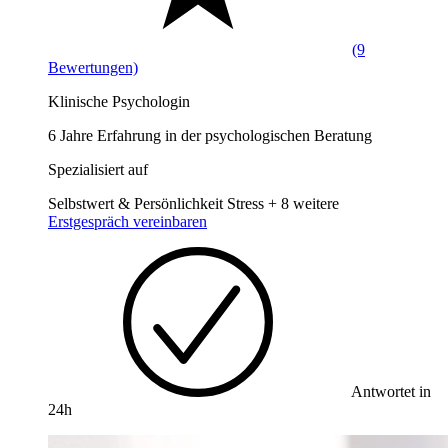
(9
Bewertungen)
Klinische Psychologin
6 Jahre Erfahrung in der psychologischen Beratung
Spezialisiert auf
Selbstwert & Persönlichkeit
Stress
+ 8 weitere
Erstgespräch vereinbaren
Antwortet in
24h