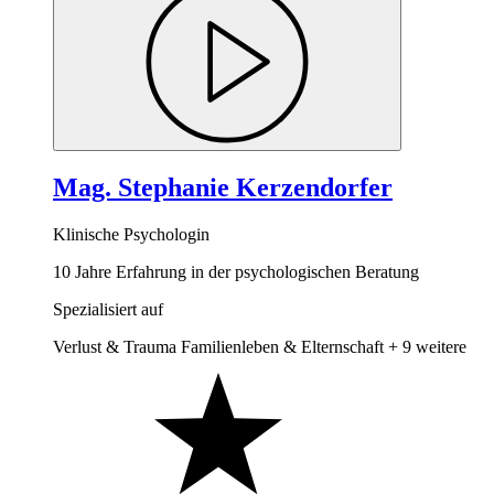
Mag. Stephanie Kerzendorfer
Klinische Psychologin
10 Jahre Erfahrung in der psychologischen Beratung
Spezialisiert auf
Verlust & Trauma
Familienleben & Elternschaft
+ 9 weitere