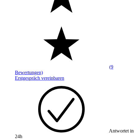
(9
Bewertungen)
Erstgespräch vereinbaren
Antwortet in
24h