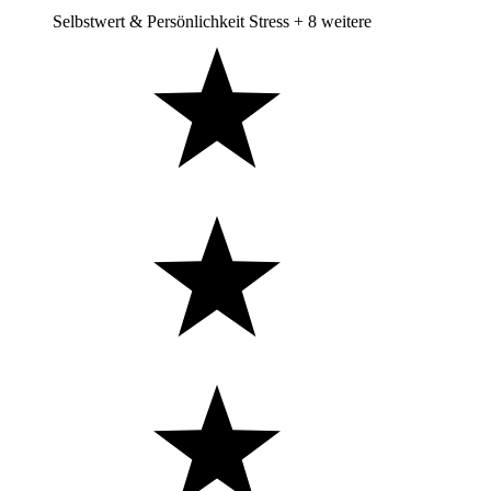
Selbstwert & Persönlichkeit
Stress
+ 8 weitere