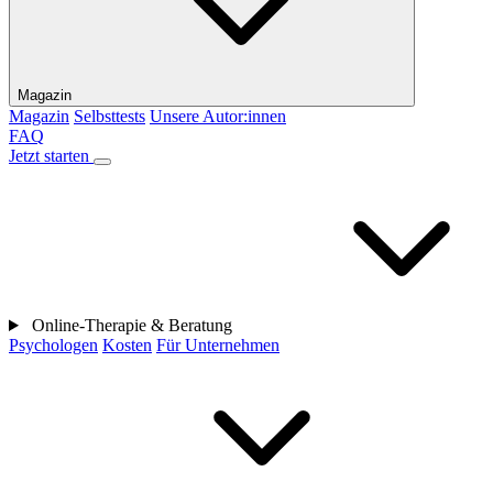
Magazin
Magazin
Selbsttests
Unsere Autor:innen
FAQ
Jetzt starten
Online-Therapie & Beratung
Psychologen
Kosten
Für Unternehmen