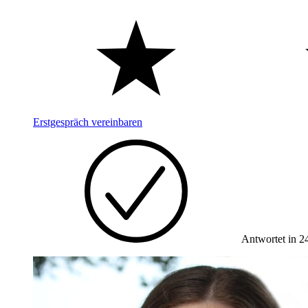
Erstgespräch vereinbaren
Antwortet in 2