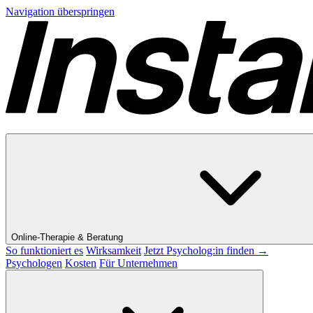
Navigation überspringen
Online-Therapie & Beratung
So funktioniert es
Wirksamkeit
Jetzt Psycholog:in finden →
Psychologen
Kosten
Für Unternehmen