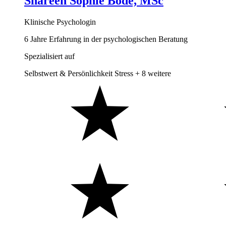
Shareen Sophie Bode, MSc
Klinische Psychologin
6 Jahre Erfahrung in der psychologischen Beratung
Spezialisiert auf
Selbstwert & Persönlichkeit
Stress
+ 8 weitere