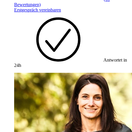
Bewertungen)
Erstgespräch vereinbaren
Antwortet in
24h