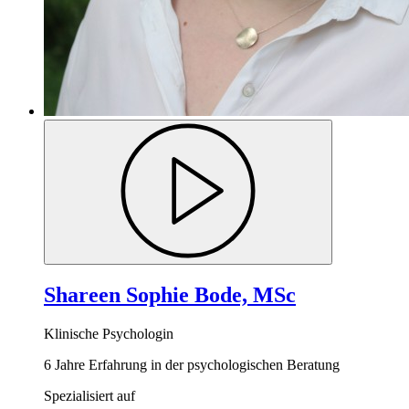
Shareen Sophie Bode, MSc
Klinische Psychologin
6 Jahre Erfahrung in der psychologischen Beratung
Spezialisiert auf