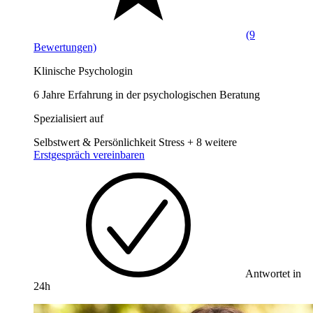
(9
Bewertungen)
Klinische Psychologin
6 Jahre Erfahrung in der psychologischen Beratung
Spezialisiert auf
Selbstwert & Persönlichkeit
Stress
+ 8 weitere
Erstgespräch vereinbaren
Antwortet in
24h