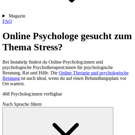
Magazin
FAQ
Online Psychologe gesucht zum
Thema Stress?
Bei Instahelp findest du Online-Psycholog:innen und
psychologische Psychotherapeut:innen für psychologische
Beratung, Rat und Hilfe. Die
Online Therapie und psychologische
Beratung
ist auch ideal, wenn du auf einen Behandlungsplatz vor
Ort wartest.
468 Psycholog:innen verfügbar
Nach Sprache filtern