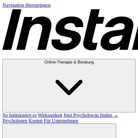
Navigation überspringen
Online-Therapie & Beratung
So funktioniert es
Wirksamkeit
Jetzt Psycholog:in finden →
Psychologen
Kosten
Für Unternehmen