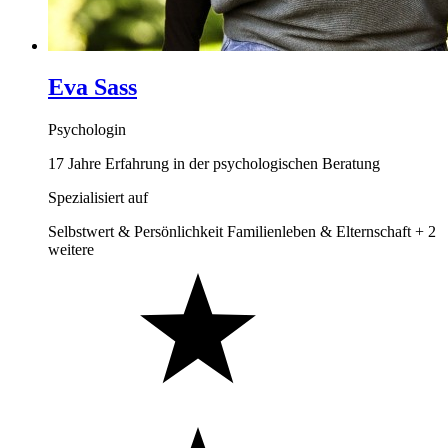
Eva Sass
Psychologin
17 Jahre Erfahrung in der psychologischen Beratung
Spezialisiert auf
Selbstwert & Persönlichkeit
Familienleben & Elternschaft
+ 2
weitere