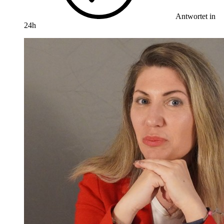
Antwortet in
24h