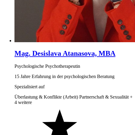
Mag. Desislava Atanasova, MBA
Psychologische Psychotherapeutin
15 Jahre Erfahrung in der psychologischen Beratung
Spezialisiert auf
Überlastung & Konflikte (Arbeit)
Partnerschaft & Sexualität
+
4 weitere