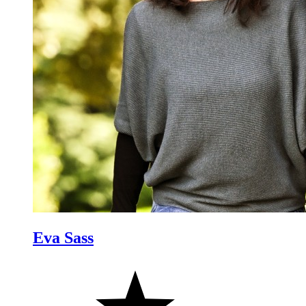
Eva Sass