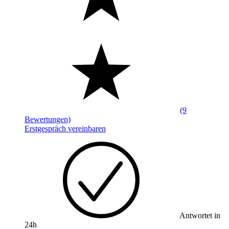
(9
Bewertungen)
Erstgespräch vereinbaren
Antwortet in
24h