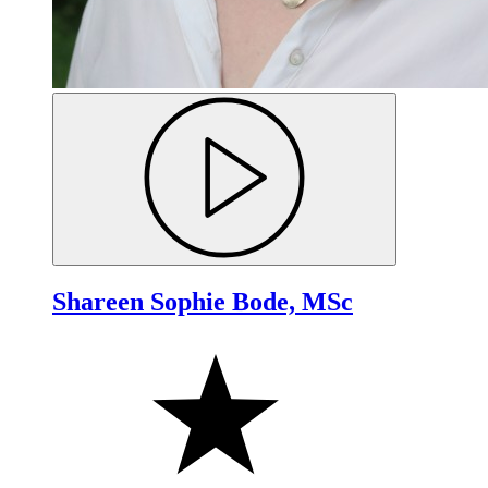
Shareen Sophie Bode, MSc