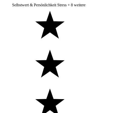
Selbstwert & Persönlichkeit
Stress
+ 8 weitere