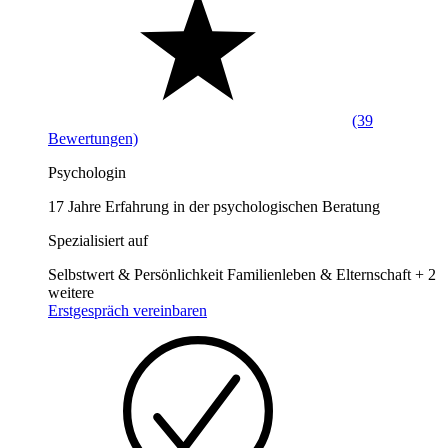
(39
Bewertungen)
Psychologin
17 Jahre Erfahrung in der psychologischen Beratung
Spezialisiert auf
Selbstwert & Persönlichkeit
Familienleben & Elternschaft
+ 2
weitere
Erstgespräch vereinbaren