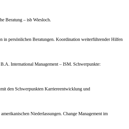
he Beratung – isb Wiesloch.
n in persönlichen Beratungen. Koordination weiterführender Hilfen
: B.A. International Management – ISM. Schwerpunkte:
g mit den Schwerpunkten Karriereentwicklung und
 amerikanischen Niederlassungen. Change Management im