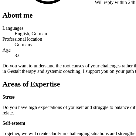
Will reply within 24h
About me
Languages
English, German
Professional location
Germany
Age
33
Do you want to understand the root causes of your challenges rather 
in Gestalt therapy and systemic coaching, I support you on your path 
Areas of Expertise
Stress
Do you have high expectations of yourself and struggle to balance diff
relate.
Self-esteem
Together, we will create clarity in challenging situations and strengt