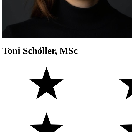
Toni Schöller, MSc