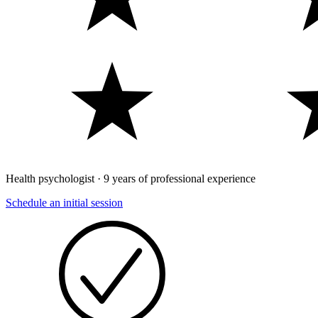
Health psychologist · 9 years of professional experience
Schedule an initial session