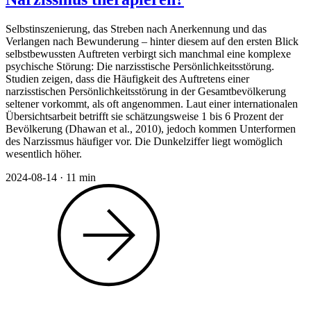
Selbstinszenierung, das Streben nach Anerkennung und das
Verlangen nach Bewunderung – hinter diesem auf den ersten Blick
selbstbewussten Auftreten verbirgt sich manchmal eine komplexe
psychische Störung: Die narzisstische Persönlichkeitsstörung.
Studien zeigen, dass die Häufigkeit des Auftretens einer
narzisstischen Persönlichkeitsstörung in der Gesamtbevölkerung
seltener vorkommt, als oft angenommen. Laut einer internationalen
Übersichtsarbeit betrifft sie schätzungsweise 1 bis 6 Prozent der
Bevölkerung (Dhawan et al., 2010), jedoch kommen Unterformen
des Narzissmus häufiger vor. Die Dunkelziffer liegt womöglich
wesentlich höher.
2024-08-14
·
11 min