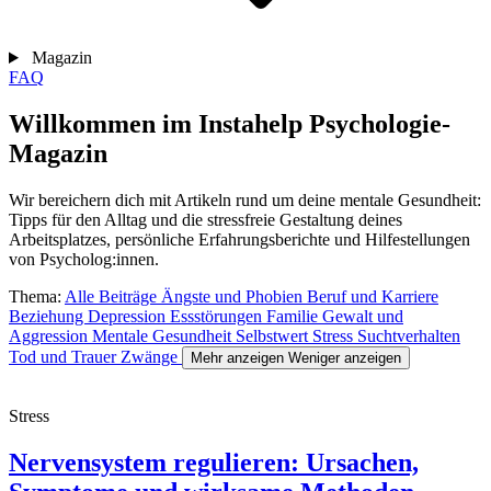
Magazin
FAQ
Willkommen im Instahelp Psychologie-
Magazin
Wir bereichern dich mit Artikeln rund um deine mentale Gesundheit:
Tipps für den Alltag und die stressfreie Gestaltung deines
Arbeitsplatzes, persönliche Erfahrungsberichte und Hilfestellungen
von Psycholog:innen.
Thema:
Alle Beiträge
Ängste und Phobien
Beruf und Karriere
Beziehung
Depression
Essstörungen
Familie
Gewalt und
Aggression
Mentale Gesundheit
Selbstwert
Stress
Suchtverhalten
Tod und Trauer
Zwänge
Mehr anzeigen
Weniger anzeigen
Stress
Nervensystem regulieren: Ursachen,