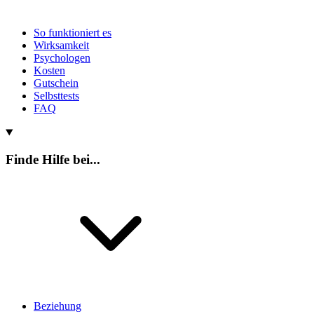
So funktioniert es
Wirksamkeit
Psychologen
Kosten
Gutschein
Selbsttests
FAQ
Finde Hilfe bei...
Beziehung