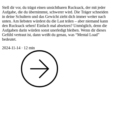
Stell dir vor, du trägst einen unsichtbaren Rucksack, der mit jeder
Aufgabe, die du übernimmst, schwerer wird. Die Träger schneiden
in deine Schultern und das Gewicht zieht dich immer weiter nach
unten. Am liebsten würdest du die Last teilen – aber niemand kann
den Rucksack sehen! Einfach mal absetzen? Unmöglich, denn die
Aufgaben darin würden sonst unerledigt bleiben. Wenn dir dieses
Gefühl vertraut ist, dann weißt du genau, was “Mental Load”
bedeutet.
2024-11-14
·
12 min