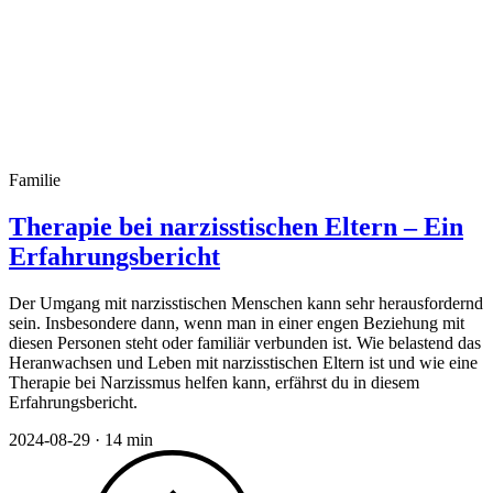
Familie
Therapie bei narzisstischen Eltern – Ein
Erfahrungsbericht
Der Umgang mit narzisstischen Menschen kann sehr herausfordernd
sein. Insbesondere dann, wenn man in einer engen Beziehung mit
diesen Personen steht oder familiär verbunden ist. Wie belastend das
Heranwachsen und Leben mit narzisstischen Eltern ist und wie eine
Therapie bei Narzissmus helfen kann, erfährst du in diesem
Erfahrungsbericht.
2024-08-29
·
14 min