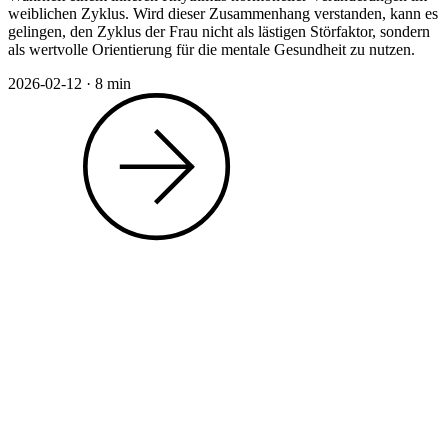
weiblichen Zyklus. Wird dieser Zusammenhang verstanden, kann es
gelingen, den Zyklus der Frau nicht als lästigen Störfaktor, sondern
als wertvolle Orientierung für die mentale Gesundheit zu nutzen.
2026-02-12
·
8 min