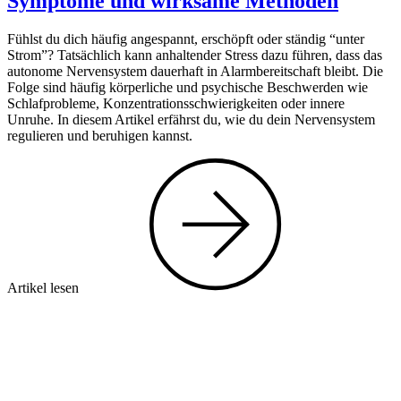
Symptome und wirksame Methoden
Fühlst du dich häufig angespannt, erschöpft oder ständig “unter
Strom”? Tatsächlich kann anhaltender Stress dazu führen, dass das
autonome Nervensystem dauerhaft in Alarmbereitschaft bleibt. Die
Folge sind häufig körperliche und psychische Beschwerden wie
Schlafprobleme, Konzentrationsschwierigkeiten oder innere
Unruhe. In diesem Artikel erfährst du, wie du dein Nervensystem
regulieren und beruhigen kannst.
Artikel lesen