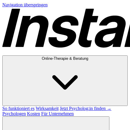
Navigation überspringen
Online-Therapie & Beratung
So funktioniert es
Wirksamkeit
Jetzt Psycholog:in finden →
Psychologen
Kosten
Für Unternehmen