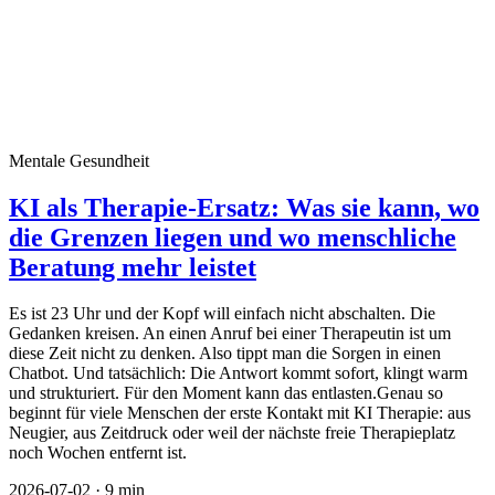
Mentale Gesundheit
KI als Therapie-Ersatz: Was sie kann, wo
die Grenzen liegen und wo menschliche
Beratung mehr leistet
Es ist 23 Uhr und der Kopf will einfach nicht abschalten. Die
Gedanken kreisen. An einen Anruf bei einer Therapeutin ist um
diese Zeit nicht zu denken. Also tippt man die Sorgen in einen
Chatbot. Und tatsächlich: Die Antwort kommt sofort, klingt warm
und strukturiert. Für den Moment kann das entlasten.Genau so
beginnt für viele Menschen der erste Kontakt mit KI Therapie: aus
Neugier, aus Zeitdruck oder weil der nächste freie Therapieplatz
noch Wochen entfernt ist.
2026-07-02
·
9 min