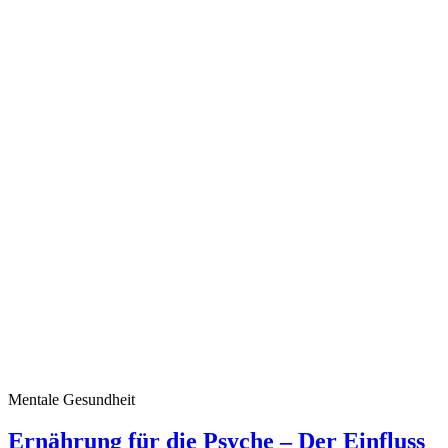
Mentale Gesundheit
Ernährung für die Psyche – Der Einfluss