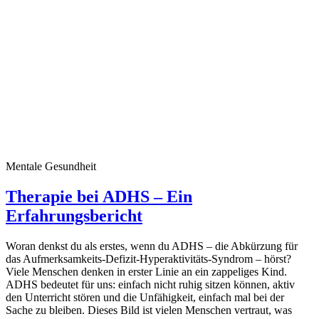
Mentale Gesundheit
Therapie bei ADHS – Ein
Erfahrungsbericht
Woran denkst du als erstes, wenn du ADHS – die Abkürzung für
das Aufmerksamkeits-Defizit-Hyperaktivitäts-Syndrom – hörst?
Viele Menschen denken in erster Linie an ein zappeliges Kind.
ADHS bedeutet für uns: einfach nicht ruhig sitzen können, aktiv
den Unterricht stören und die Unfähigkeit, einfach mal bei der
Sache zu bleiben. Dieses Bild ist vielen Menschen vertraut, was