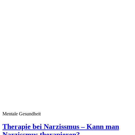
Mentale Gesundheit
Therapie bei Narzissmus – Kann man
Narzissmus therapieren?