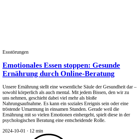
Essstörungen
Emotionales Essen stoppen: Gesunde
Ernährung durch Online-Beratung
Unsere Ernährung stellt eine wesentliche Säule der Gesundheit dar –
sowohl körperlich als auch mental. Mit jedem Bissen, den wir zu
uns nehmen, geschieht dabei viel mehr als bloße
Nahrungsaufnahme. Es kann ein soziales Ereignis sein oder eine
tröstende Umarmung in einsamen Stunden. Gerade weil die
Ernährung mit so vielen Emotionen einhergeht, spielt diese in der
psychologischen Beratung eine entscheidende Rolle.
2024-10-01
·
12 min