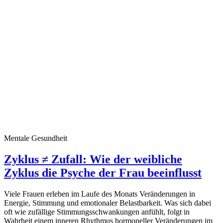
Mentale Gesundheit
Zyklus ≠ Zufall: Wie der weibliche
Zyklus die Psyche der Frau beeinflusst
Viele Frauen erleben im Laufe des Monats Veränderungen in
Energie, Stimmung und emotionaler Belastbarkeit. Was sich dabei
oft wie zufällige Stimmungsschwankungen anfühlt, folgt in
Wahrheit einem inneren Rhythmus hormoneller Veränderungen im