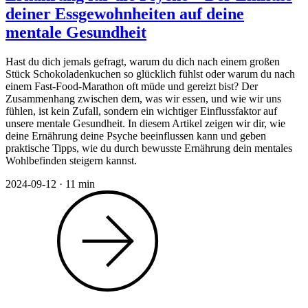
deiner Essgewohnheiten auf deine
mentale Gesundheit
Hast du dich jemals gefragt, warum du dich nach einem großen
Stück Schokoladenkuchen so glücklich fühlst oder warum du nach
einem Fast-Food-Marathon oft müde und gereizt bist? Der
Zusammenhang zwischen dem, was wir essen, und wie wir uns
fühlen, ist kein Zufall, sondern ein wichtiger Einflussfaktor auf
unsere mentale Gesundheit. In diesem Artikel zeigen wir dir, wie
deine Ernährung deine Psyche beeinflussen kann und geben
praktische Tipps, wie du durch bewusste Ernährung dein mentales
Wohlbefinden steigern kannst.
2024-09-12
·
11 min