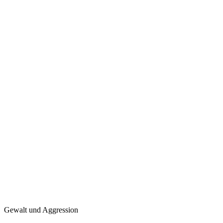
Gewalt und Aggression