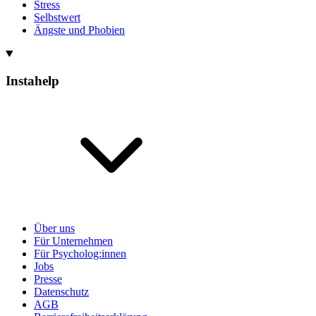
Stress
Selbstwert
Ängste und Phobien
Instahelp
Über uns
Für Unternehmen
Für Psycholog:innen
Jobs
Presse
Datenschutz
AGB