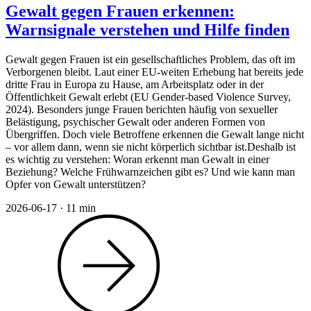
Gewalt gegen Frauen erkennen:
Warnsignale verstehen und Hilfe finden
Gewalt gegen Frauen ist ein gesellschaftliches Problem, das oft im
Verborgenen bleibt. Laut einer EU-weiten Erhebung hat bereits jede
dritte Frau in Europa zu Hause, am Arbeitsplatz oder in der
Öffentlichkeit Gewalt erlebt (EU Gender-based Violence Survey,
2024). Besonders junge Frauen berichten häufig von sexueller
Belästigung, psychischer Gewalt oder anderen Formen von
Übergriffen. Doch viele Betroffene erkennen die Gewalt lange nicht
– vor allem dann, wenn sie nicht körperlich sichtbar ist.Deshalb ist
es wichtig zu verstehen: Woran erkennt man Gewalt in einer
Beziehung? Welche Frühwarnzeichen gibt es? Und wie kann man
Opfer von Gewalt unterstützen?
2026-06-17
·
11 min