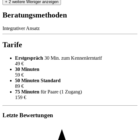
+ 2 weitere
Weniger anzeigen
Beratungsmethoden
Integrativer Ansatz
Tarife
Erstgespräch
30 Min. zum Kennenlerntarif
49 €
30 Minuten
59 €
50 Minuten
Standard
89 €
75 Minuten
für Paare (1 Zugang)
159 €
Letzte Bewertungen