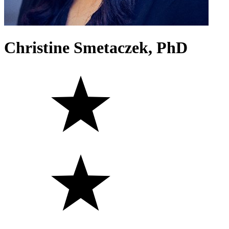
Christine Smetaczek, PhD