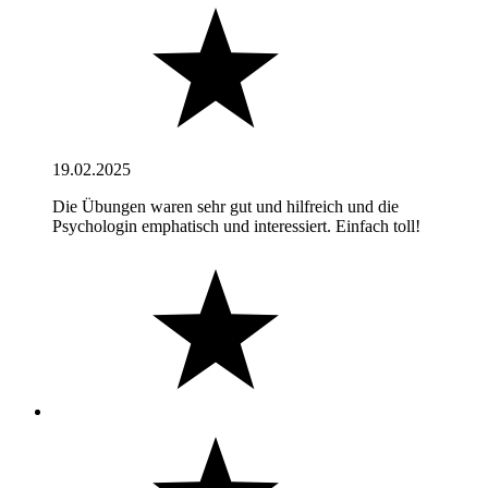
19.02.2025
Die Übungen waren sehr gut und hilfreich und die
Psychologin emphatisch und interessiert. Einfach toll!