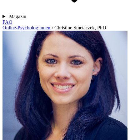
Magazin
FAQ
Online-Psycholog:innen
›
Christine Smetaczek, PhD