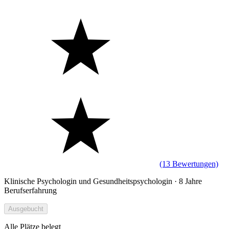
(13 Bewertungen)
Klinische Psychologin und Gesundheitspsychologin · 8 Jahre
Berufserfahrung
Ausgebucht
Alle Plätze belegt