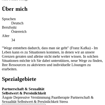
Über mich
Sprachen
Deutsch
Berufssitz
Österreich
Alter
34
"Wege entstehen dadurch, dass man sie geht" (Franz Kafka) - Im
Leben kann es zu Situationen kommen, in denen wir an unsere
Grenzen geraten und alleine nicht mehr weiter wissen. In solchen
Situationen möchte ich Sie dabei unterstützen, neue Wege zu finden,
Ihre Ressourcen zu aktivieren und individuelle Lösungen zu
erarbeiten.
Spezialgebiete
Partnerschaft & Sexualität
Selbstwert & Persönlichkeit
Ängste
Depressive Verstimmung
Paartherapie
Partnerschaft &
Sexualität
Selbstwert & Persönlichkeit
Stress