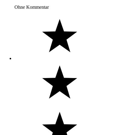
Ohne Kommentar