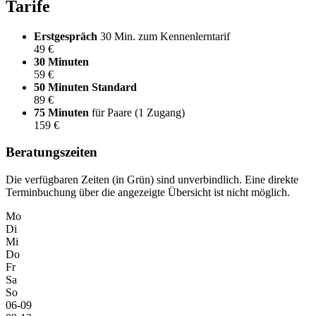
Tarife
Erstgespräch
30 Min. zum Kennenlerntarif
49 €
30 Minuten
59 €
50 Minuten
Standard
89 €
75 Minuten
für Paare (1 Zugang)
159 €
Beratungszeiten
Die verfügbaren Zeiten (in Grün) sind unverbindlich. Eine direkte
Terminbuchung über die angezeigte Übersicht ist nicht möglich.
Mo
Di
Mi
Do
Fr
Sa
So
06-09