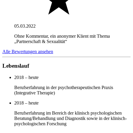
05.03.2022
Ohne Kommentar, ein anonymer Klient mit Thema
„Partnerschaft & Sexualität“
Alle Bewertungen ansehen
Lebenslauf
2018 – heute
Berufserfahrung in der psychotherapeutischen Praxis
(Integrative Therapie)
2018 – heute
Berufserfahrung im Bereich der klinisch psychologischen
Beratung/Behandlung und Diagnostik sowie in der klinisch-
psychologischen Forschung