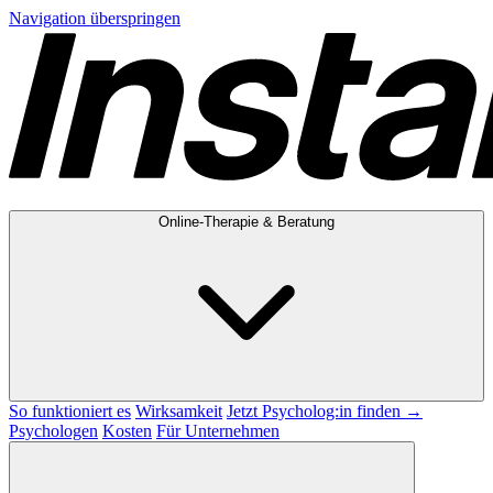
Navigation überspringen
Online-Therapie & Beratung
So funktioniert es
Wirksamkeit
Jetzt Psycholog:in finden →
Psychologen
Kosten
Für Unternehmen