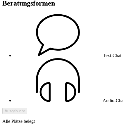
Beratungsformen
Text-Chat
Audio-Chat
Ausgebucht
Alle Plätze belegt