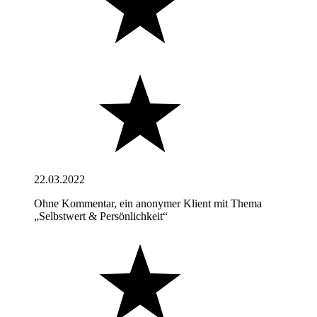
22.03.2022
Ohne Kommentar, ein anonymer Klient mit Thema
„Selbstwert & Persönlichkeit“