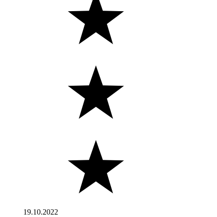
19.10.2022