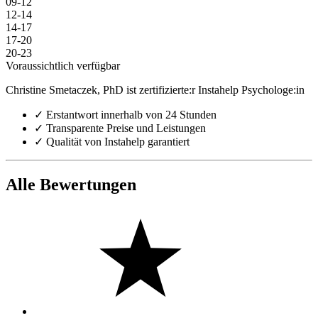
09-12
12-14
14-17
17-20
20-23
Voraussichtlich verfügbar
Christine Smetaczek, PhD ist zertifizierte:r Instahelp Psychologe:in
✓
Erstantwort innerhalb von 24 Stunden
✓
Transparente Preise und Leistungen
✓
Qualität von Instahelp garantiert
Alle Bewertungen