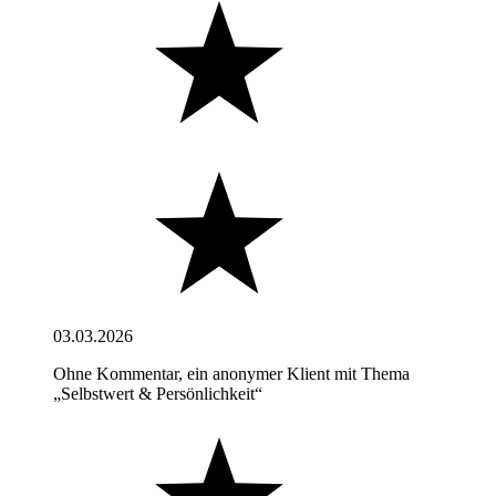
03.03.2026
Ohne Kommentar, ein anonymer Klient mit Thema
„Selbstwert & Persönlichkeit“