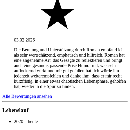
03.02.2026
Die Beratung und Unterstützung durch Roman empfand ich
als sehr wertschätzend, emphatisch und hilfreich. Roman hat
eine angenehme Art, das Gesagte zu reflektieren und bringt
auch eine gesunde, passende Prise Humor mit, was sehr
auflockernd wirkt und mir gut gefallen hat. Ich würde ihn
jederzeit weiterempfehlen und danke ihm, dass er mir recht
kurzfristig, in einer etwas chaotischen Lebensphase, geholfen
hat, wieder in die Spur zu finden.
Alle Bewertungen ansehen
Lebenslauf
2020 – heute