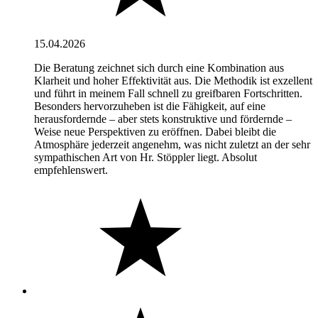
15.04.2026
Die Beratung zeichnet sich durch eine Kombination aus
Klarheit und hoher Effektivität aus. Die Methodik ist exzellent
und führt in meinem Fall schnell zu greifbaren Fortschritten.
Besonders hervorzuheben ist die Fähigkeit, auf eine
herausfordernde – aber stets konstruktive und fördernde –
Weise neue Perspektiven zu eröffnen. Dabei bleibt die
Atmosphäre jederzeit angenehm, was nicht zuletzt an der sehr
sympathischen Art von Hr. Stöppler liegt. Absolut
empfehlenswert.