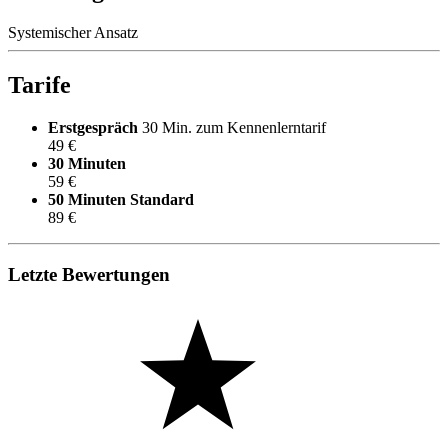
Systemischer Ansatz
Tarife
Erstgespräch
30 Min. zum Kennenlerntarif
49 €
30 Minuten
59 €
50 Minuten
Standard
89 €
Letzte Bewertungen