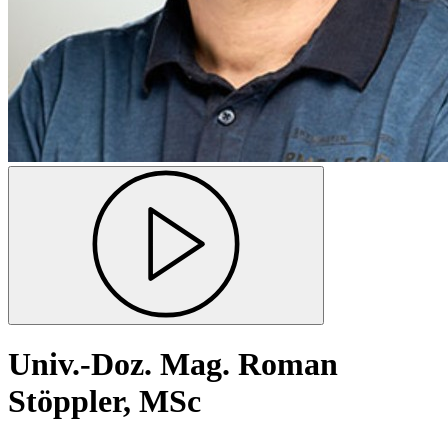
Univ.-Doz. Mag. Roman
Stöppler, MSc