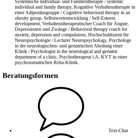
Systemische individual- und Familientherapie / systemic
individual and family therapy, Kognitive Verhaltenstherapie in
einer Adipositasgruppe / Cognitive behavioral therapy in an
obesity group, Selbstwertentwicklung / Self-Esteem
development, Verhaltenstherapeutischer Coach für Ängste,
Depressionen und Zwänge / Behavioral therapy coach for
anxiety, depression and compulsions, Hochschuldozent für
Neuropsychologie / Lecturer Neuropsychology, Psychologe
in der neurologischen- und geriatrischen Abeilung einer
Klinik / Psychologist in the neurological and geriatric
department of a clinic, Psychotherapeut i.A. KVT in einer
psychosomatischen Reha-Klinik.
Beratungsformen
Text-Chat