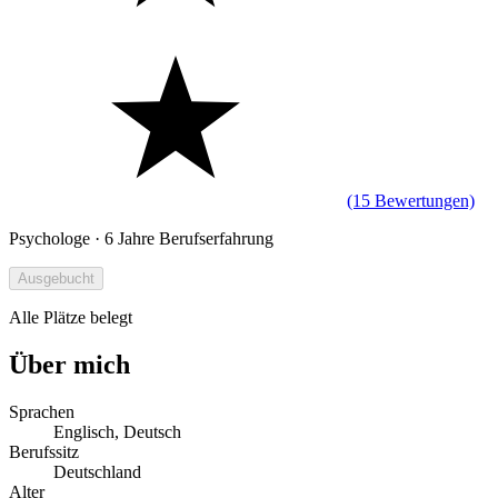
(15 Bewertungen)
Psychologe · 6 Jahre Berufserfahrung
Ausgebucht
Alle Plätze belegt
Über mich
Sprachen
Englisch, Deutsch
Berufssitz
Deutschland
Alter