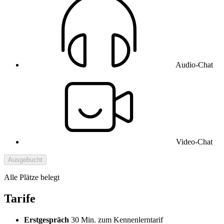
Audio-Chat
Video-Chat
Ausgebucht
Alle Plätze belegt
Tarife
Erstgespräch
30 Min. zum Kennenlerntarif