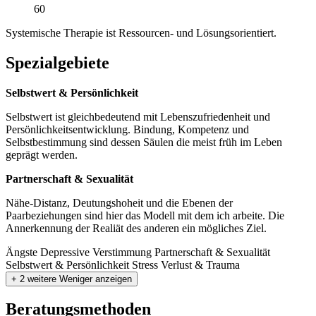
60
Systemische Therapie ist Ressourcen- und Lösungsorientiert.
Spezialgebiete
Selbstwert & Persönlichkeit
Selbstwert ist gleichbedeutend mit Lebenszufriedenheit und
Persönlichkeitsentwicklung. Bindung, Kompetenz und
Selbstbestimmung sind dessen Säulen die meist früh im Leben
geprägt werden.
Partnerschaft & Sexualität
Nähe-Distanz, Deutungshoheit und die Ebenen der
Paarbeziehungen sind hier das Modell mit dem ich arbeite. Die
Annerkennung der Realiät des anderen ein mögliches Ziel.
Ängste
Depressive Verstimmung
Partnerschaft & Sexualität
Selbstwert & Persönlichkeit
Stress
Verlust & Trauma
+ 2 weitere
Weniger anzeigen
Beratungsmethoden