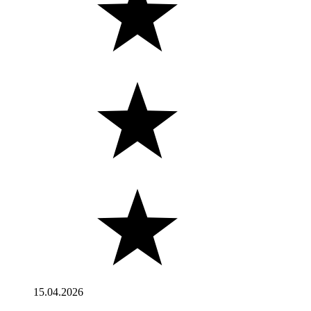
15.04.2026