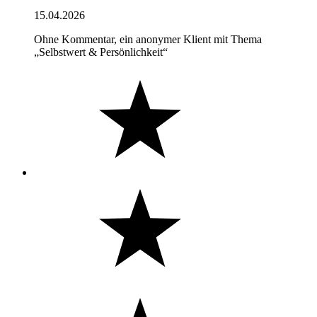
15.04.2026
Ohne Kommentar, ein anonymer Klient mit Thema
„Selbstwert & Persönlichkeit“