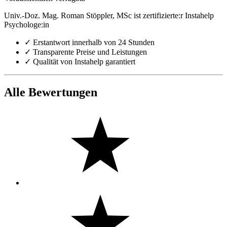
Univ.-Doz. Mag. Roman Stöppler, MSc ist zertifizierte:r Instahelp
Psychologe:in
✓
Erstantwort innerhalb von 24 Stunden
✓
Transparente Preise und Leistungen
✓
Qualität von Instahelp garantiert
Alle Bewertungen