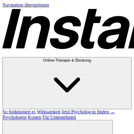
Navigation überspringen
Online-Therapie & Beratung
So funktioniert es
Wirksamkeit
Jetzt Psycholog:in finden →
Psychologen
Kosten
Für Unternehmen