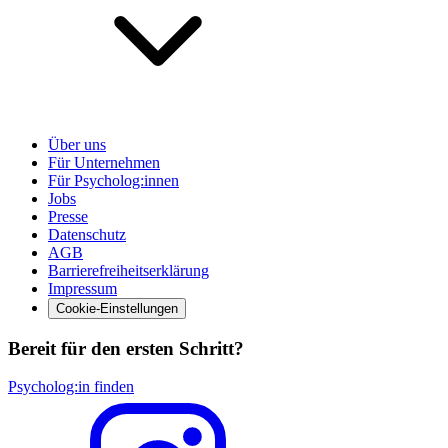
Über uns
Für Unternehmen
Für Psycholog:innen
Jobs
Presse
Datenschutz
AGB
Barrierefreiheitserklärung
Impressum
Cookie-Einstellungen
Bereit für den ersten Schritt?
Psycholog:in finden