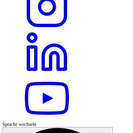
Sprache wechseln