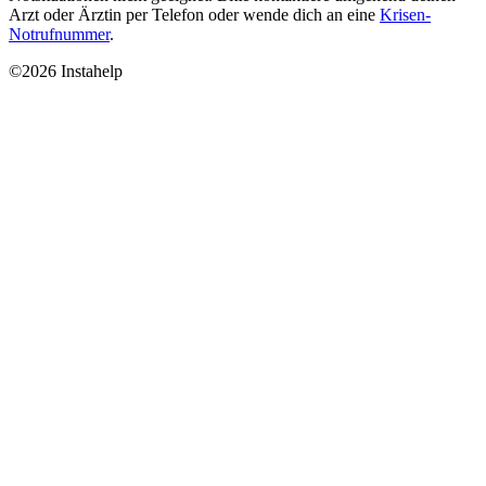
Arzt oder Ärztin per Telefon oder wende dich an eine
Krisen-
Notrufnummer
.
©2026 Instahelp