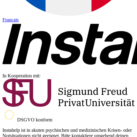
Français
In Kooperation mit:
DSGVO konform
Instahelp ist in akuten psychischen und medizinischen Krisen- oder
Notsituationen nicht geeignet. Bitte kontaktiere umgehend deinen