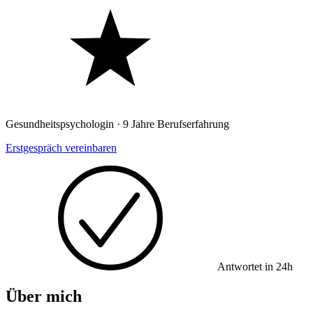
Gesundheitspsychologin · 9 Jahre Berufserfahrung
Erstgespräch vereinbaren
Antwortet in 24h
Über mich