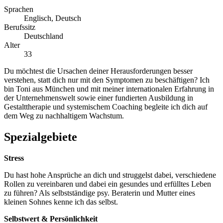
Sprachen
Englisch, Deutsch
Berufssitz
Deutschland
Alter
33
Du möchtest die Ursachen deiner Herausforderungen besser
verstehen, statt dich nur mit den Symptomen zu beschäftigen? Ich
bin Toni aus München und mit meiner internationalen Erfahrung in
der Unternehmenswelt sowie einer fundierten Ausbildung in
Gestalttherapie und systemischem Coaching begleite ich dich auf
dem Weg zu nachhaltigem Wachstum.
Spezialgebiete
Stress
Du hast hohe Ansprüche an dich und struggelst dabei, verschiedene
Rollen zu vereinbaren und dabei ein gesundes und erfülltes Leben
zu führen? Als selbstständige psy. Beraterin und Mutter eines
kleinen Sohnes kenne ich das selbst.
Selbstwert & Persönlichkeit