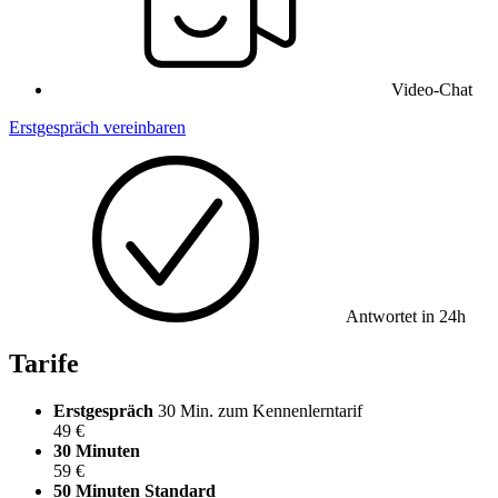
Video-Chat
Erstgespräch vereinbaren
Antwortet in 24h
Tarife
Erstgespräch
30 Min. zum Kennenlerntarif
49 €
30 Minuten
59 €
50 Minuten
Standard