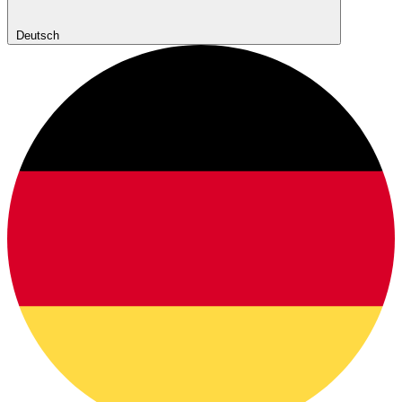
Deutsch