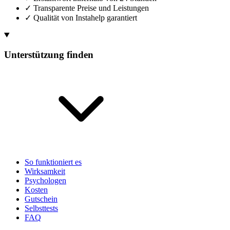
✓
Transparente Preise und Leistungen
✓
Qualität von Instahelp garantiert
Unterstützung finden
So funktioniert es
Wirksamkeit
Psychologen
Kosten
Gutschein
Selbsttests
FAQ