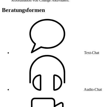
Koordination von Change Aktivitäten.
Beratungsformen
Text-Chat
Audio-Chat