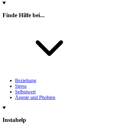
Finde Hilfe bei...
Beziehung
Stress
Selbstwert
Ängste und Phobien
Instahelp