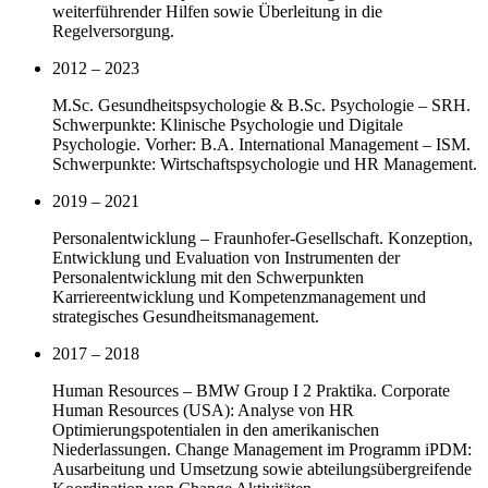
weiterführender Hilfen sowie Überleitung in die
Regelversorgung.
2012 – 2023
M.Sc. Gesundheitspsychologie & B.Sc. Psychologie – SRH.
Schwerpunkte: Klinische Psychologie und Digitale
Psychologie. Vorher: B.A. International Management – ISM.
Schwerpunkte: Wirtschaftspsychologie und HR Management.
2019 – 2021
Personalentwicklung – Fraunhofer-Gesellschaft. Konzeption,
Entwicklung und Evaluation von Instrumenten der
Personalentwicklung mit den Schwerpunkten
Karriereentwicklung und Kompetenzmanagement und
strategisches Gesundheitsmanagement.
2017 – 2018
Human Resources – BMW Group I 2 Praktika. Corporate
Human Resources (USA): Analyse von HR
Optimierungspotentialen in den amerikanischen
Niederlassungen. Change Management im Programm iPDM:
Ausarbeitung und Umsetzung sowie abteilungsübergreifende