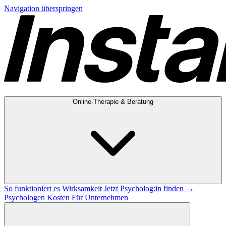
Navigation überspringen
Online-Therapie & Beratung
So funktioniert es
Wirksamkeit
Jetzt Psycholog:in finden →
Psychologen
Kosten
Für Unternehmen