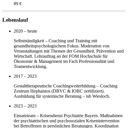
89 €
Lebenslauf
2020 – heute
Selbstständigkeit – Coaching und Training mit
gesundheitspsychologischem Fokus. Moderation von
Veranstaltungen mit Themen der Gesundheit, Prävention und
Wirtschaft. Lehrauftrag an der FOM Hochschule für
Ökonomie & Management im Fach Professionalität und
Teamentwicklung.
2017 – 2023
Gestalttherapeutische Coachingweiterbildung – Coaching
Zentrum Hephaistos (DBVC & IOBC zertifiziert).
Ausbildung für systemische Beratung – isb Wiesloch.
2023 – 2023
Einsatzteam – Krisendienst Psychiatrie Bayern. Maßnahmen
der psychiatrischen und psychosozialen Krisenintervention
bei Betroffenen in persönlichen Beratungen. Koordination