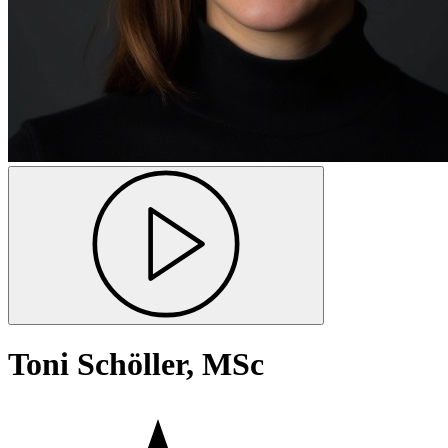
Toni Schöller, MSc