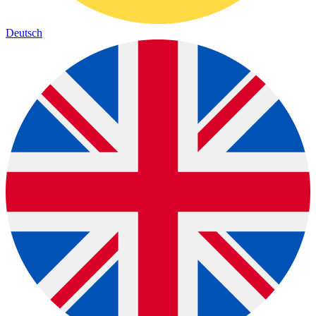
Deutsch