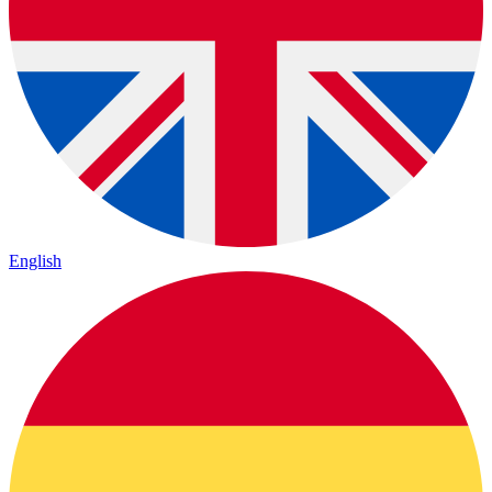
English