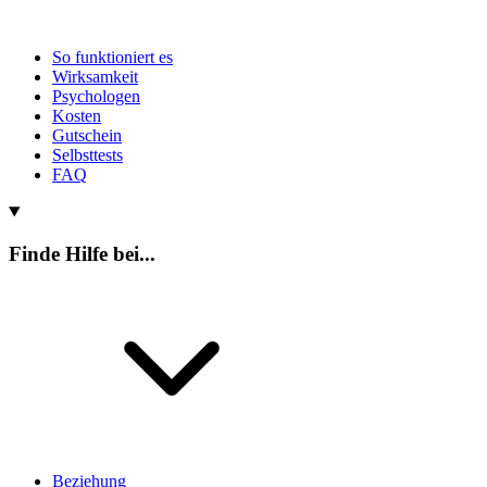
So funktioniert es
Wirksamkeit
Psychologen
Kosten
Gutschein
Selbsttests
FAQ
Finde Hilfe bei...
Beziehung