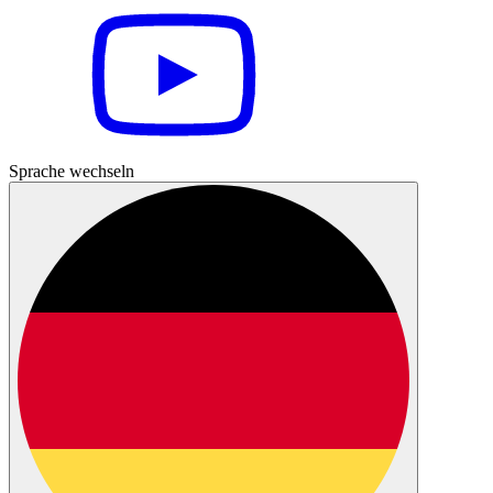
Sprache wechseln