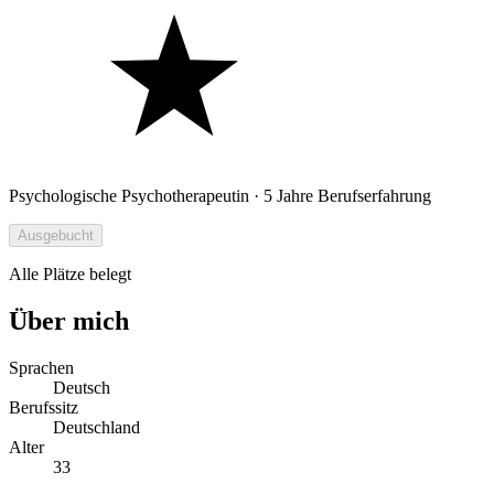
Psychologische Psychotherapeutin · 5 Jahre Berufserfahrung
Ausgebucht
Alle Plätze belegt
Über mich
Sprachen
Deutsch
Berufssitz
Deutschland
Alter
33