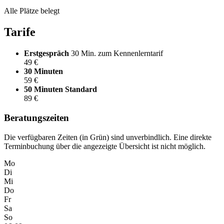
Alle Plätze belegt
Tarife
Erstgespräch
30 Min. zum Kennenlerntarif
49 €
30 Minuten
59 €
50 Minuten
Standard
89 €
Beratungszeiten
Die verfügbaren Zeiten (in Grün) sind unverbindlich. Eine direkte
Terminbuchung über die angezeigte Übersicht ist nicht möglich.
Mo
Di
Mi
Do
Fr
Sa
So