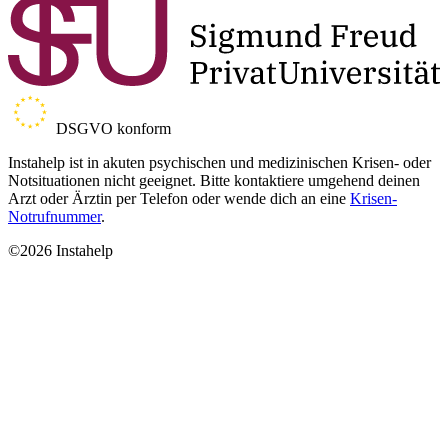
DSGVO konform
Instahelp ist in akuten psychischen und medizinischen Krisen- oder
Notsituationen nicht geeignet. Bitte kontaktiere umgehend deinen
Arzt oder Ärztin per Telefon oder wende dich an eine
Krisen-
Notrufnummer
.
©2026 Instahelp