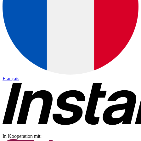
Français
In Kooperation mit: