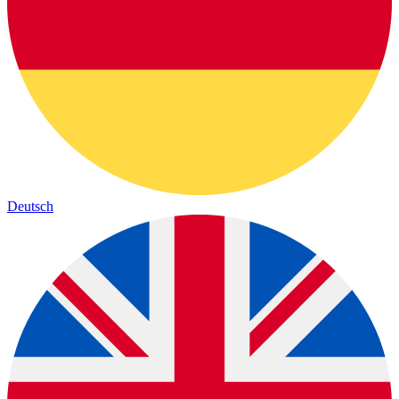
Deutsch