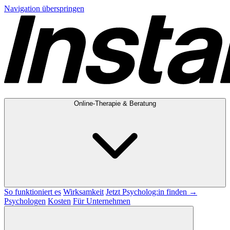
Navigation überspringen
Online-Therapie & Beratung
So funktioniert es
Wirksamkeit
Jetzt Psycholog:in finden →
Psychologen
Kosten
Für Unternehmen