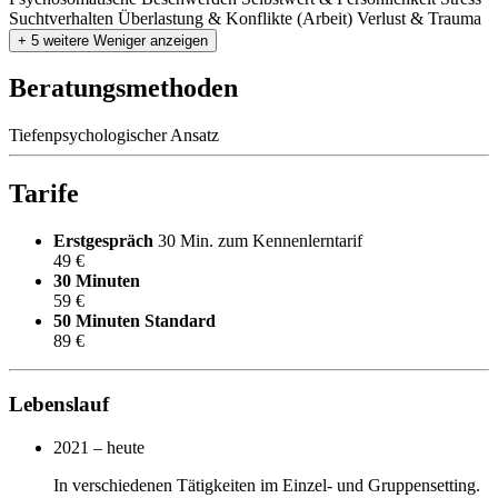
Suchtverhalten
Überlastung & Konflikte (Arbeit)
Verlust & Trauma
+ 5 weitere
Weniger anzeigen
Beratungsmethoden
Tiefenpsychologischer Ansatz
Tarife
Erstgespräch
30 Min. zum Kennenlerntarif
49 €
30 Minuten
59 €
50 Minuten
Standard
89 €
Lebenslauf
2021 – heute
In verschiedenen Tätigkeiten im Einzel- und Gruppensetting.