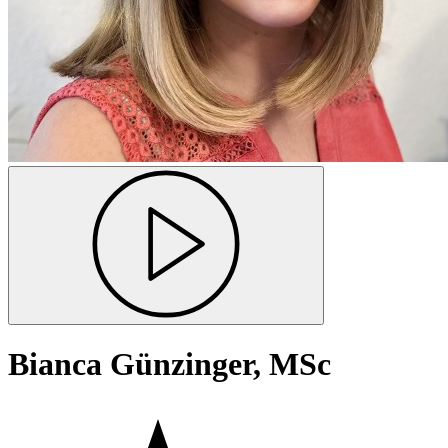
Bianca Günzinger, MSc