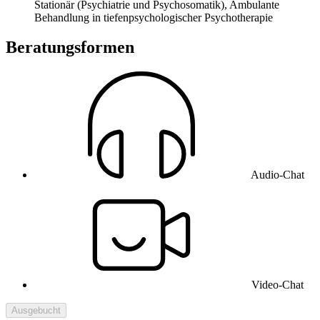
Stationär (Psychiatrie und Psychosomatik), Ambulante
Behandlung in tiefenpsychologischer Psychotherapie
Beratungsformen
Audio-Chat
Video-Chat
Ausgebucht