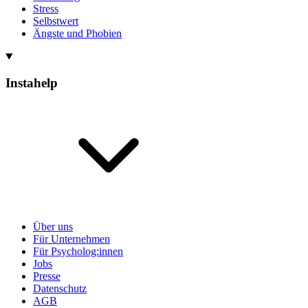
Stress
Selbstwert
Ängste und Phobien
Instahelp
Über uns
Für Unternehmen
Für Psycholog:innen
Jobs
Presse
Datenschutz
AGB