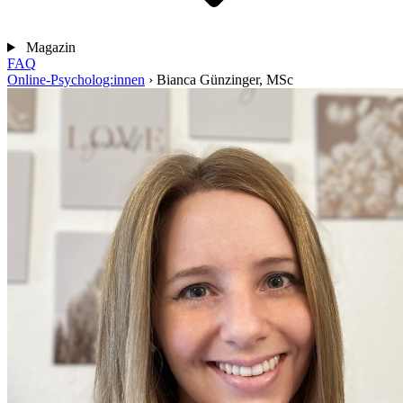
Magazin
FAQ
Online-Psycholog:innen
›
Bianca Günzinger, MSc