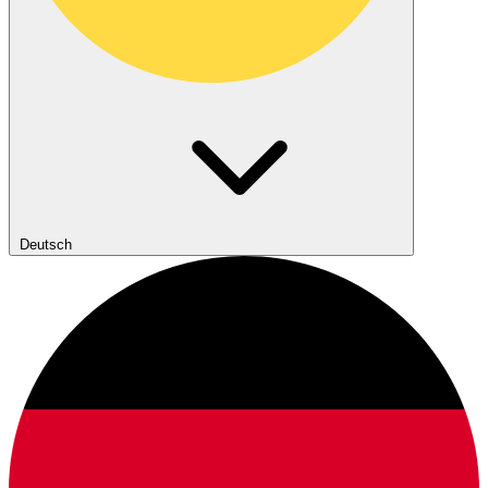
Deutsch