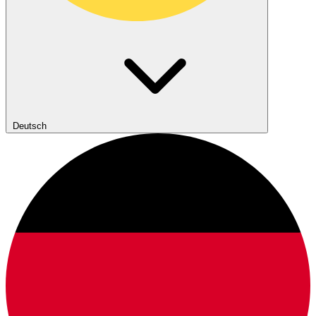
Deutsch