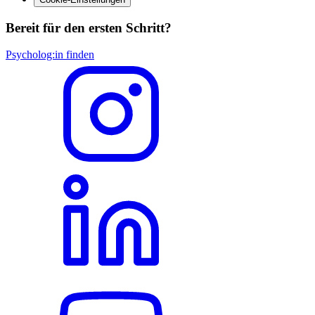
Bereit für den ersten Schritt?
Psycholog:in finden