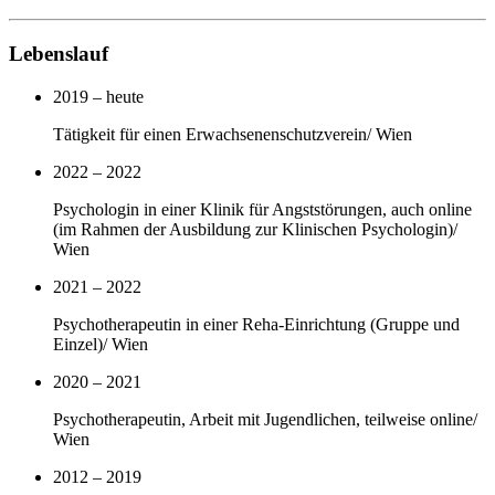
Lebenslauf
2019 – heute
Tätigkeit für einen Erwachsenenschutzverein/ Wien
2022 – 2022
Psychologin in einer Klinik für Angststörungen, auch online
(im Rahmen der Ausbildung zur Klinischen Psychologin)/
Wien
2021 – 2022
Psychotherapeutin in einer Reha-Einrichtung (Gruppe und
Einzel)/ Wien
2020 – 2021
Psychotherapeutin, Arbeit mit Jugendlichen, teilweise online/
Wien
2012 – 2019