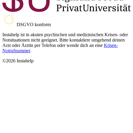
DSGVO konform
Instahelp ist in akuten psychischen und medizinischen Krisen- oder
Notsituationen nicht geeignet. Bitte kontaktiere umgehend deinen
Arzt oder Ärztin per Telefon oder wende dich an eine
Krisen-
Notrufnummer
.
©2026 Instahelp