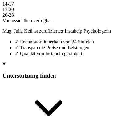
14-17
17-20
20-23
Voraussichtlich verfügbar
Mag. Julia Keil ist zertifizierte:r Instahelp Psychologe:in
✓
Erstantwort innerhalb von 24 Stunden
✓
Transparente Preise und Leistungen
✓
Qualität von Instahelp garantiert
Unterstützung finden