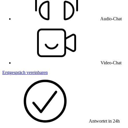
Audio-Chat
Video-Chat
Erstgespräch vereinbaren
Antwortet in 24h