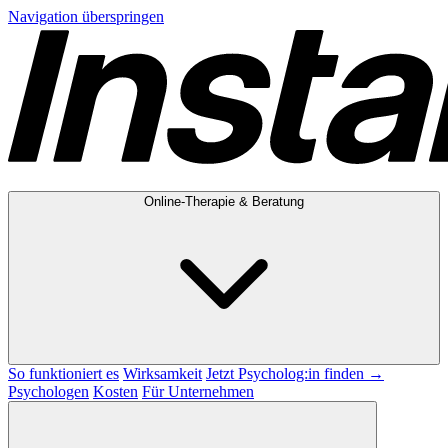
Navigation überspringen
Online-Therapie & Beratung
So funktioniert es
Wirksamkeit
Jetzt Psycholog:in finden →
Psychologen
Kosten
Für Unternehmen