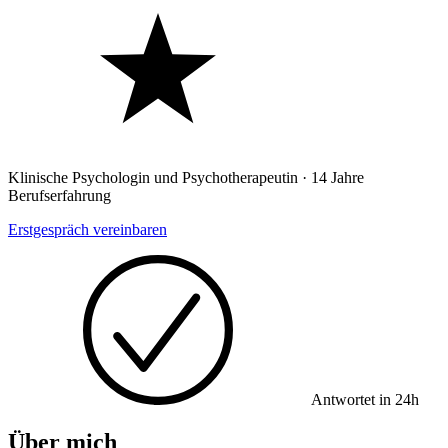
Klinische Psychologin und Psychotherapeutin · 14 Jahre
Berufserfahrung
Erstgespräch vereinbaren
Antwortet in 24h
Über mich