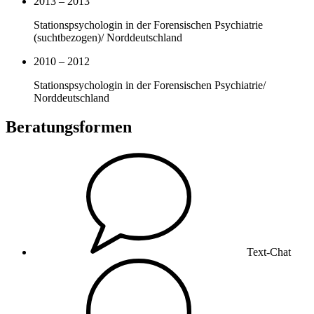
2013 – 2013
Stationspsychologin in der Forensischen Psychiatrie
(suchtbezogen)/ Norddeutschland
2010 – 2012
Stationspsychologin in der Forensischen Psychiatrie/
Norddeutschland
Beratungsformen
Text-Chat