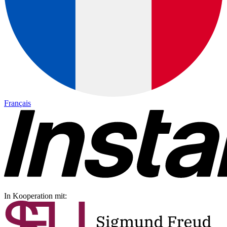
Français
In Kooperation mit: