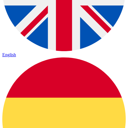
English