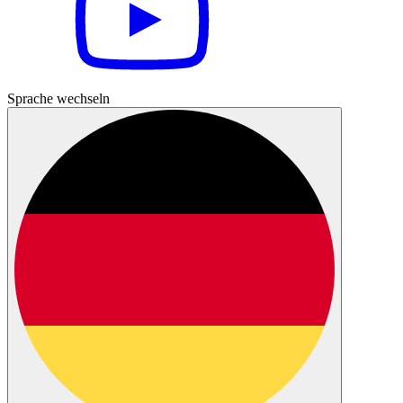
Sprache wechseln