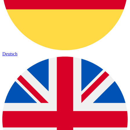
Deutsch