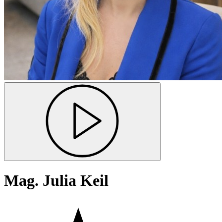
Mag. Julia Keil