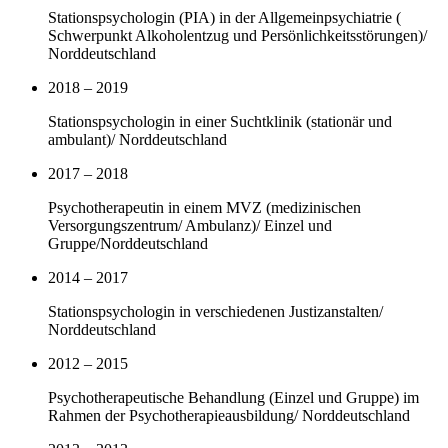
Stationspsychologin (PIA) in der Allgemeinpsychiatrie (
Schwerpunkt Alkoholentzug und Persönlichkeitsstörungen)/
Norddeutschland
2018 – 2019
Stationspsychologin in einer Suchtklinik (stationär und
ambulant)/ Norddeutschland
2017 – 2018
Psychotherapeutin in einem MVZ (medizinischen
Versorgungszentrum/ Ambulanz)/ Einzel und
Gruppe/Norddeutschland
2014 – 2017
Stationspsychologin in verschiedenen Justizanstalten/
Norddeutschland
2012 – 2015
Psychotherapeutische Behandlung (Einzel und Gruppe) im
Rahmen der Psychotherapieausbildung/ Norddeutschland