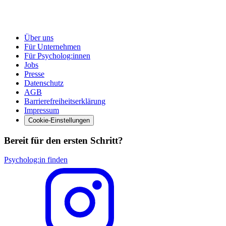
Über uns
Für Unternehmen
Für Psycholog:innen
Jobs
Presse
Datenschutz
AGB
Barrierefreiheitserklärung
Impressum
Cookie-Einstellungen
Bereit für den ersten Schritt?
Psycholog:in finden