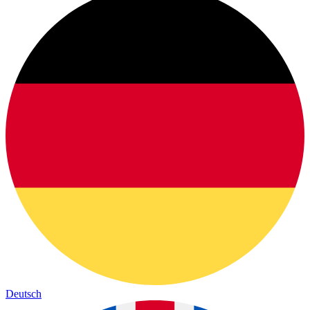
Deutsch