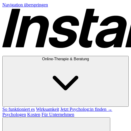
Navigation überspringen
Online-Therapie & Beratung
So funktioniert es
Wirksamkeit
Jetzt Psycholog:in finden →
Psychologen
Kosten
Für Unternehmen