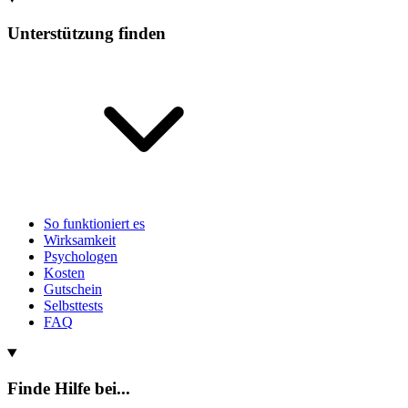
Unterstützung finden
So funktioniert es
Wirksamkeit
Psychologen
Kosten
Gutschein
Selbsttests
FAQ
Finde Hilfe bei...