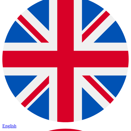
English