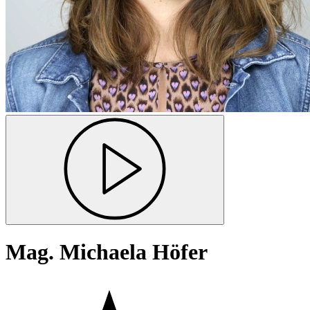
Mag. Michaela Höfer