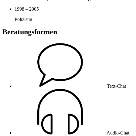
1998 – 2005
Polizistin
Beratungsformen
Text-Chat
Audio-Chat