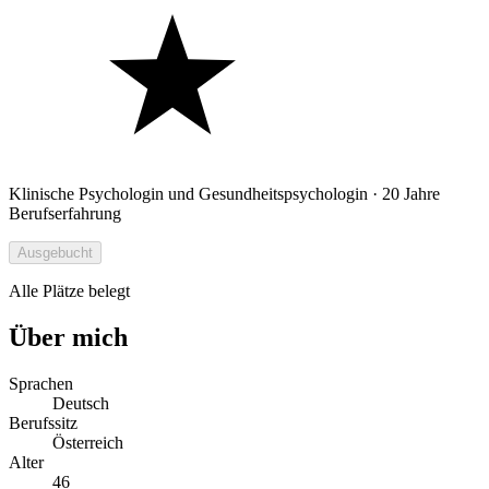
Klinische Psychologin und Gesundheitspsychologin · 20 Jahre
Berufserfahrung
Ausgebucht
Alle Plätze belegt
Über mich
Sprachen
Deutsch
Berufssitz
Österreich
Alter
46