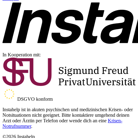
In Kooperation mit:
DSGVO konform
Instahelp ist in akuten psychischen und medizinischen Krisen- oder
Notsituationen nicht geeignet. Bitte kontaktiere umgehend deinen
Arzt oder Ärztin per Telefon oder wende dich an eine
Krisen-
Notrufnummer
.
©2026 Instahelp