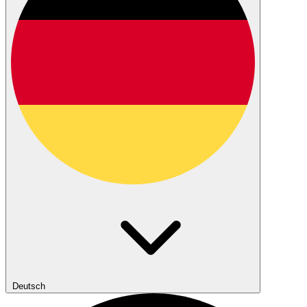
Deutsch