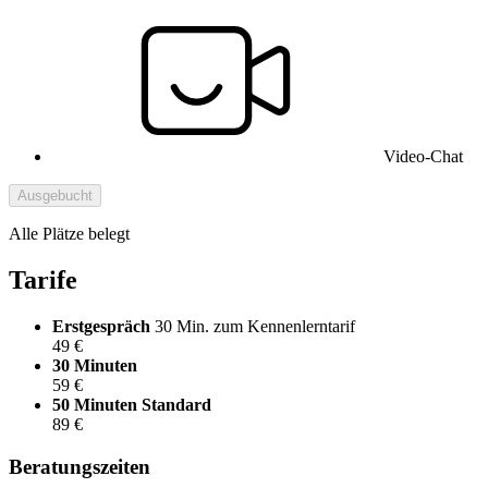
Video-Chat
Ausgebucht
Alle Plätze belegt
Tarife
Erstgespräch
30 Min. zum Kennenlerntarif
49 €
30 Minuten
59 €
50 Minuten
Standard
89 €
Beratungszeiten