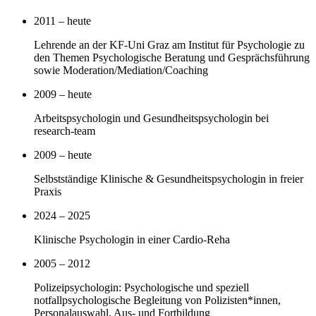
2011 – heute
Lehrende an der KF-Uni Graz am Institut für Psychologie zu
den Themen Psychologische Beratung und Gesprächsführung
sowie Moderation/Mediation/Coaching
2009 – heute
Arbeitspsychologin und Gesundheitspsychologin bei
research-team
2009 – heute
Selbstständige Klinische & Gesundheitspsychologin in freier
Praxis
2024 – 2025
Klinische Psychologin in einer Cardio-Reha
2005 – 2012
Polizeipsychologin: Psychologische und speziell
notfallpsychologische Begleitung von Polizisten*innen,
Personalauswahl, Aus- und Fortbildung