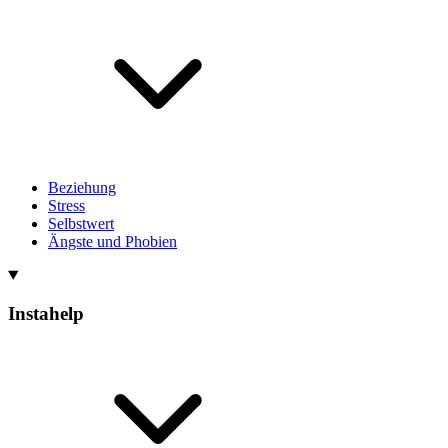
Beziehung
Stress
Selbstwert
Ängste und Phobien
Instahelp