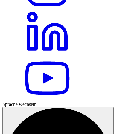
Sprache wechseln