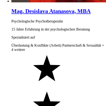
Mag. Desislava Atanasova, MBA
Psychologische Psychotherapeutin
15 Jahre Erfahrung in der psychologischen Beratung
Spezialisiert auf
Überlastung & Konflikte (Arbeit)
Partnerschaft & Sexualität
+
4 weitere