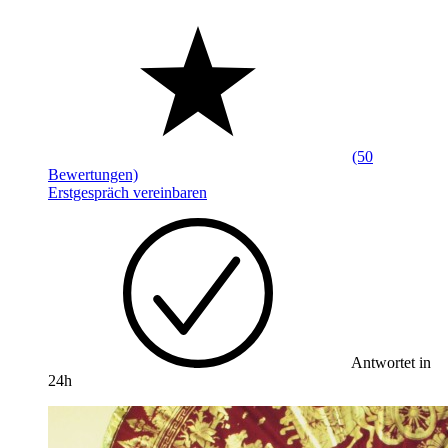
(50
Bewertungen)
Erstgespräch vereinbaren
Antwortet in
24h