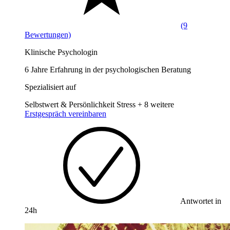
(9
Bewertungen)
Klinische Psychologin
6 Jahre Erfahrung in der psychologischen Beratung
Spezialisiert auf
Selbstwert & Persönlichkeit
Stress
+ 8 weitere
Erstgespräch vereinbaren
Antwortet in
24h