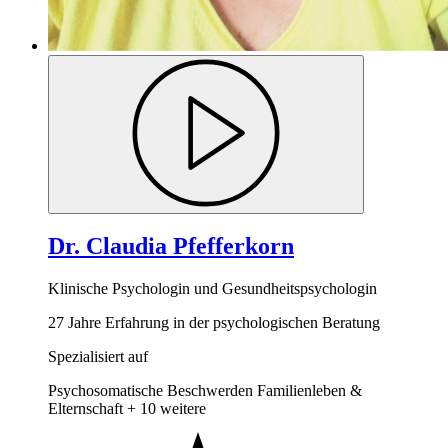
Dr. Claudia Pfefferkorn
Klinische Psychologin und Gesundheitspsychologin
27 Jahre Erfahrung in der psychologischen Beratung
Spezialisiert auf
Psychosomatische Beschwerden
Familienleben &
Elternschaft
+ 10 weitere