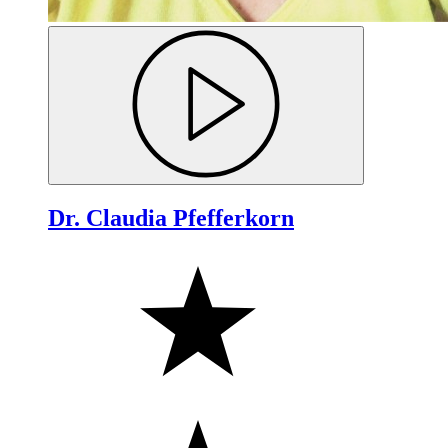
Dr. Claudia Pfefferkorn