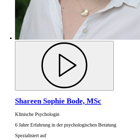
Shareen Sophie Bode, MSc
Klinische Psychologin
6 Jahre Erfahrung in der psychologischen Beratung
Spezialisiert auf