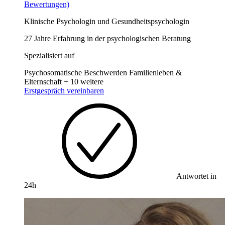
Bewertungen)
Klinische Psychologin und Gesundheitspsychologin
27 Jahre Erfahrung in der psychologischen Beratung
Spezialisiert auf
Psychosomatische Beschwerden
Familienleben &
Elternschaft
+ 10 weitere
Erstgespräch vereinbaren
Antwortet in
24h