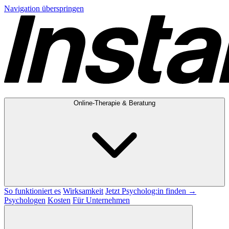
Navigation überspringen
Online-Therapie & Beratung
So funktioniert es
Wirksamkeit
Jetzt Psycholog:in finden →
Psychologen
Kosten
Für Unternehmen