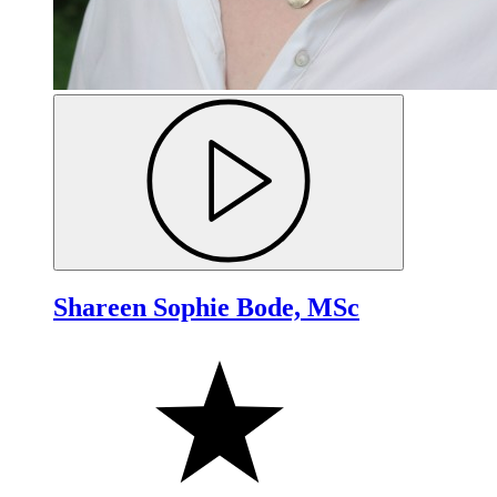
Shareen Sophie Bode, MSc