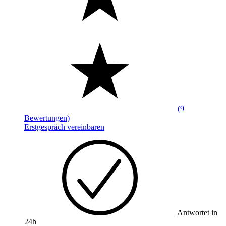
(9
Bewertungen)
Erstgespräch vereinbaren
Antwortet in
24h