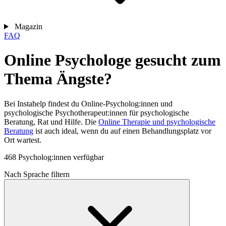
Magazin
FAQ
Online Psychologe gesucht zum
Thema Ängste?
Bei Instahelp findest du Online-Psycholog:innen und
psychologische Psychotherapeut:innen für psychologische
Beratung, Rat und Hilfe. Die
Online Therapie und psychologische
Beratung
ist auch ideal, wenn du auf einen Behandlungsplatz vor
Ort wartest.
468 Psycholog:innen verfügbar
Nach Sprache filtern