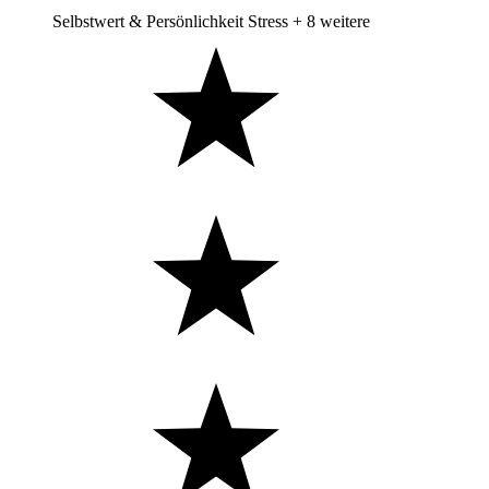
Selbstwert & Persönlichkeit
Stress
+ 8 weitere