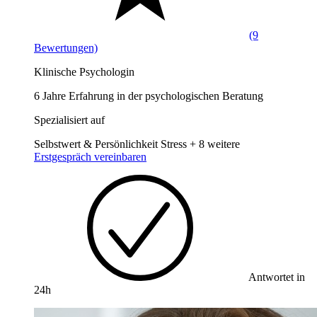
(9
Bewertungen)
Klinische Psychologin
6 Jahre Erfahrung in der psychologischen Beratung
Spezialisiert auf
Selbstwert & Persönlichkeit
Stress
+ 8 weitere
Erstgespräch vereinbaren
Antwortet in
24h