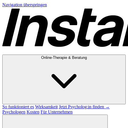
Navigation überspringen
Online-Therapie & Beratung
So funktioniert es
Wirksamkeit
Jetzt Psycholog:in finden →
Psychologen
Kosten
Für Unternehmen