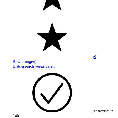
(9
Bewertungen)
Erstgespräch vereinbaren
Antwortet in
24h