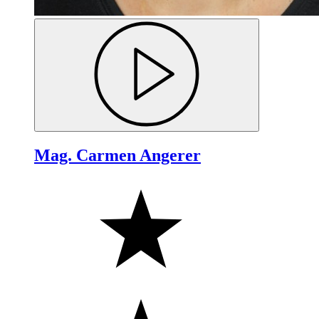
Mag. Carmen Angerer