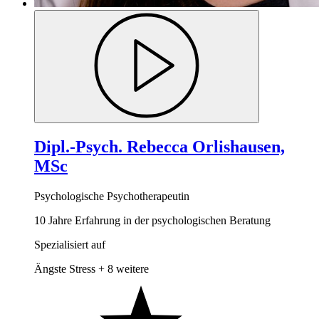
Dipl.-Psych. Rebecca Orlishausen,
MSc
Psychologische Psychotherapeutin
10 Jahre Erfahrung in der psychologischen Beratung
Spezialisiert auf
Ängste
Stress
+ 8 weitere