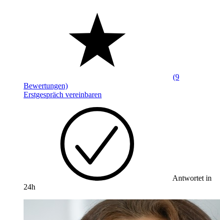
(9
Bewertungen)
Erstgespräch vereinbaren
Antwortet in
24h