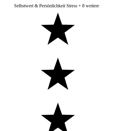
Selbstwert & Persönlichkeit
Stress
+ 8 weitere