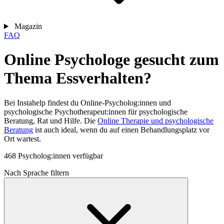
Magazin
FAQ
Online Psychologe gesucht zum
Thema Essverhalten?
Bei Instahelp findest du Online-Psycholog:innen und
psychologische Psychotherapeut:innen für psychologische
Beratung, Rat und Hilfe. Die
Online Therapie und psychologische
Beratung
ist auch ideal, wenn du auf einen Behandlungsplatz vor
Ort wartest.
468 Psycholog:innen verfügbar
Nach Sprache filtern