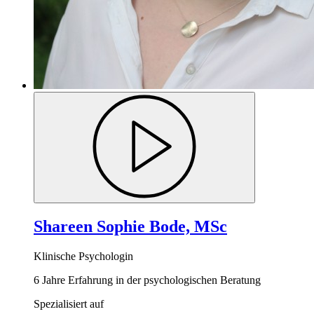
Shareen Sophie Bode, MSc
Klinische Psychologin
6 Jahre Erfahrung in der psychologischen Beratung
Spezialisiert auf