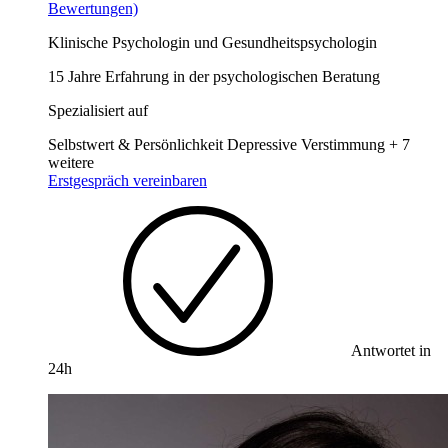
Bewertungen)
Klinische Psychologin und Gesundheitspsychologin
15 Jahre Erfahrung in der psychologischen Beratung
Spezialisiert auf
Selbstwert & Persönlichkeit
Depressive Verstimmung
+ 7
weitere
Erstgespräch vereinbaren
Antwortet in
24h