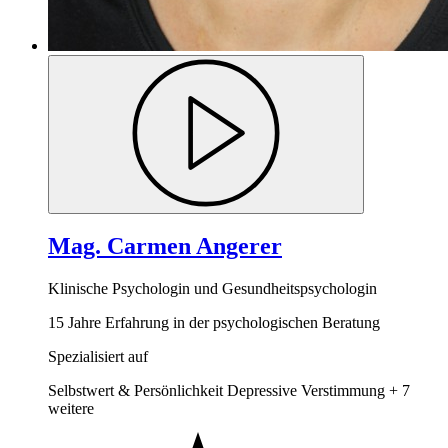
Mag. Carmen Angerer
Klinische Psychologin und Gesundheitspsychologin
15 Jahre Erfahrung in der psychologischen Beratung
Spezialisiert auf
Selbstwert & Persönlichkeit
Depressive Verstimmung
+ 7
weitere