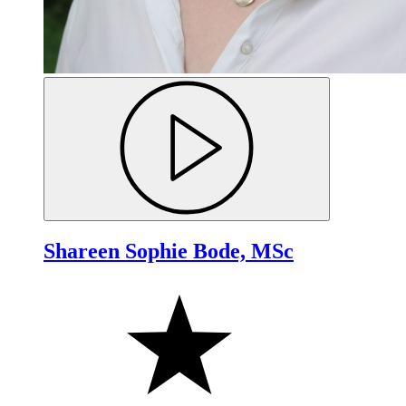
Shareen Sophie Bode, MSc