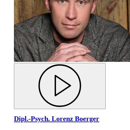
Dipl.-Psych. Lorenz Boerger