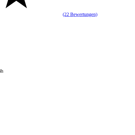
(22 Bewertungen)
4h