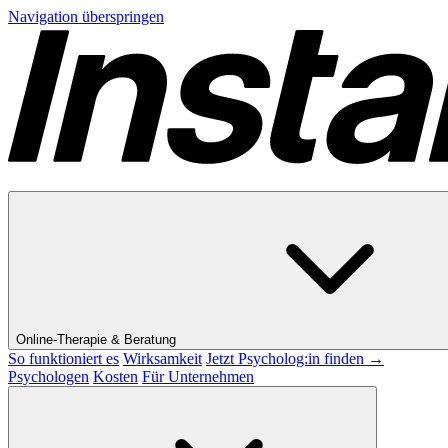
Navigation überspringen
Online-Therapie & Beratung
So funktioniert es
Wirksamkeit
Jetzt Psycholog:in finden →
Psychologen
Kosten
Für Unternehmen