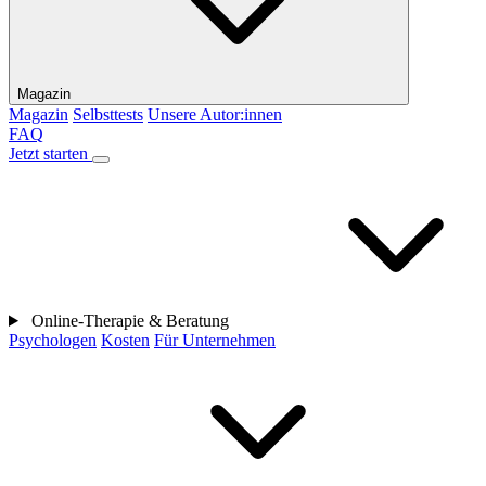
Magazin
Magazin
Selbsttests
Unsere Autor:innen
FAQ
Jetzt starten
Online-Therapie & Beratung
Psychologen
Kosten
Für Unternehmen