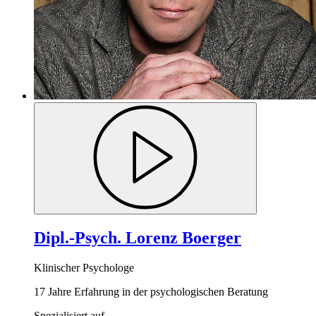
Dipl.-Psych. Lorenz Boerger
Klinischer Psychologe
17 Jahre Erfahrung in der psychologischen Beratung
Spezialisiert auf