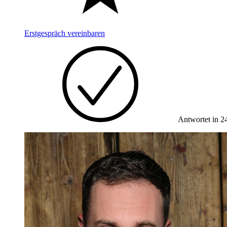
Erstgespräch vereinbaren
Antwortet in 2