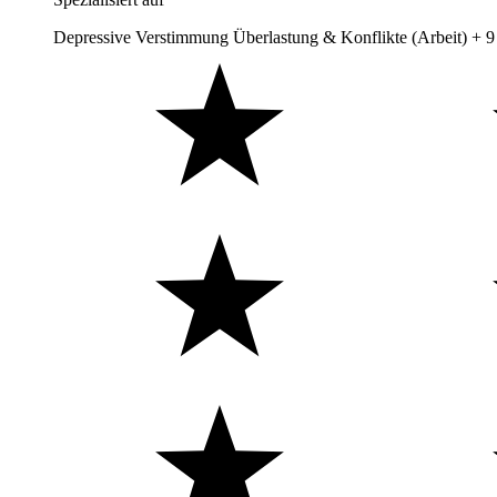
Depressive Verstimmung
Überlastung & Konflikte (Arbeit)
+ 9