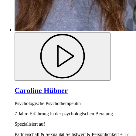
Caroline Hübner
Psychologische Psychotherapeutin
7 Jahre Erfahrung in der psychologischen Beratung
Spezialisiert auf
Partnerschaft & Sexualität
Selbstwert & Persönlichkeit
+ 17