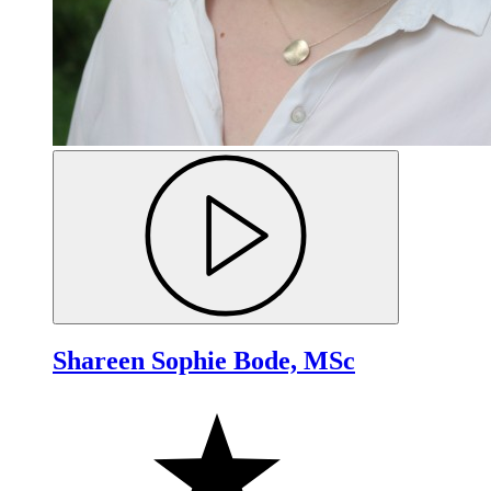
Shareen Sophie Bode, MSc