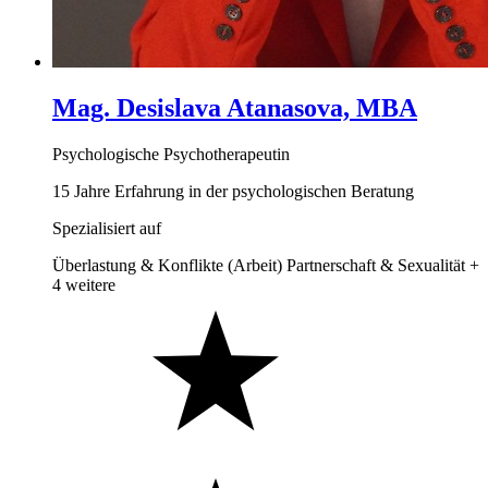
Mag. Desislava Atanasova, MBA
Psychologische Psychotherapeutin
15 Jahre Erfahrung in der psychologischen Beratung
Spezialisiert auf
Überlastung & Konflikte (Arbeit)
Partnerschaft & Sexualität
+
4 weitere