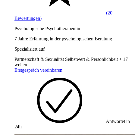
(20
Bewertungen)
Psychologische Psychotherapeutin
7 Jahre Erfahrung in der psychologischen Beratung
Spezialisiert auf
Partnerschaft & Sexualität
Selbstwert & Persönlichkeit
+ 17
weitere
Erstgespräch vereinbaren
Antwortet in
24h