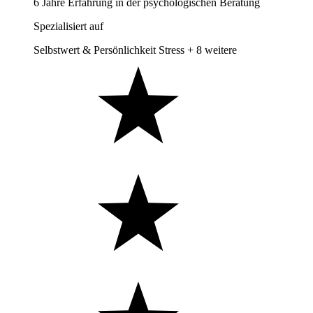
6 Jahre Erfahrung in der psychologischen Beratung
Spezialisiert auf
Selbstwert & Persönlichkeit
Stress
+ 8 weitere