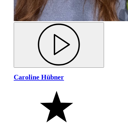
Caroline Hübner