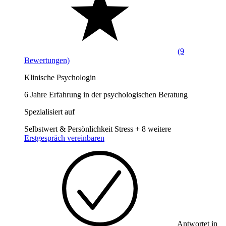
(9
Bewertungen)
Klinische Psychologin
6 Jahre Erfahrung in der psychologischen Beratung
Spezialisiert auf
Selbstwert & Persönlichkeit
Stress
+ 8 weitere
Erstgespräch vereinbaren
Antwortet in