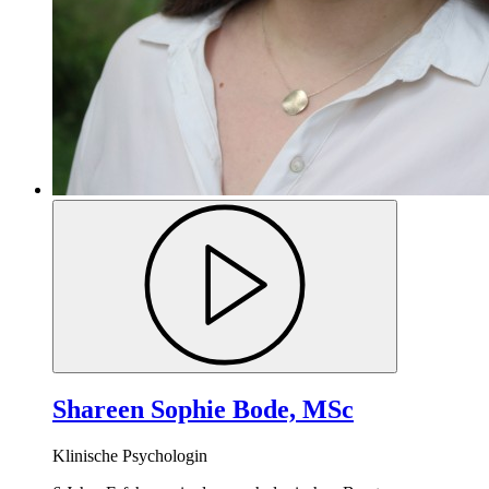
Shareen Sophie Bode, MSc
Klinische Psychologin