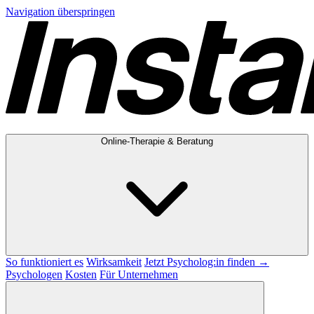
Navigation überspringen
Online-Therapie & Beratung
So funktioniert es
Wirksamkeit
Jetzt Psycholog:in finden →
Psychologen
Kosten
Für Unternehmen