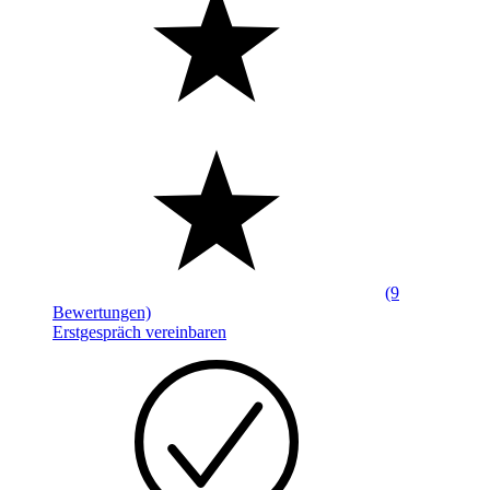
(9
Bewertungen)
Erstgespräch vereinbaren