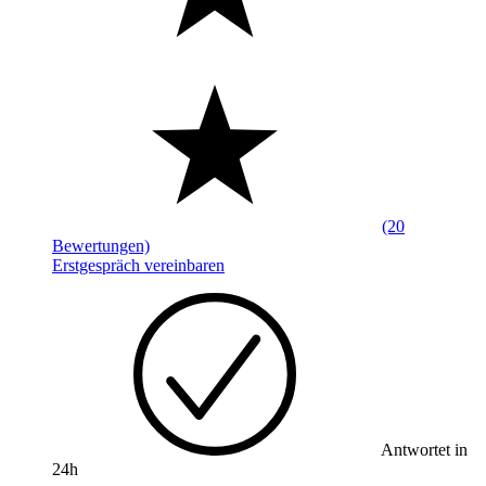
(20
Bewertungen)
Erstgespräch vereinbaren
Antwortet in
24h