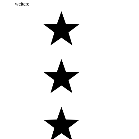
weitere