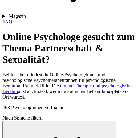
Magazin
FAQ
Online Psychologe gesucht zum
Thema Partnerschaft &
Sexualität?
Bei Instahelp findest du Online-Psycholog:innen und
psychologische Psychotherapeut:innen für psychologische
Beratung, Rat und Hilfe. Die
Online Therapie und psychologische
Beratung
ist auch ideal, wenn du auf einen Behandlungsplatz vor
Ort wartest.
468 Psycholog:innen verfügbar
Nach Sprache filtern