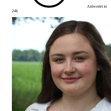
Antwortet in
24h