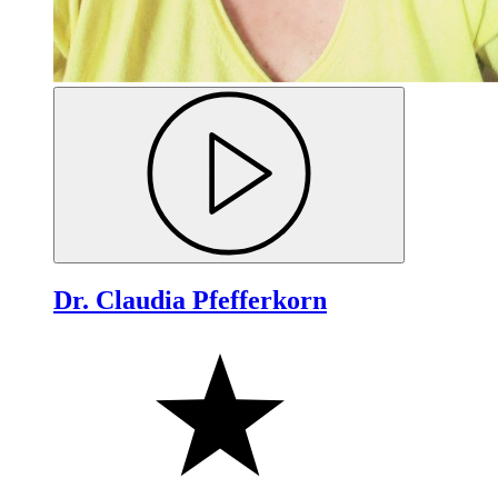
Dr. Claudia Pfefferkorn