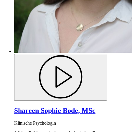
Shareen Sophie Bode, MSc
Klinische Psychologin