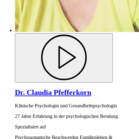
Dr. Claudia Pfefferkorn
Klinische Psychologin und Gesundheitspsychologin
27 Jahre Erfahrung in der psychologischen Beratung
Spezialisiert auf
Psychosomatische Beschwerden
Familienleben &