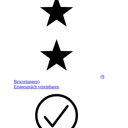
(9
Bewertungen)
Erstgespräch vereinbaren