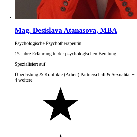
Mag. Desislava Atanasova, MBA
Psychologische Psychotherapeutin
15 Jahre Erfahrung in der psychologischen Beratung
Spezialisiert auf
Überlastung & Konflikte (Arbeit)
Partnerschaft & Sexualität
+
4 weitere