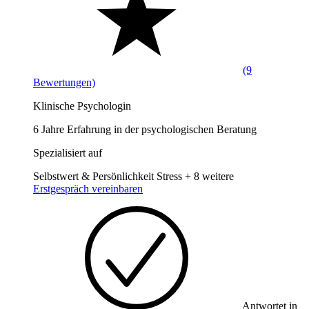
(9
Bewertungen)
Klinische Psychologin
6 Jahre Erfahrung in der psychologischen Beratung
Spezialisiert auf
Selbstwert & Persönlichkeit
Stress
+ 8 weitere
Erstgespräch vereinbaren
Antwortet in