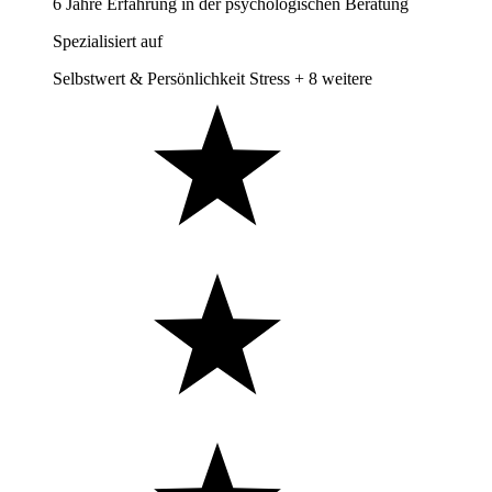
6 Jahre Erfahrung in der psychologischen Beratung
Spezialisiert auf
Selbstwert & Persönlichkeit
Stress
+ 8 weitere