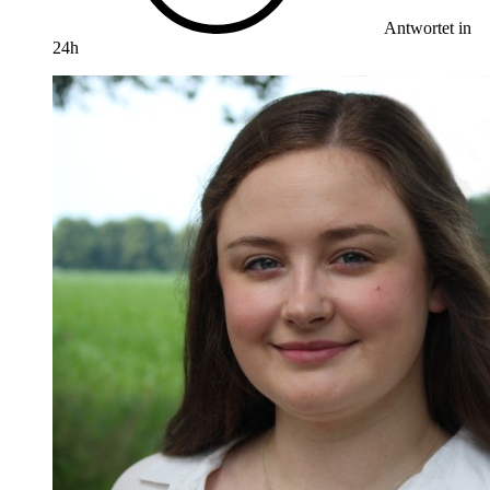
Antwortet in
24h