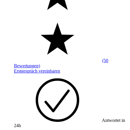
(50
Bewertungen)
Erstgespräch vereinbaren
Antwortet in
24h