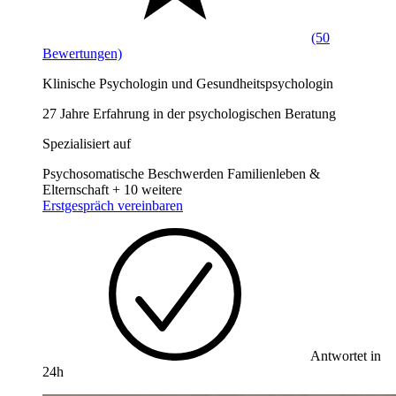
(50
Bewertungen)
Klinische Psychologin und Gesundheitspsychologin
27 Jahre Erfahrung in der psychologischen Beratung
Spezialisiert auf
Psychosomatische Beschwerden
Familienleben &
Elternschaft
+ 10 weitere
Erstgespräch vereinbaren
Antwortet in
24h