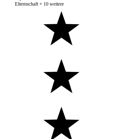
Elternschaft
+ 10 weitere