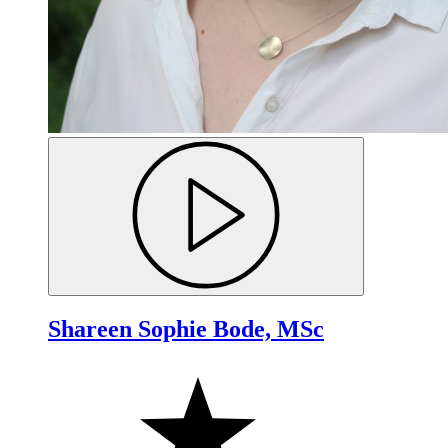
Shareen Sophie Bode, MSc