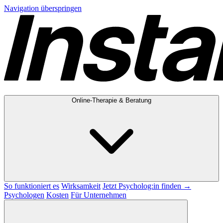
Navigation überspringen
Online-Therapie & Beratung
So funktioniert es
Wirksamkeit
Jetzt Psycholog:in finden →
Psychologen
Kosten
Für Unternehmen