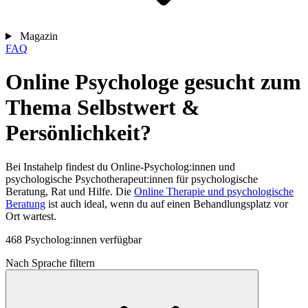
Magazin
FAQ
Online Psychologe gesucht zum
Thema Selbstwert &
Persönlichkeit?
Bei Instahelp findest du Online-Psycholog:innen und
psychologische Psychotherapeut:innen für psychologische
Beratung, Rat und Hilfe. Die
Online Therapie und psychologische
Beratung
ist auch ideal, wenn du auf einen Behandlungsplatz vor
Ort wartest.
468 Psycholog:innen verfügbar
Nach Sprache filtern