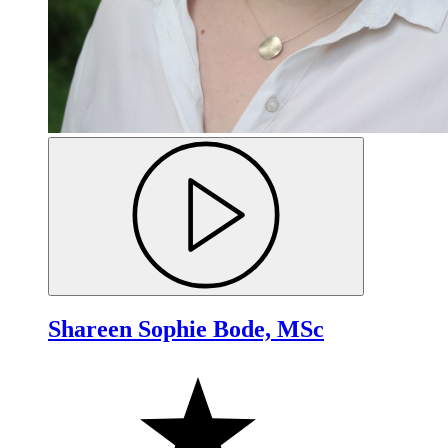
Shareen Sophie Bode, MSc