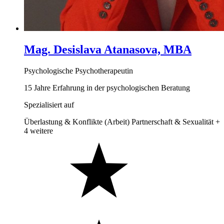
Mag. Desislava Atanasova, MBA
Psychologische Psychotherapeutin
15 Jahre Erfahrung in der psychologischen Beratung
Spezialisiert auf
Überlastung & Konflikte (Arbeit)
Partnerschaft & Sexualität
+
4 weitere