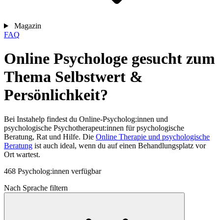
Magazin
FAQ
Online Psychologe gesucht zum
Thema Selbstwert &
Persönlichkeit?
Bei Instahelp findest du Online-Psycholog:innen und
psychologische Psychotherapeut:innen für psychologische
Beratung, Rat und Hilfe. Die
Online Therapie und psychologische
Beratung
ist auch ideal, wenn du auf einen Behandlungsplatz vor
Ort wartest.
468 Psycholog:innen verfügbar
Nach Sprache filtern