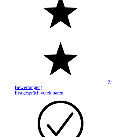
(9
Bewertungen)
Erstgespräch vereinbaren