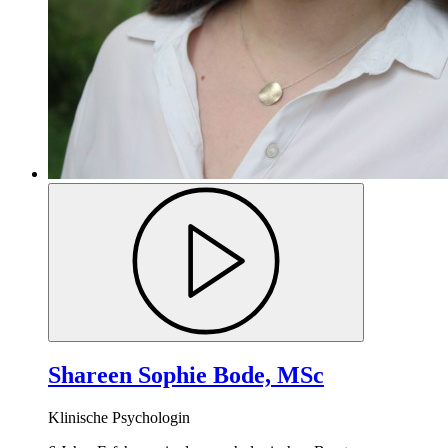
Shareen Sophie Bode, MSc
Klinische Psychologin