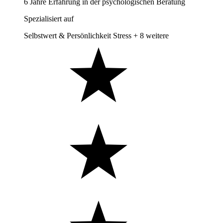
6 Jahre Erfahrung in der psychologischen Beratung
Spezialisiert auf
Selbstwert & Persönlichkeit
Stress
+ 8 weitere