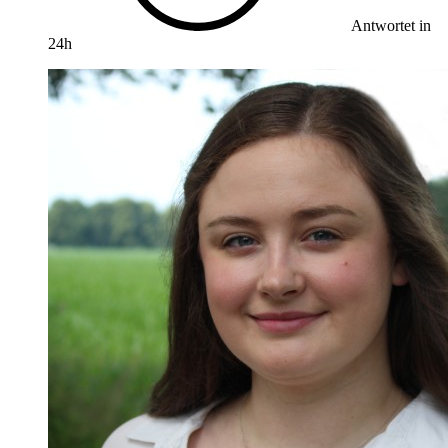
Antwortet in
24h