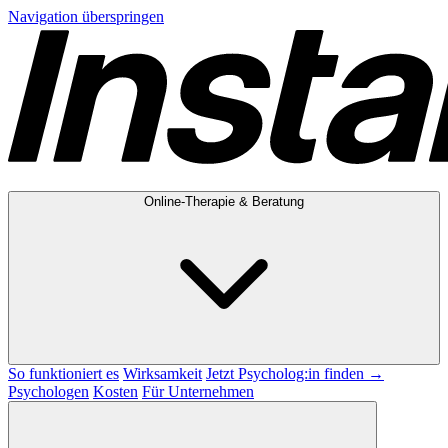
Navigation überspringen
Online-Therapie & Beratung
So funktioniert es
Wirksamkeit
Jetzt Psycholog:in finden →
Psychologen
Kosten
Für Unternehmen