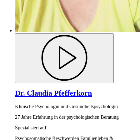
Dr. Claudia Pfefferkorn
Klinische Psychologin und Gesundheitspsychologin
27 Jahre Erfahrung in der psychologischen Beratung
Spezialisiert auf
Psychosomatische Beschwerden
Familienleben &