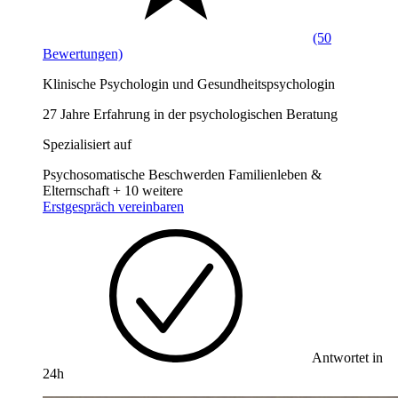
(50
Bewertungen)
Klinische Psychologin und Gesundheitspsychologin
27 Jahre Erfahrung in der psychologischen Beratung
Spezialisiert auf
Psychosomatische Beschwerden
Familienleben &
Elternschaft
+ 10 weitere
Erstgespräch vereinbaren
Antwortet in
24h