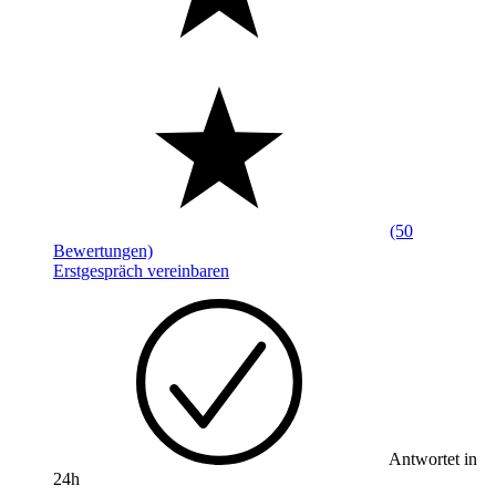
(50
Bewertungen)
Erstgespräch vereinbaren
Antwortet in
24h