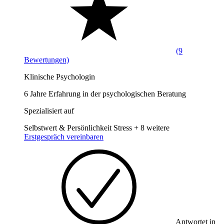
(9
Bewertungen)
Klinische Psychologin
6 Jahre Erfahrung in der psychologischen Beratung
Spezialisiert auf
Selbstwert & Persönlichkeit
Stress
+ 8 weitere
Erstgespräch vereinbaren
Antwortet in