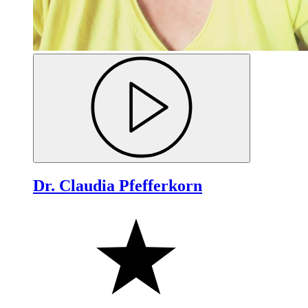
Dr. Claudia Pfefferkorn