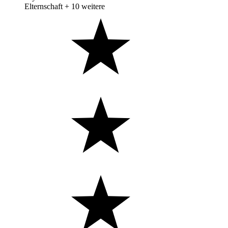
Elternschaft
+ 10 weitere