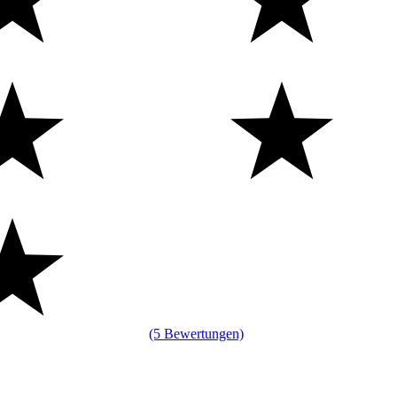
(5 Bewertungen)