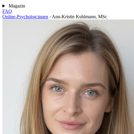
Magazin
FAQ
Online-Psycholog:innen
›
Ann-Kristin Kuhlmann, MSc