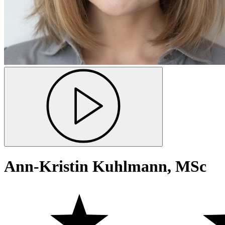
Ann-Kristin Kuhlmann, MSc