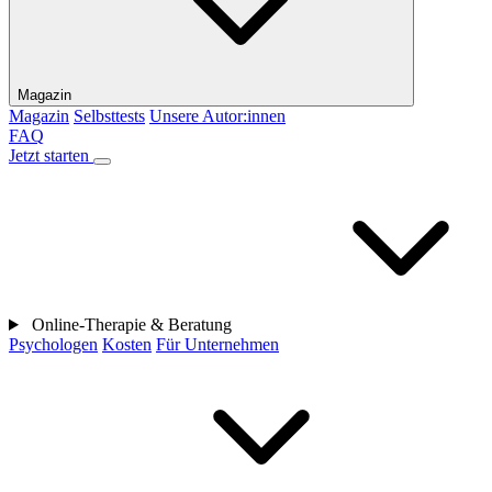
Magazin
Magazin
Selbsttests
Unsere Autor:innen
FAQ
Jetzt starten
Online-Therapie & Beratung
Psychologen
Kosten
Für Unternehmen