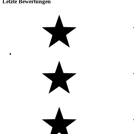
Letzte Bewertungen