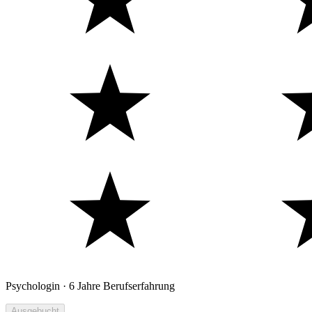
Psychologin · 6 Jahre Berufserfahrung
Ausgebucht