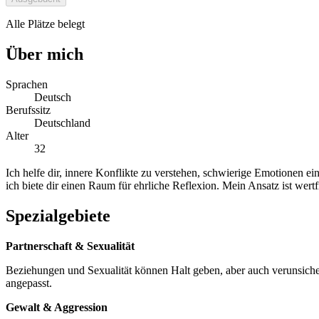
Alle Plätze belegt
Über mich
Sprachen
Deutsch
Berufssitz
Deutschland
Alter
32
Ich helfe dir, innere Konflikte zu verstehen, schwierige Emotionen e
ich biete dir einen Raum für ehrliche Reflexion. Mein Ansatz ist wert
Spezialgebiete
Partnerschaft & Sexualität
Beziehungen und Sexualität können Halt geben, aber auch verunsicher
angepasst.
Gewalt & Aggression