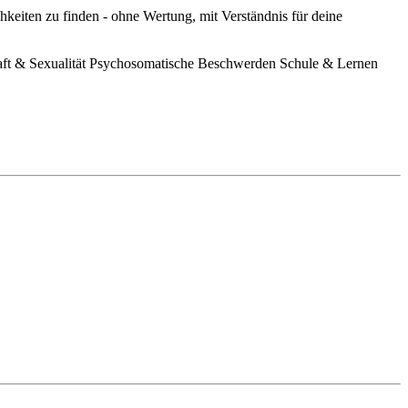
hkeiten zu finden - ohne Wertung, mit Verständnis für deine
ft & Sexualität
Psychosomatische Beschwerden
Schule & Lernen