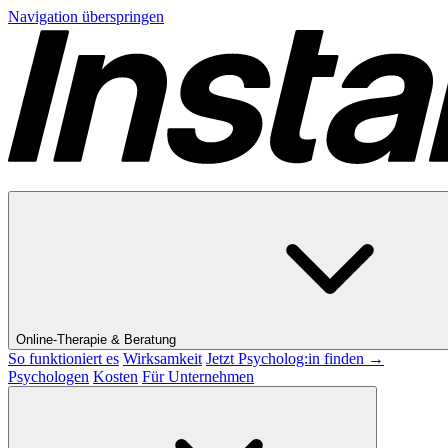
Navigation überspringen
Online-Therapie & Beratung
So funktioniert es
Wirksamkeit
Jetzt Psycholog:in finden →
Psychologen
Kosten
Für Unternehmen