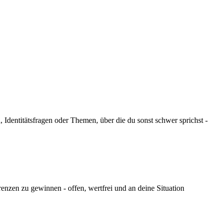
 Identitätsfragen oder Themen, über die du sonst schwer sprichst -
nzen zu gewinnen - offen, wertfrei und an deine Situation