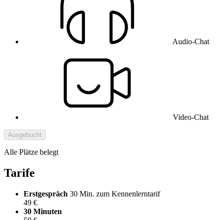
Audio-Chat
Video-Chat
Ausgebucht
Alle Plätze belegt
Tarife
Erstgespräch
30 Min. zum Kennenlerntarif
49 €
30 Minuten