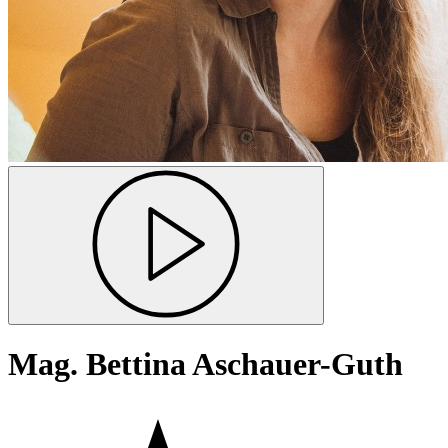
Mag. Bettina Aschauer-Guth