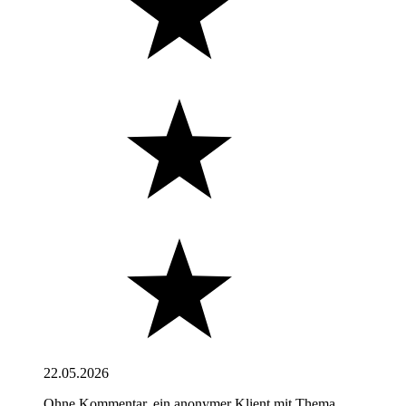
22.05.2026
Ohne Kommentar, ein anonymer Klient mit Thema