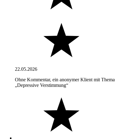
22.05.2026
Ohne Kommentar, ein anonymer Klient mit Thema
„Depressive Verstimmung“