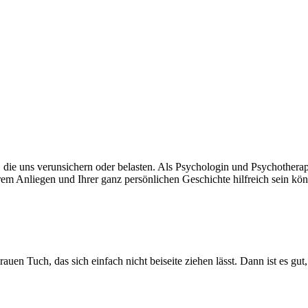
, die uns verunsichern oder belasten. Als Psychologin und Psychothera
em Anliegen und Ihrer ganz persönlichen Geschichte hilfreich sein kön
n Tuch, das sich einfach nicht beiseite ziehen lässt. Dann ist es gut