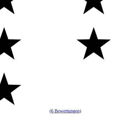
(6 Bewertungen)