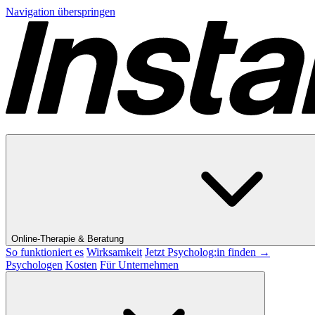
Navigation überspringen
Online-Therapie & Beratung
So funktioniert es
Wirksamkeit
Jetzt Psycholog:in finden →
Psychologen
Kosten
Für Unternehmen