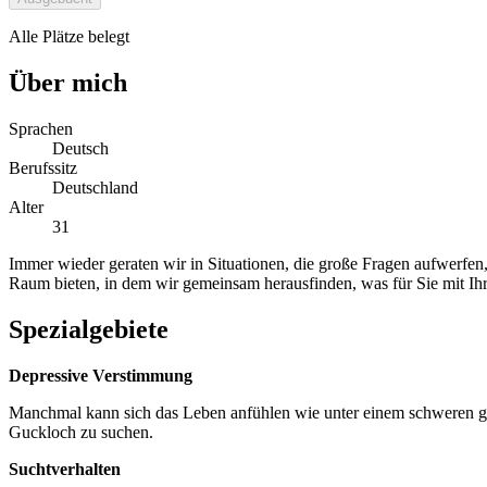
Alle Plätze belegt
Über mich
Sprachen
Deutsch
Berufssitz
Deutschland
Alter
31
Immer wieder geraten wir in Situationen, die große Fragen aufwerfen
Raum bieten, in dem wir gemeinsam herausfinden, was für Sie mit Ihr
Spezialgebiete
Depressive Verstimmung
Manchmal kann sich das Leben anfühlen wie unter einem schweren graue
Guckloch zu suchen.
Suchtverhalten