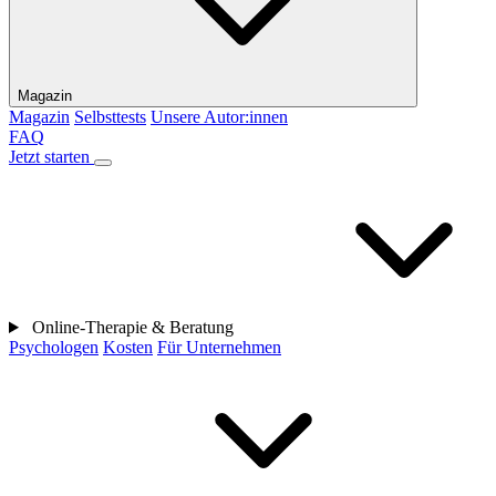
Magazin
Magazin
Selbsttests
Unsere Autor:innen
FAQ
Jetzt starten
Online-Therapie & Beratung
Psychologen
Kosten
Für Unternehmen