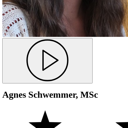
Agnes Schwemmer, MSc