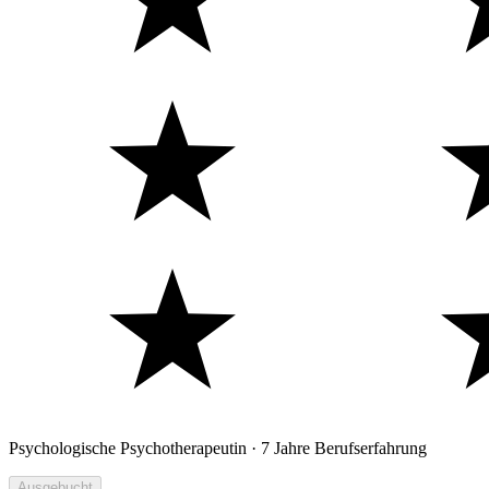
Psychologische Psychotherapeutin · 7 Jahre Berufserfahrung
Ausgebucht