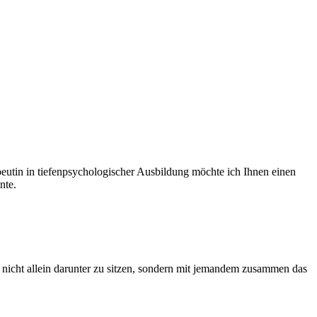
peutin in tiefenpsychologischer Ausbildung möchte ich Ihnen einen
nte.
, nicht allein darunter zu sitzen, sondern mit jemandem zusammen das