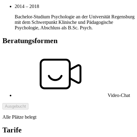
2014 – 2018
Bachelor-Studium Psychologie an der Universität Regensburg
mit dem Schwerpunkt Klinische und Pädagogische
Psychologie, Abschluss als B.Sc. Psych.
Beratungsformen
Video-Chat
Ausgebucht
Alle Plätze belegt
Tarife