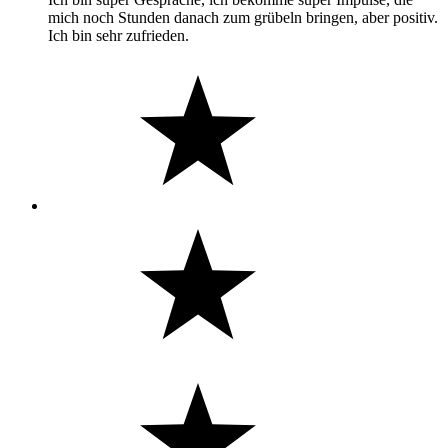
mich noch Stunden danach zum grübeln bringen, aber positiv.
Ich bin sehr zufrieden.