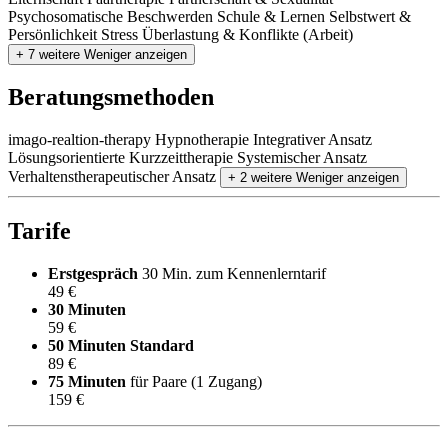
Psychosomatische Beschwerden
Schule & Lernen
Selbstwert &
Persönlichkeit
Stress
Überlastung & Konflikte (Arbeit)
+ 7 weitere
Weniger anzeigen
Beratungsmethoden
imago-realtion-therapy
Hypnotherapie
Integrativer Ansatz
Lösungsorientierte Kurzzeittherapie
Systemischer Ansatz
Verhaltenstherapeutischer Ansatz
+ 2 weitere
Weniger anzeigen
Tarife
Erstgespräch
30 Min. zum Kennenlerntarif
49 €
30 Minuten
59 €
50 Minuten
Standard
89 €
75 Minuten
für Paare (1 Zugang)
159 €