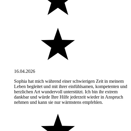
16.04.2026
Sophia hat mich während einer schwierigen Zeit in meinem
Leben begleitet und mit ihrer einfühlsamen, kompetenten und
herzlichen Art wundervoll unterstützt. Ich bin ihr extrem
dankbar und würde Ihre Hilfe jederzeit wieder in Anspruch
nehmen und kann sie nur wärmstens empfehlen.