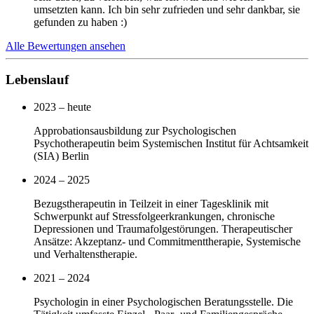
umsetzten kann. Ich bin sehr zufrieden und sehr dankbar, sie
gefunden zu haben :)
Alle Bewertungen ansehen
Lebenslauf
2023 – heute
Approbationsausbildung zur Psychologischen
Psychotherapeutin beim Systemischen Institut für Achtsamkeit
(SIA) Berlin
2024 – 2025
Bezugstherapeutin in Teilzeit in einer Tagesklinik mit
Schwerpunkt auf Stressfolgeerkrankungen, chronische
Depressionen und Traumafolgestörungen. Therapeutischer
Ansätze: Akzeptanz- und Commitmenttherapie, Systemische
und Verhaltenstherapie.
2021 – 2024
Psychologin in einer Psychologischen Beratungsstelle. Die