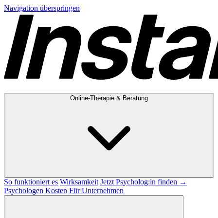
Navigation überspringen
Online-Therapie & Beratung
So funktioniert es
Wirksamkeit
Jetzt Psycholog:in finden →
Psychologen
Kosten
Für Unternehmen