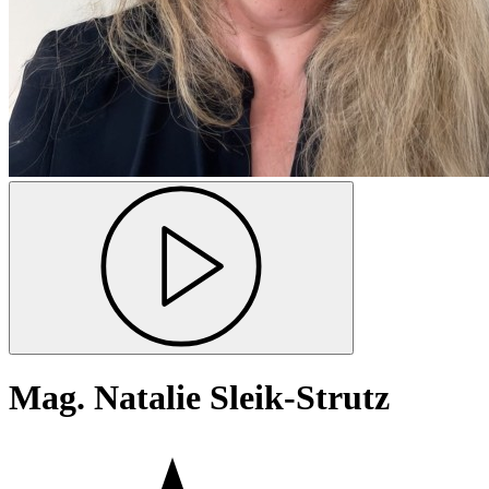
Mag. Natalie Sleik-Strutz