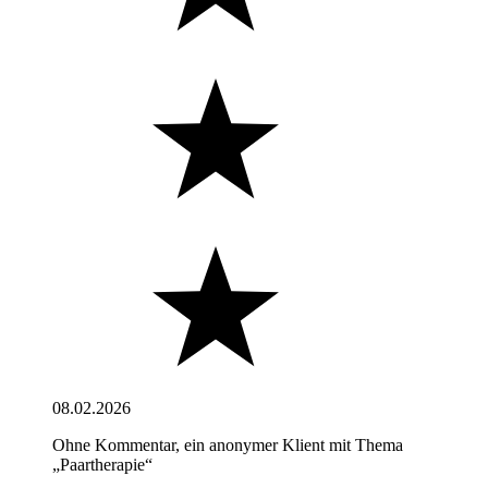
08.02.2026
Ohne Kommentar, ein anonymer Klient mit Thema
„Paartherapie“