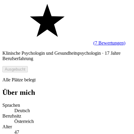
(7 Bewertungen)
Klinische Psychologin und Gesundheitspsychologin · 17 Jahre
Berufserfahrung
Ausgebucht
Alle Plätze belegt
Über mich
Sprachen
Deutsch
Berufssitz
Österreich
Alter
47