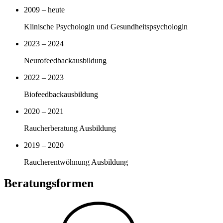
2009 – heute
Klinische Psychologin und Gesundheitspsychologin
2023 – 2024
Neurofeedbackausbildung
2022 – 2023
Biofeedbackausbildung
2020 – 2021
Raucherberatung Ausbildung
2019 – 2020
Raucherentwöhnung Ausbildung
Beratungsformen