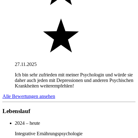
27.11.2025
Ich bin sehr zufrieden mit meiner Psychologin und würde sie
daher auch jeden mit Depressionen und anderen Psychischen
Krankheiten weiterempfehlen!
Alle Bewertungen ansehen
Lebenslauf
2024 – heute
Integrative Ernährungspsychologie