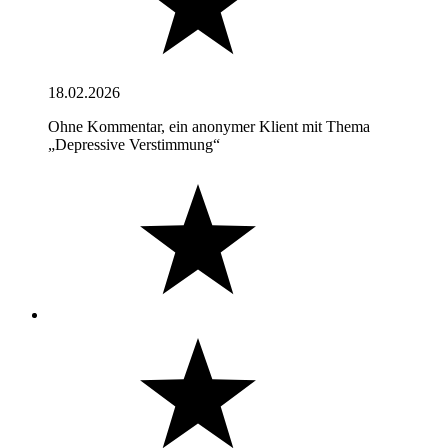
18.02.2026
Ohne Kommentar, ein anonymer Klient mit Thema
„Depressive Verstimmung“