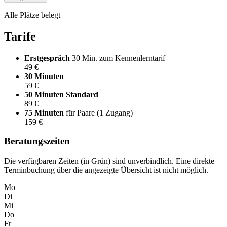
Alle Plätze belegt
Tarife
Erstgespräch
30 Min. zum Kennenlerntarif
49 €
30 Minuten
59 €
50 Minuten
Standard
89 €
75 Minuten
für Paare (1 Zugang)
159 €
Beratungszeiten
Die verfügbaren Zeiten (in Grün) sind unverbindlich. Eine direkte
Terminbuchung über die angezeigte Übersicht ist nicht möglich.
Mo
Di
Mi
Do
Fr