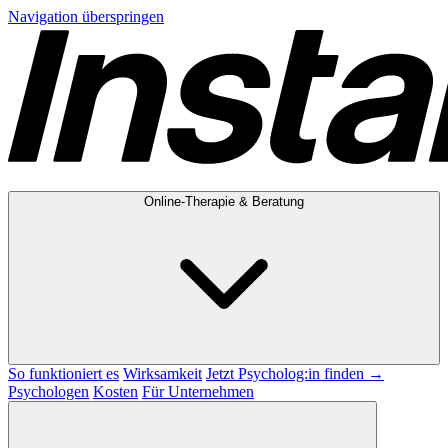
Navigation überspringen
Online-Therapie & Beratung
So funktioniert es
Wirksamkeit
Jetzt Psycholog:in finden →
Psychologen
Kosten
Für Unternehmen