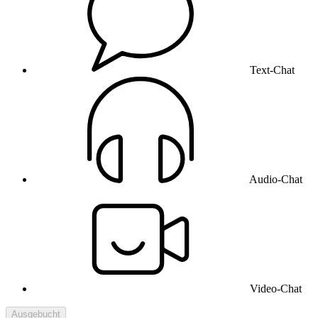
Text-Chat
Audio-Chat
Video-Chat
Ausgebucht