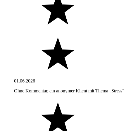
01.06.2026
Ohne Kommentar, ein anonymer Klient mit Thema „Stress“