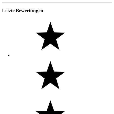
Letzte Bewertungen