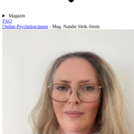
Magazin
FAQ
Online-Psycholog:innen
›
Mag. Natalie Sleik-Strutz